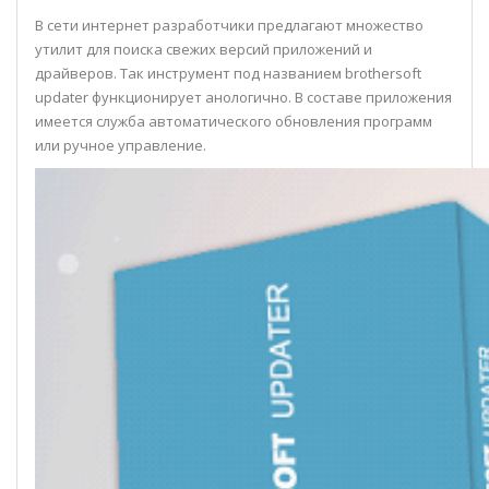
В сети интернет разработчики предлагают множество
утилит для поиска свежих версий приложений и
драйверов. Так инструмент под названием brothersoft
updater функционирует анологично. В составе приложения
имеется служба автоматического обновления программ
или ручное управление.