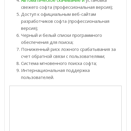
свежего софта (профессиональная версия);
Доступ к официальным веб-сайтам
разработчиков софта (профессиональная
версия);
Черный и белый списки программного
обеспечения для поиска;
Пониженный риск ложного срабатывания за
счет обратной связи с пользователями;
Система мгновенного поиска софта;
Интернациональная поддержка
пользователей.