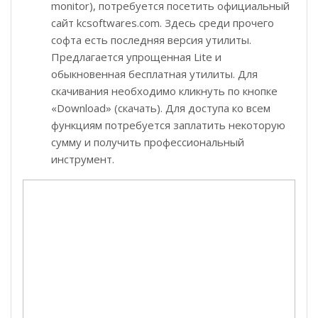
monitor), потребуется посетить официальный
сайт kcsoftwares.com. Здесь среди прочего
софта есть последняя версия утилиты.
Предлагается упрощенная Lite и
обыкновенная бесплатная утилиты. Для
скачивания необходимо кликнуть по кнопке
«Download» (скачать). Для доступа ко всем
функциям потребуется заплатить некоторую
сумму и получить профессиональный
инструмент.