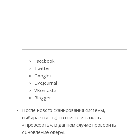
Facebook
Twitter
Google+
LiveJournal
VKontakte
Blogger
После нового сканирования системы,
выбирается софт в списке и нажать
«Проверить». В данном случае проверить
обновление оперы.