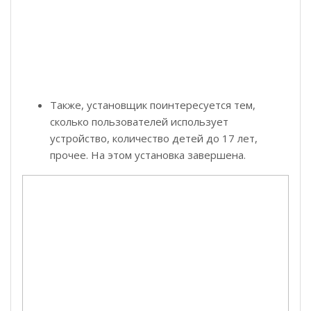
Также, установщик поинтересуется тем,
сколько пользователей использует
устройство, количество детей до 17 лет,
прочее. На этом установка завершена.