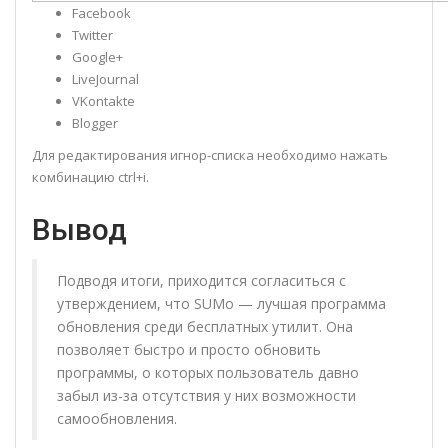
Facebook
Twitter
Google+
LiveJournal
VKontakte
Blogger
Для редактирования игнор-списка необходимо нажать
комбинацию ctrl+i.
Вывод
Подводя итоги, приходится согласиться с
утверждением, что SUMo — лучшая программа
обновления среди бесплатных утилит. Она
позволяет быстро и просто обновить
программы, о которых пользователь давно
забыл из-за отсутствия у них возможности
самообновления.