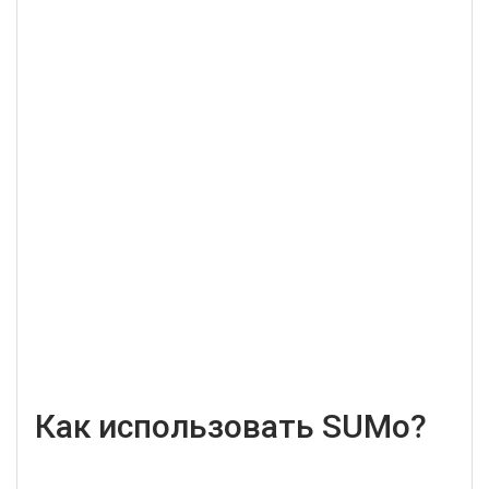
Как использовать SUMo?