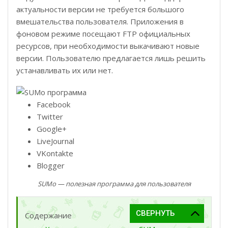
актуальности версии не требуется большого
вмешательства пользователя. Приложения в
фоновом режиме посещают FTP официальных
ресурсов, при необходимости выкачивают новые
версии. Пользователю предлагается лишь решить
устанавливать их или нет.
Facebook
Twitter
Google+
LiveJournal
VKontakte
Blogger
SUMo — полезная программа для пользователя
Содержание