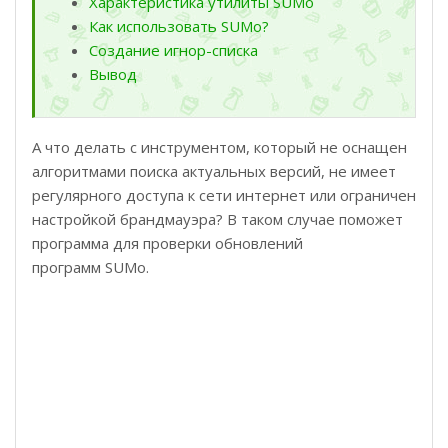
Характеристика утилиты SUMo
Как использовать SUMo?
Создание игнор-списка
Вывод
А что делать с инструментом, который не оснащен
алгоритмами поиска актуальных версий, не имеет
регулярного доступа к сети интернет или ограничен
настройкой брандмауэра? В таком случае поможет
программа для проверки обновлений
программ SUMo.