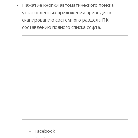
Нажатие кнопки автоматического поиска
установленных приложений приводит к
сканированию системного раздела ПК,
составлению полного списка софта.
Facebook