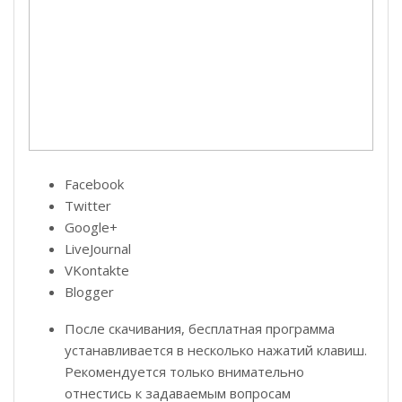
Facebook
Twitter
Google+
LiveJournal
VKontakte
Blogger
После скачивания, бесплатная программа
устанавливается в несколько нажатий клавиш.
Рекомендуется только внимательно
отнестись к задаваемым вопросам