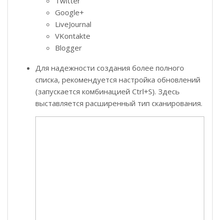
Twitter
Google+
LiveJournal
VKontakte
Blogger
Для надежности создания более полного
списка, рекомендуется настройка обновлений
(запускается комбинацией Ctrl+S). Здесь
выставляется расширенный тип сканирования.