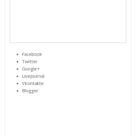
Facebook
Twitter
Google+
LiveJournal
VKontakte
Blogger