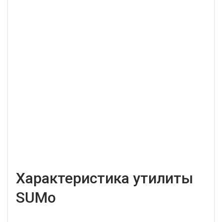
Характеристика утилиты
SUMo