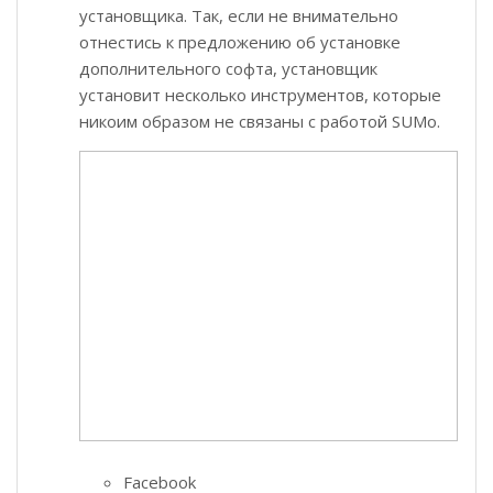
установщика. Так, если не внимательно
отнестись к предложению об установке
дополнительного софта, установщик
установит несколько инструментов, которые
никоим образом не связаны с работой SUMo.
Facebook