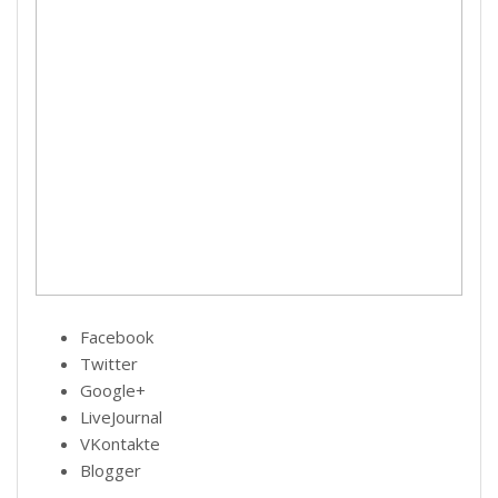
Facebook
Twitter
Google+
LiveJournal
VKontakte
Blogger