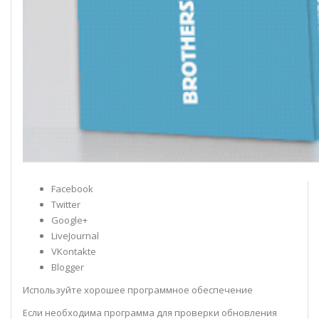
Facebook
Twitter
Google+
LiveJournal
VKontakte
Blogger
Используйте хорошее программное обеспечение
Если необходима программа для проверки обновления