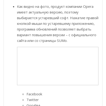
Как видно на фото, продукт компании Opera
имеет актуальную версию, поэтому
выбирается устаревший софт. Нажатие правой
кнопкой мыши по устаревшему приложению,
программа обновлений позволяет выбрать
вариант повышения версии – с официального
сайта или со страницы SUMo.
Facebook
Twitter
Google+