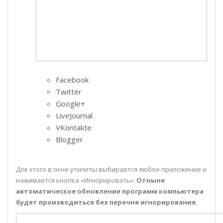
Facebook
Twitter
Google+
LiveJournal
VKontakte
Blogger
Для этого в окне утилиты выбирается любое приложение и
нажимается кнопка «Игнорировать».
Отныне
автоматическое обновление программ компьютера
будет производиться без перечня игнорирования.