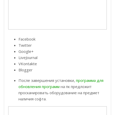
Facebook
Twitter
Google+
LiveJournal
VKontakte
Blogger
После завершения установки,
программа для
обновления программ
на пк предложит
просканировать оборудование на предмет
наличия софта.