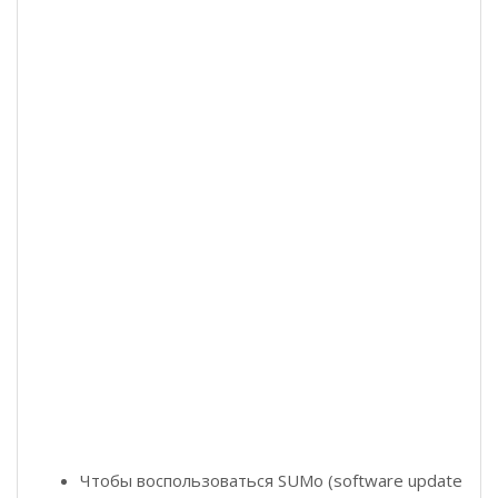
Чтобы воспользоваться SUMo (software update