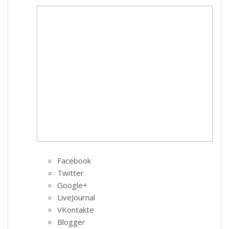
Facebook
Twitter
Google+
LiveJournal
VKontakte
Blogger