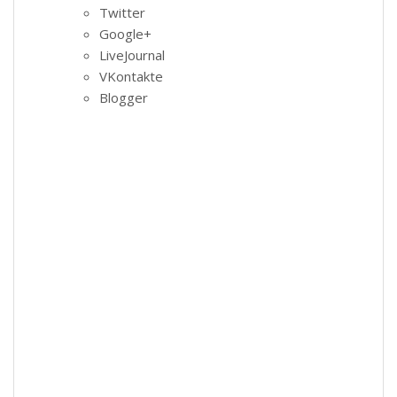
Twitter
Google+
LiveJournal
VKontakte
Blogger