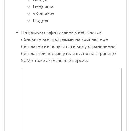
LiveJournal
VKontakte
Blogger
Напрямую с официальных веб-сайтов
обновить все программы на компьютере
бесплатно не получится в виду ограничений
бесплатной версии утилиты, но на странице
SUMo тоже актуальные версии.