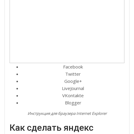
Facebook
Twitter
Google+
LiveJournal
VKontakte
Blogger
Инструкция для браузера Internet Explorer
Как сделать яндекс