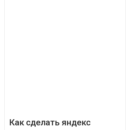
Как сделать яндекс