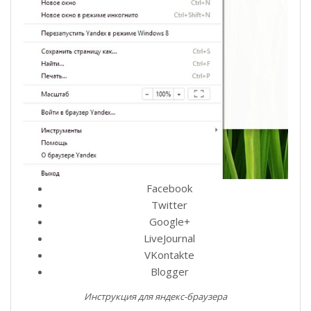
Facebook
Twitter
Google+
LiveJournal
VKontakte
Blogger
Инструкция для яндекс-браузера