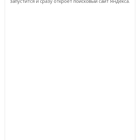
запустится и сразу откроет поисковый сайт Яндекса.