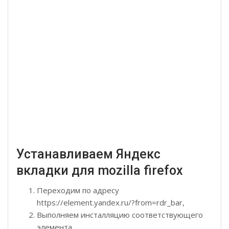
Устанавливаем Яндекс
вкладки для mozilla firefox
Переходим по адресу
https://element.yandex.ru/?from=rdr_bar,
Выполняем инсталляцию соответствующего
элемента.