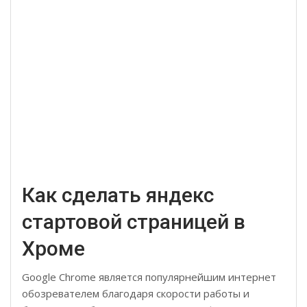
Как сделать яндекс
стартовой страницей в
Хроме
Google Chrome является популярнейшим интернет
обозревателем благодаря скорости работы и