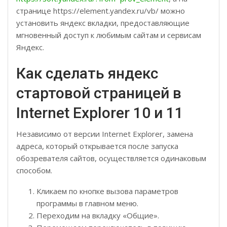
странице https://element.yandex.ru/vb/ можно
установить яндекс вкладки, предоставляющие
мгновенный доступ к любимым сайтам и сервисам
Яндекс.
Как сделать яндекс
стартовой страницей в
Internet Explorer 10 и 11
Независимо от версии Internet Explorer, замена
адреса, который открывается после запуска
обозревателя сайтов, осуществляется одинаковым
способом.
Кликаем по кнопке вызова параметров
программы в главном меню.
Переходим на вкладку «Общие».