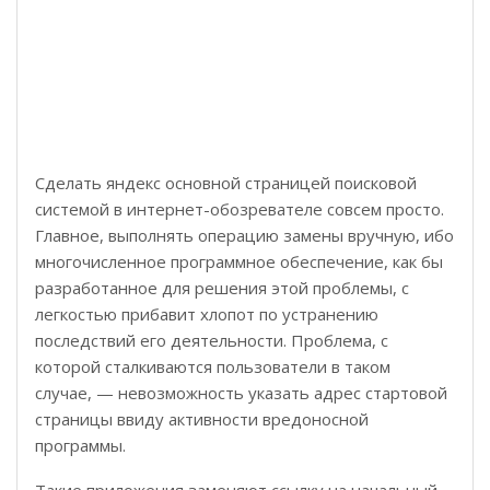
Сделать яндекс основной страницей поисковой
системой в интернет-обозревателе совсем просто.
Главное, выполнять операцию замены вручную, ибо
многочисленное программное обеспечение, как бы
разработанное для решения этой проблемы, с
легкостью прибавит хлопот по устранению
последствий его деятельности. Проблема, с
которой сталкиваются пользователи в таком
случае, — невозможность указать адрес стартовой
страницы ввиду активности вредоносной
программы.