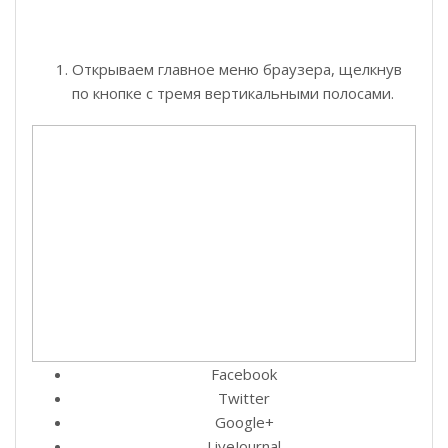
Открываем главное меню браузера, щелкнув
по кнопке с тремя вертикальными полосами.
Facebook
Twitter
Google+
LiveJournal