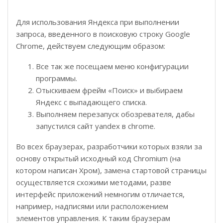
Для использования Яндекса при выполнении
запроса, введенного в поисковую строку Google
Chrome, действуем следующим образом:
Все так же посещаем меню конфигурации
программы.
Отыскиваем фрейм «Поиск» и выбираем
Яндекс с выпадающего списка.
Выполняем перезапуск обозревателя, дабы
запустился сайт yandex в chrome.
Во всех браузерах, разработчики которых взяли за
основу открытый исходный код Chromium (на
котором написан Хром), замена стартовой страницы
осуществляется схожими методами, разве
интерфейс приложений немногим отличается,
например, надписями или расположением
элементов управления. К таким браузерам