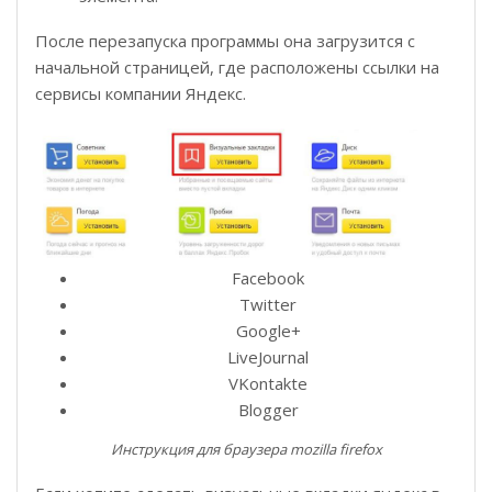
После перезапуска программы она загрузится с
начальной страницей, где расположены ссылки на
сервисы компании Яндекс.
Facebook
Twitter
Google+
LiveJournal
VKontakte
Blogger
Инструкция для браузера mozilla firefox