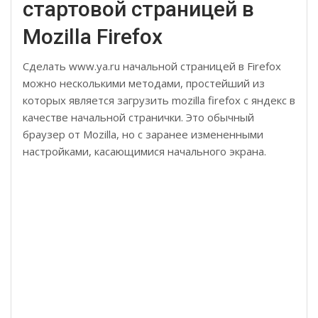
стартовой страницей в
Mozilla Firefox
Сделать www.ya.ru начальной страницей в Firefox
можно несколькими методами, простейший из
которых является загрузить mozilla firefox с яндекс в
качестве начальной странички. Это обычный
браузер от Mozilla, но с заранее измененными
настройками, касающимися начального экрана.