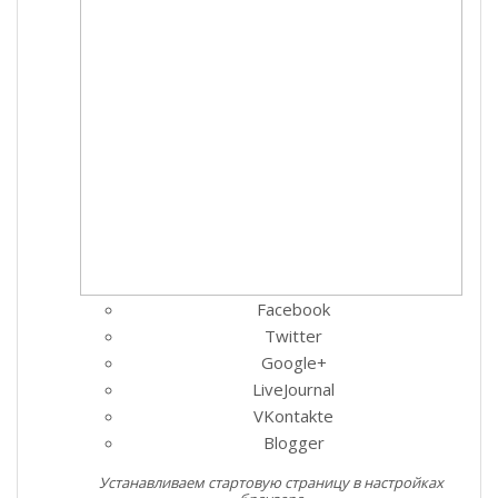
Facebook
Twitter
Google+
LiveJournal
VKontakte
Blogger
Устанавливаем стартовую страницу в настройках