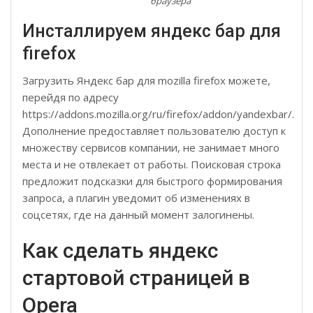
браузера
Инсталлируем яндекс бар для
firefox
Загрузить Яндекс бар для mozilla firefox можете,
перейдя по адресу
https://addons.mozilla.org/ru/firefox/addon/yandexbar/.
Дополнение предоставляет пользователю доступ к
множеству сервисов компании, не занимает много
места и не отвлекает от работы. Поисковая строка
предложит подсказки для быстрого формирования
запроса, а плагин уведомит об изменениях в
соцсетях, где на данный момент залогинены.
Как сделать яндекс
стартовой страницей в
Opera