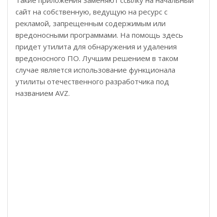
Такие приложения заменяют ссылку на начальный
сайт на собственную, ведущую на ресурс с
рекламой, запрещенным содержимым или
вредоносными программами. На помощь здесь
придет утилита для обнаружения и удаления
вредоносного ПО. Лучшим решением в таком
случае является использование функционала
утилиты отечественного разработчика под
названием AVZ.