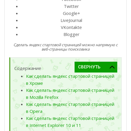
Twitter
Google+
LiveJournal
VKontakte
Blogger
Сделать яндекс стартовой страницей можно напрямую с
веб-страницы поисковика
Содержание
Как сделать яндекс стартовой страницей
в Хроме
Как сделать яндекс стартовой страницей
в Mozilla Firefox
Как сделать яндекс стартовой страницей
в Opera
Как сделать яндекс стартовой страницей
в Internet Explorer 10 и 11