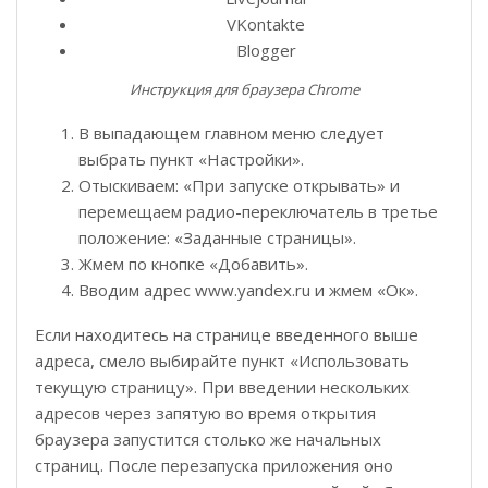
VKontakte
Blogger
Инструкция для браузера Chrome
В выпадающем главном меню следует
выбрать пункт «Настройки».
Отыскиваем: «При запуске открывать» и
перемещаем радио-переключатель в третье
положение: «Заданные страницы».
Жмем по кнопке «Добавить».
Вводим адрес www.yandex.ru и жмем «Ок».
Если находитесь на странице введенного выше
адреса, смело выбирайте пункт «Использовать
текущую страницу». При введении нескольких
адресов через запятую во время открытия
браузера запустится столько же начальных
страниц. После перезапуска приложения оно