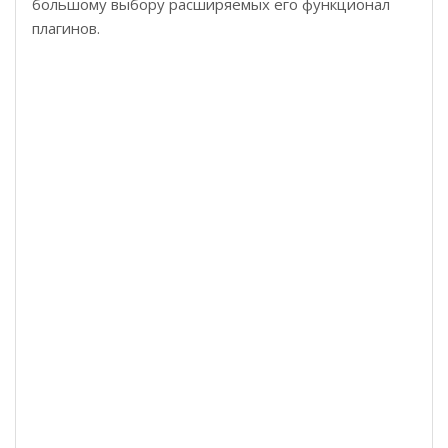
большому выбору расширяемых его функционал
плагинов.