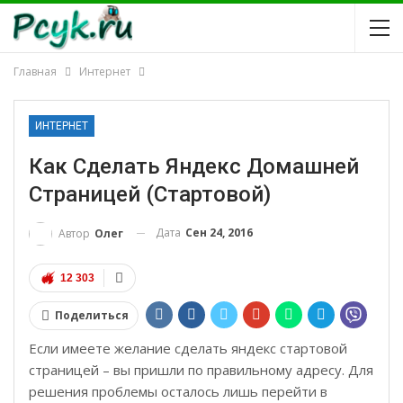
Главная
Интернет
ИНТЕРНЕТ
Как Сделать Яндекс Домашней
Страницей (стартовой)
Дата
Сен 24, 2016
Автор
Олег
12 303
Поделиться
Если имеете желание сделать яндекс стартовой
страницей – вы пришли по правильному адресу. Для
решения проблемы осталось лишь перейти в