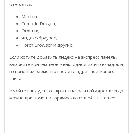
относятся:
Maxton;
Comodo Dragon;
Orbitum;
Яндекс-браузер;
Torch Browser и другие.
Если хотите добавить яндекс на экспресс панель,
вызовите контекстное меню одной из его вкладок и
в свойствах элемента введите адрес поискового
сайта.
Имейте ввиду, что открыть начальный адрес всегда
можно при помощи горячих клавиш «Alt + Home».