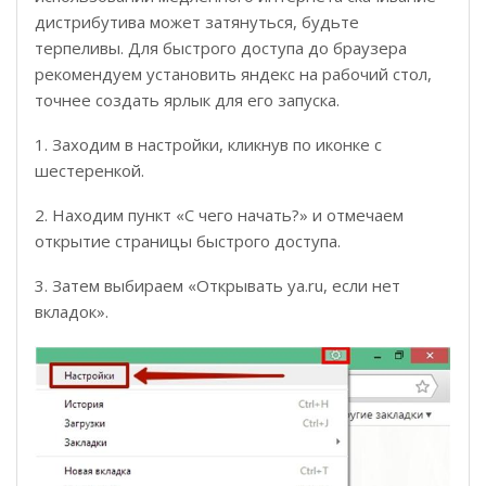
дистрибутива может затянуться, будьте
терпеливы. Для быстрого доступа до браузера
рекомендуем установить яндекс на рабочий стол,
точнее создать ярлык для его запуска.
1. Заходим в настройки, кликнув по иконке с
шестеренкой.
2. Находим пункт «С чего начать?» и отмечаем
открытие страницы быстрого доступа.
3. Затем выбираем «Открывать ya.ru, если нет
вкладок».