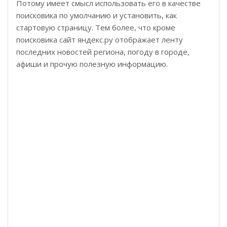
Потому имеет смысл использовать его в качестве
поисковика по умолчанию и установить, как
стартовую страницу. Тем более, что кроме
поисковика сайт яндекс.ру отображает ленту
последних новостей региона, погоду в городе,
афиши и прочую полезную информацию.