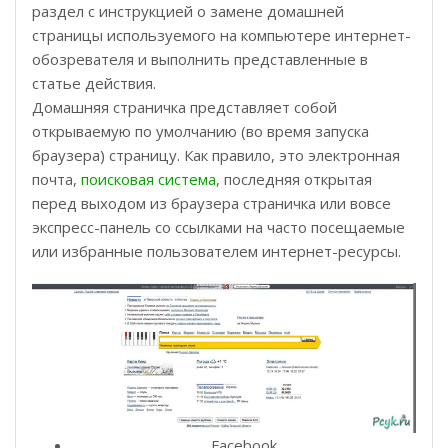
раздел с инструкцией о замене домашней
страницы используемого на компьютере интернет-
обозревателя и выполнить представленные в
статье действия.
Домашняя страничка представляет собой
открываемую по умолчанию (во время запуска
браузера) страницу. Как правило, это электронная
почта,
поисковая система
, последняя открытая
перед выходом из браузера страничка или вовсе
экспресс-панель со ссылками на часто посещаемые
или избранные пользователем интернет-ресурсы.
Facebook