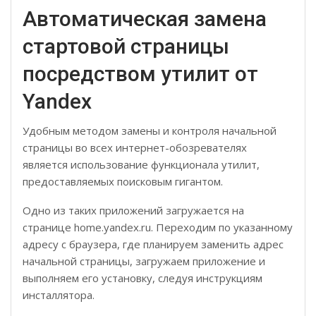
Автоматическая замена
стартовой страницы
посредством утилит от
Yandex
Удобным методом замены и контроля начальной
страницы во всех интернет-обозревателях
является использование функционала утилит,
предоставляемых поисковым гигантом.
Одно из таких приложений загружается на
странице home.yandex.ru. Переходим по указанному
адресу с браузера, где планируем заменить адрес
начальной страницы, загружаем приложение и
выполняем его установку, следуя инструкциям
инсталлятора.