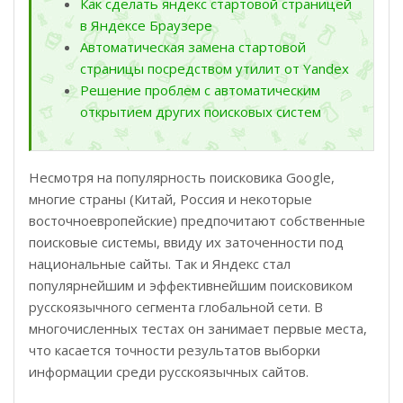
Как сделать яндекс стартовой страницей
в Яндексе Браузере
Автоматическая замена стартовой
страницы посредством утилит от Yandex
Решение проблем с автоматическим
открытием других поисковых систем
Несмотря на популярность поисковика Google,
многие страны (Китай, Россия и некоторые
восточноевропейские) предпочитают собственные
поисковые системы, ввиду их заточенности под
национальные сайты. Так и Яндекс стал
популярнейшим и эффективнейшим поисковиком
русскоязычного сегмента глобальной сети. В
многочисленных тестах он занимает первые места,
что касается точности результатов выборки
информации среди русскоязычных сайтов.