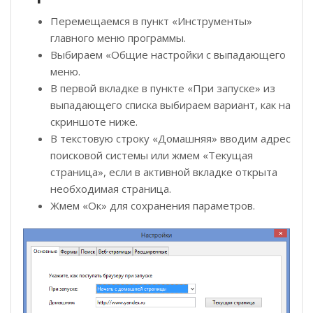
Перемещаемся в пункт «Инструменты»
главного меню программы.
Выбираем «Общие настройки с выпадающего
меню.
В первой вкладке в пункте «При запуске» из
выпадающего списка выбираем вариант, как на
скриншоте ниже.
В текстовую строку «Домашняя» вводим адрес
поисковой системы или жмем «Текущая
страница», если в активной вкладке открыта
необходимая страница.
Жмем «Ок» для сохранения параметров.