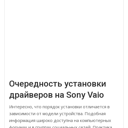
Очередность установки
драйверов на Sony Vaio
Интересно, что порядок установки отличается в
зависимости от модели устройства. Подобная
информация широко доступна на компьютерных
форумах и в группах социальных сетей. Практика