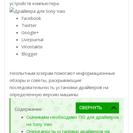
устройств компьютера.
Facebook
Twitter
Google+
LiveJournal
VKontakte
Blogger
Неопытным юзерам помогают информационные
обзоры и советы, раскрывающие
последовательность установки драйверов на
определенную версию машины.
Содержание
Скачиваем необходимо ПО для драйверов
на Sony Vaio
Очередность установки драйверов на