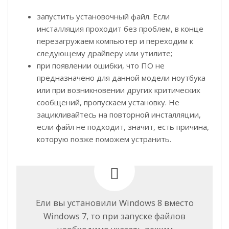
запустить установочный файл. Если
инсталляция проходит без проблем, в конце
перезагружаем компьютер и переходим к
следующему драйверу или утилите;
при появлении ошибки, что ПО не
предназначено для данной модели ноутбука
или при возникновении других критических
сообщений, пропускаем установку. Не
зацикливайтесь на повторной инсталляции,
если файл не подходит, значит, есть причина,
которую позже поможем устранить.
Ели вы установили Windows 8 вместо
Windows 7, то при запуске файлов