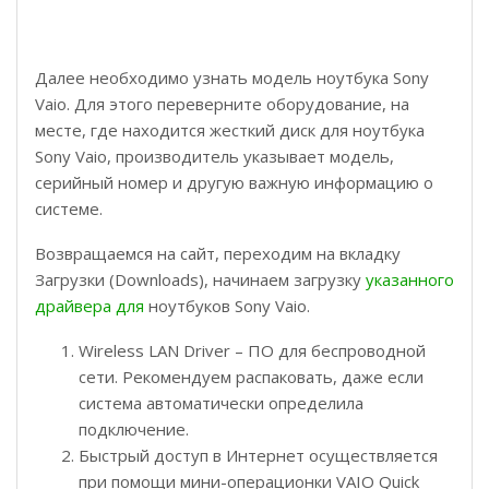
Далее необходимо узнать модель ноутбука Sony
Vaio. Для этого переверните оборудование, на
месте, где находится жесткий диск для ноутбука
Sony Vaio, производитель указывает модель,
серийный номер и другую важную информацию о
системе.
Возвращаемся на сайт, переходим на вкладку
Загрузки (Downloads), начинаем загрузку
указанного
драйвера для
ноутбуков Sony Vaio.
Wireless LAN Driver – ПО для беспроводной
сети. Рекомендуем распаковать, даже если
система автоматически определила
подключение.
Быстрый доступ в Интернет осуществляется
при помощи мини-операционки VAIO Quick