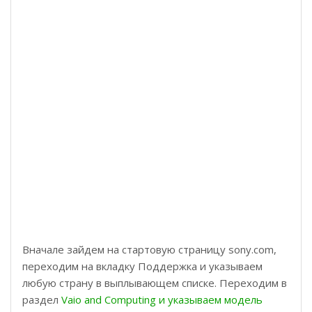
Вначале зайдем на стартовую страницу sony.com,
переходим на вкладку Поддержка и указываем
любую страну в выплывающем списке. Переходим в
раздел
Vaio and Computing и указываем модель