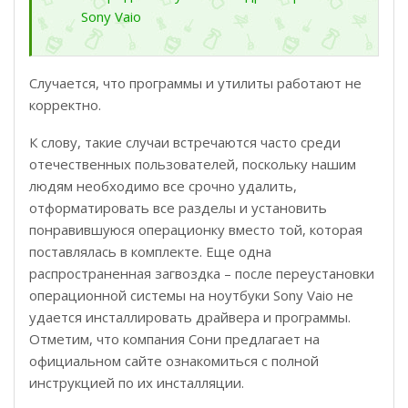
Sony Vaio
Случается, что программы и утилиты работают не
корректно.
К слову, такие случаи встречаются часто среди
отечественных пользователей, поскольку нашим
людям необходимо все срочно удалить,
отформатировать все разделы и установить
понравившуюся операционку вместо той, которая
поставлялась в комплекте. Еще одна
распространенная загвоздка – после переустановки
операционной системы на ноутбуки Sony Vaio не
удается инсталлировать драйвера и программы.
Отметим, что компания Сони предлагает на
официальном сайте ознакомиться с полной
инструкцией по их инсталляции.