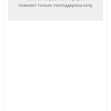
поможет только техподдержка sony.