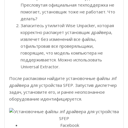
Пресловутая официальная техподдержка не
помогает, установщик тоже не работает. Что
делать?
Запаситесь утилитой Wise Unpacker, которая
корректно распакует установщик драйвера,
извлечет без изменений все файлы,
отфильтровав все проверяльщики,
говорящие, что модель компьютера не
поддерживается. Можно использовать
Universal Extractor.
После распаковки найдите установочные файлы .inf
драйвера для устройства SFEP. Запустив диспетчер
задач, установите его, и ранее неопознанное
оборудование идентифицируется.
Facebook