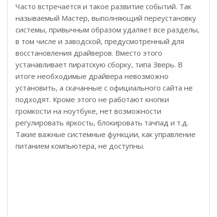
Часто встречается и такое развитие событий. Так
называемый Мастер, выполняющий переустановку
системы, привычным образом удаляет все разделы,
в том числе и заводской, предусмотренный для
восстановления драйверов. Вместо этого
устанавливает пиратскую сборку, типа Зверь. В
итоге необходимые драйвера невозможно
установить, а скачанные с официального сайта не
подходят. Кроме этого не работают кнопки
громкости на ноутбуке, нет возможности
регулировать яркость, блокировать тачпад и т.д.
Такие важные системные функции, как управление
питанием компьютера, не доступны.