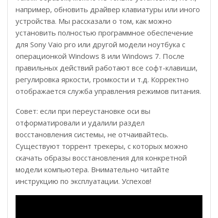
например, обновить драйвер клавиатуры или иного
устройства. Мы рассказали о том, как можно
установить полностью программное обеспечение
для Sony Vaio pro или другой модели ноутбука с
операционкой Windows 8 или Windows 7. После
правильных действий работают все софт-клавиши,
регулировка яркости, громкости и т.д. Корректно
отображается служба управления режимов питания.
Совет: если при переустановке оси вы
отформатировали и удалили раздел
восстановления системы, не отчаивайтесь.
Существуют торрент трекеры, с которых можно
скачать образы восстановления для конкретной
модели компьютера. Внимательно читайте
инструкцию по эксплуатации. Успехов!