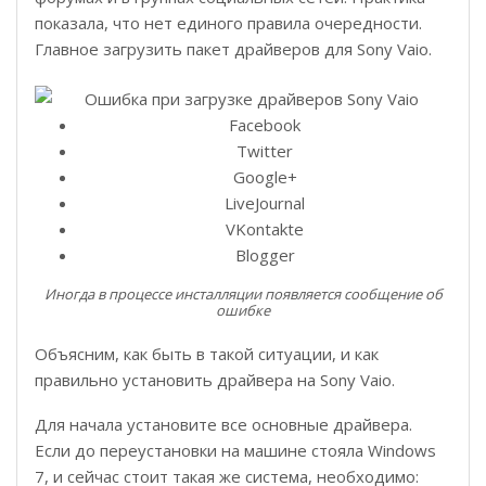
показала, что нет единого правила очередности.
Главное загрузить пакет драйверов для Sony Vaio.
Facebook
Twitter
Google+
LiveJournal
VKontakte
Blogger
Иногда в процессе инсталляции появляется сообщение об
ошибке
Объясним, как быть в такой ситуации, и как
правильно установить драйвера на Sony Vaio.
Для начала установите все основные драйвера.
Если до переустановки на машине стояла Windows
7, и сейчас стоит такая же система, необходимо: