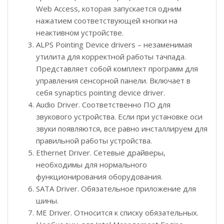
Web Access, которая запускается одним
нажатием соответствующей кнопки на
неактивном устройстве.
ALPS Pointing Device drivers – незаменимая
утилита для корректной работы тачпада.
Представляет собой комплект программ для
управления сенсорной панели. Включает в
себя synaptics pointing device driver.
Audio Driver. Соответственно ПО для
звукового устройства. Если при установке оси
звуки появляются, все равно инсталлируем для
правильной работы устройства.
Ethernet Driver. Сетевые драйверы,
необходимы для нормального
функционирования оборудования.
SATA Driver. Обязательное приложение для
шины.
ME Driver. Относится к списку обязательных.