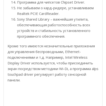
Программа для чипсетов Chipset Driver.
Не забываем о кард-ридере, устанавливаем
Realtek PCIE CardReader.
Sony Shared Library – важнейшая утилита,
обеспечивающая работоспособность всех
устройств и стабильность установленного
программного обеспечения.
Кроме того имеются незначительные приложения
для управления беспроводными, Ethernet-
подключениями и т.д. Например, Intel Wireless
Display Driver используется, чтобы присоединить
экран посредством методики Wi-Di, а программа alps
touchpad driver регулирует работу сенсорной
панели.