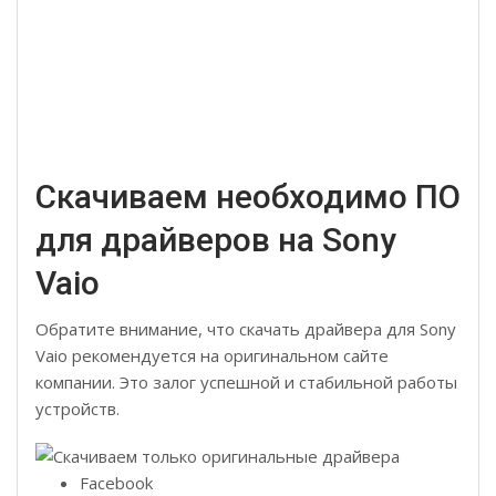
Скачиваем необходимо ПО
для драйверов на Sony
Vaio
Обратите внимание, что скачать драйвера для Sony
Vaio рекомендуется на оригинальном сайте
компании. Это залог успешной и стабильной работы
устройств.
Facebook