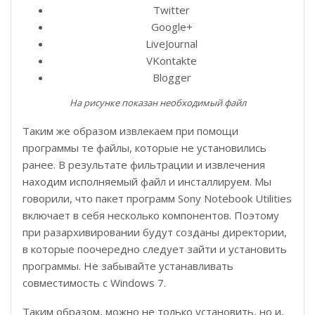
Twitter
Google+
LiveJournal
VKontakte
Blogger
На рисунке показан необходимый файл
Таким же образом извлекаем при помощи
программы те файлы, которые не установились
ранее. В результате фильтрации и извлечения
находим исполняемый файл и инсталлируем. Мы
говорили, что пакет программ Sony Notebook Utilities
включает в себя несколько компонентов. Поэтому
при разархивировании будут созданы директории,
в которые поочередно следует зайти и установить
программы. Не забывайте устанавливать
совместимость с Windows 7.
Таким образом, можно не только установить, но и,