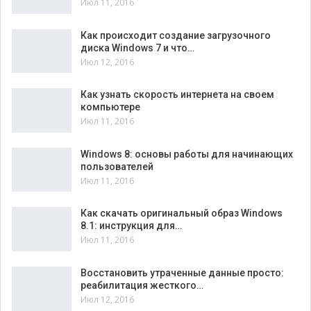
Июл 11, 2016
Как происходит создание загрузочного
диска Windows 7 и что…
Июл 12, 2016
Как узнать скорость интернета на своем
компьютере
Июл 11, 2016
Windows 8: основы работы для начинающих
пользователей
Июл 11, 2016
Как скачать оригинальный образ Windows
8.1: инструкция для…
Июл 11, 2016
Восстановить утраченные данные просто:
реабилитация жесткого…
Июл 12, 2016