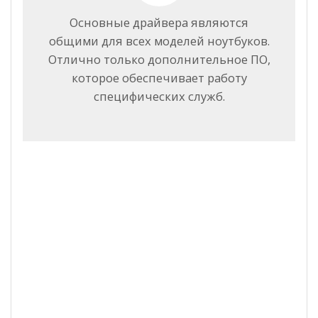
Основные драйвера являются
общими для всех моделей ноутбуков.
Отлично только дополнительное ПО,
которое обеспечивает работу
специфических служб.