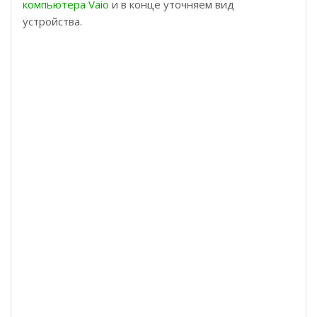
компьютера Vaio
и в конце уточняем вид
устройства.