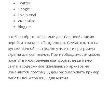
Twitter
Google+
LiveJournal
VKontakte
Blogger
Чтобы выбрать желаемые данные, необходимо
перейти в раздел «Поддержка». Случается, что на
русскоязычной платформе утилиты и программы
скрыты для скачивания. При необходимости можно
посетить иностранные платформы, ведь меню
сайта и содержимое скачиваемых архивов не
изменяется, поэтому будем рассматривать пример
работы веб-страницы для Англии.