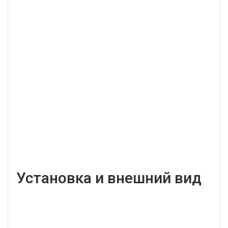
Установка и внешний вид