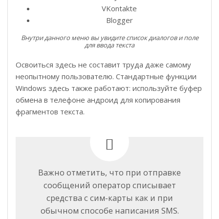
VKontakte
Blogger
Внутри данного меню вы увидите список диалогов и поле
для ввода текста
Освоиться здесь не составит труда даже самому
неопытному пользователю. Стандартные функции
Windows здесь также работают: используйте буфер
обмена в телефоне андроид для копирования
фрагментов текста.
Важно отметить, что при отправке
сообщений оператор списывает
средства с сим-карты как и при
обычном способе написания SMS.