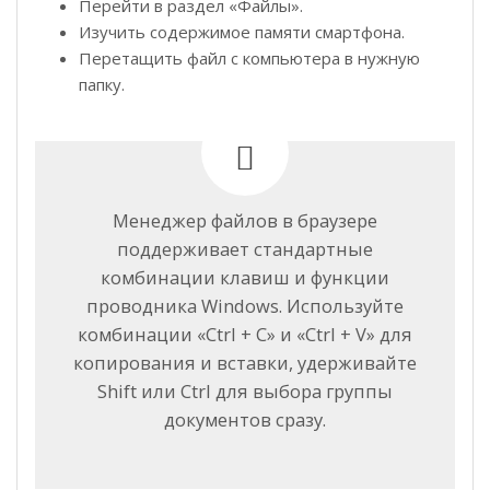
Перейти в раздел «Файлы».
Изучить содержимое памяти смартфона.
Перетащить файл с компьютера в нужную
папку.
Менеджер файлов в браузере
поддерживает стандартные
комбинации клавиш и функции
проводника Windows. Используйте
комбинации «Ctrl + C» и «Ctrl + V» для
копирования и вставки, удерживайте
Shift или Ctrl для выбора группы
документов сразу.