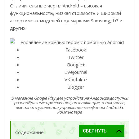
Отличительные черты Android – высокая
функциональность, низкая стоимость и широкий
ассортимент моделей под марками Samsung, LG и
других.
Facebook
Twitter
Google+
LiveJournal
VKontakte
Blogger
В магазине Google Play для устройств на Андроиде доступны
разнообразные приложения, позволяющие, в том числе,
выполнять удаленное управление телефоном Android с
компьютера
Содержание