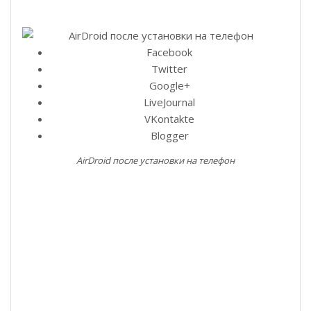
Facebook
Twitter
Google+
LiveJournal
VKontakte
Blogger
AirDroid после установки на телефон