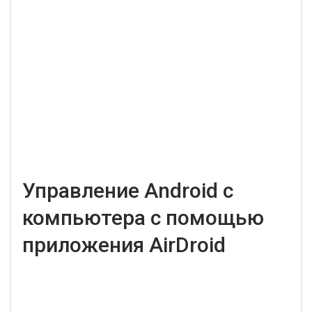
Управление Android с
компьютера с помощью
приложения AirDroid