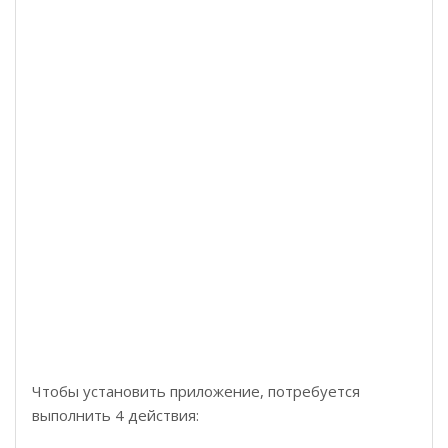
Чтобы установить приложение, потребуется
выполнить 4 действия: