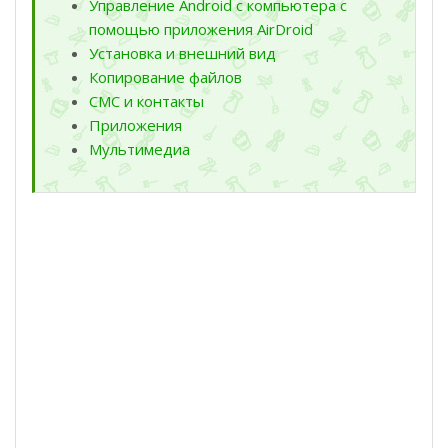
Управление Android с компьютера с
помощью приложения AirDroid
Установка и внешний вид
Копирование файлов
СМС и контакты
Приложения
Мультимедиа