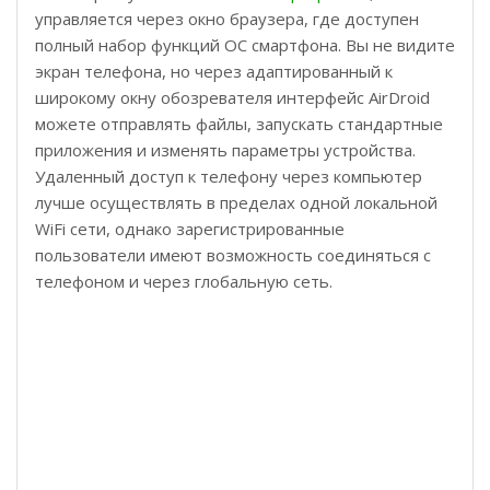
управляется через окно браузера, где доступен
полный набор функций ОС смартфона. Вы не видите
экран телефона, но через адаптированный к
широкому окну обозревателя интерфейс AirDroid
можете отправлять файлы, запускать стандартные
приложения и изменять параметры устройства.
Удаленный доступ к телефону через компьютер
лучше осуществлять в пределах одной локальной
WiFi сети, однако зарегистрированные
пользователи имеют возможность соединяться с
телефоном и через глобальную сеть.