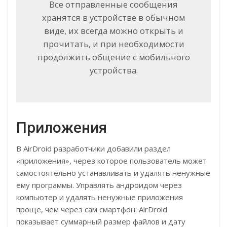
Все отправленные сообщения
хранятся в устройстве в обычном
виде, их всегда можно открыть и
прочитать, и при необходимости
продолжить общение с мобильного
устройства.
Приложения
В AirDroid разработчики добавили раздел
«приложения», через которое пользователь может
самостоятельно устанавливать и удалять ненужные
ему программы. Управлять андроидом через
компьютер и удалять ненужные приложения
проще, чем через сам смартфон: AirDroid
показывает суммарный размер файлов и дату