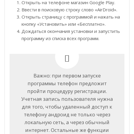
Открыть на телефоне магазин Google Play.
Ввести в поисковую строку слово «AirDroid».
Открыть страницу с программой и нажать на
кнопку «Установить» или «Бесплатно».
Дождаться окончания установки и запустить
программу из списка всех программ.
Важно: при первом запуске
программы телефон предложит
пройти процедуру регистрации.
Учетная запись пользователя нужна
для того, чтобы удаленный доступ к
телефону андроид не только через
локальную сеть, а через обычный
интернет. Остальные же функции