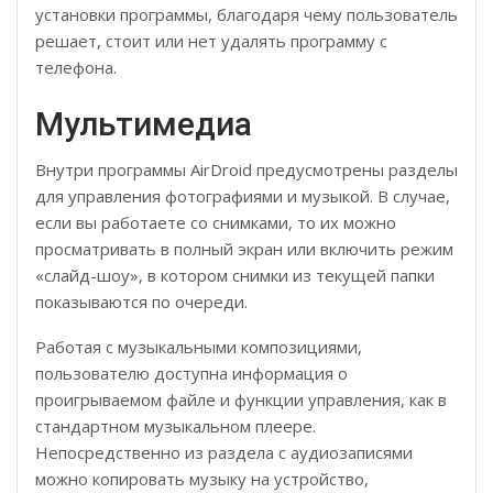
установки программы, благодаря чему пользователь
решает, стоит или нет удалять программу с
телефона.
Мультимедиа
Внутри программы AirDroid предусмотрены разделы
для управления фотографиями и музыкой. В случае,
если вы работаете со снимками, то их можно
просматривать в полный экран или включить режим
«слайд-шоу», в котором снимки из текущей папки
показываются по очереди.
Работая с музыкальными композициями,
пользователю доступна информация о
проигрываемом файле и функции управления, как в
стандартном музыкальном плеере.
Непосредственно из раздела с аудиозаписями
можно копировать музыку на устройство,