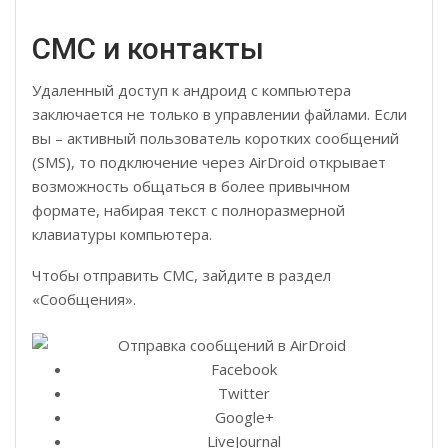
СМС и контакты
Удаленный доступ к андроид с компьютера
заключается не только в управлении файлами. Если
вы – активный пользователь коротких сообщений
(SMS), то подключение через AirDroid открывает
возможность общаться в более привычном
формате, набирая текст с полноразмерной
клавиатуры компьютера.
Чтобы отправить СМС, зайдите в раздел
«Сообщения».
Facebook
Twitter
Google+
LiveJournal