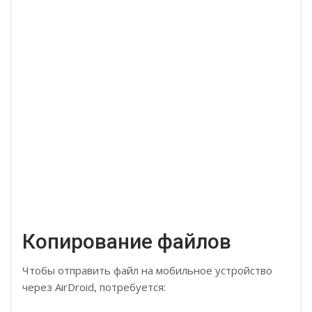
Копирование файлов
Чтобы отправить файл на мобильное устройство
через AirDroid, потребуется: