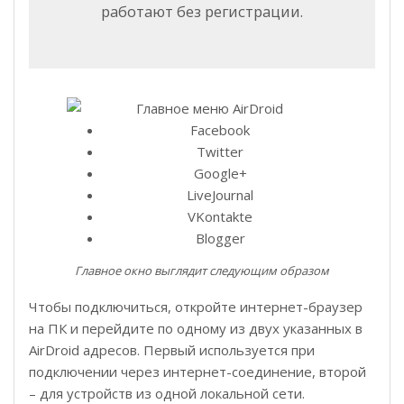
работают без регистрации.
Facebook
Twitter
Google+
LiveJournal
VKontakte
Blogger
Главное окно выглядит следующим образом
Чтобы подключиться, откройте интернет-браузер
на ПК и перейдите по одному из двух указанных в
AirDroid адресов. Первый используется при
подключении через интернет-соединение, второй
– для устройств из одной локальной сети.