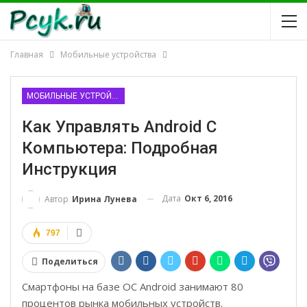
Главная
Мобильные устройства
МОБИЛЬНЫЕ УСТРОЙСТВА
Как Управлять Android С
Компьютера: Подробная
Инструкция
Дата
Окт 6, 2016
Автор
Ирина Лунева
797
Поделиться
Смартфоны на базе ОС Android занимают 80
процентов рынка мобильных устройств.