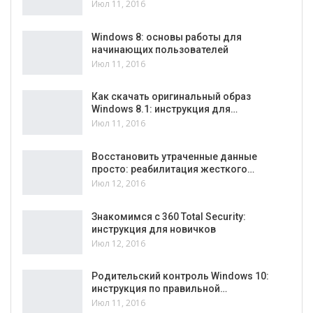
Июл 11, 2016
Windows 8: основы работы для
начинающих пользователей
Июл 11, 2016
Как скачать оригинальный образ
Windows 8.1: инструкция для…
Июл 11, 2016
Восстановить утраченные данные
просто: реабилитация жесткого…
Июл 12, 2016
Знакомимся с 360 Total Security:
инструкция для новичков
Июл 12, 2016
Родительский контроль Windows 10:
инструкция по правильной…
Июл 11, 2016