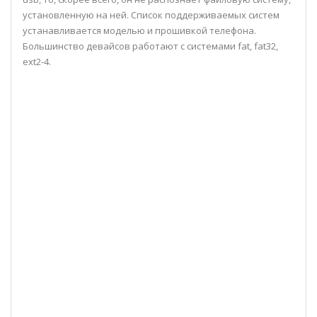
установленную на ней. Список поддерживаемых систем
устанавливается моделью и прошивкой телефона.
Большинство девайсов работают с системами fat, fat32,
ext2-4.