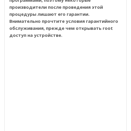
производители после проведения этой
процедуры лишают его гарантии.
Внимательно прочтите условия гарантийного
обслуживания, прежде чем открывать root
доступ на устройстве.