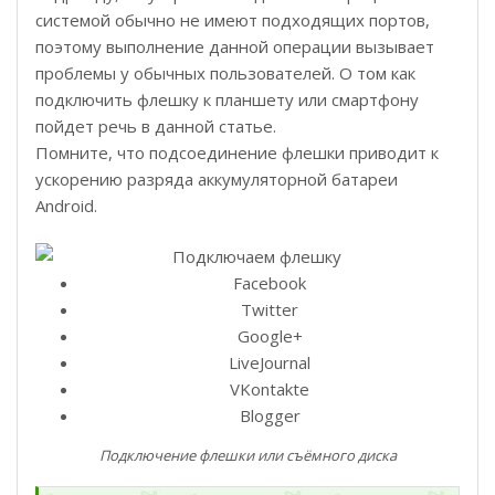
системой обычно не имеют подходящих портов,
поэтому выполнение данной операции вызывает
проблемы у обычных пользователей. О том как
подключить флешку к планшету или смартфону
пойдет речь в данной статье.
Помните, что подсоединение флешки приводит к
ускорению разряда аккумуляторной батареи
Android.
Facebook
Twitter
Google+
LiveJournal
VKontakte
Blogger
Подключение флешки или съёмного диска