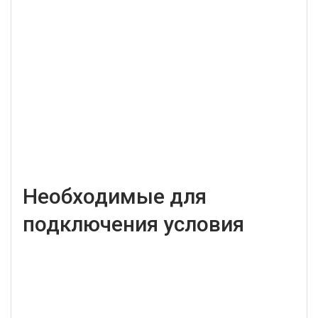
Необходимые для
подключения условия