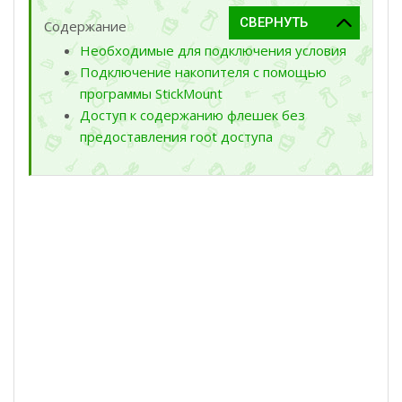
Содержание
Необходимые для подключения условия
Подключение накопителя с помощью
программы StickMount
Доступ к содержанию флешек без
предоставления root доступа