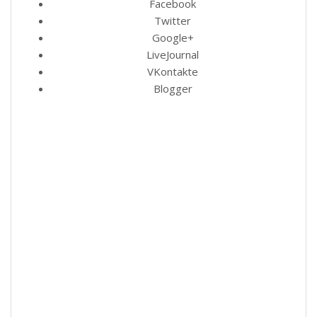
Facebook
Twitter
Google+
LiveJournal
VKontakte
Blogger