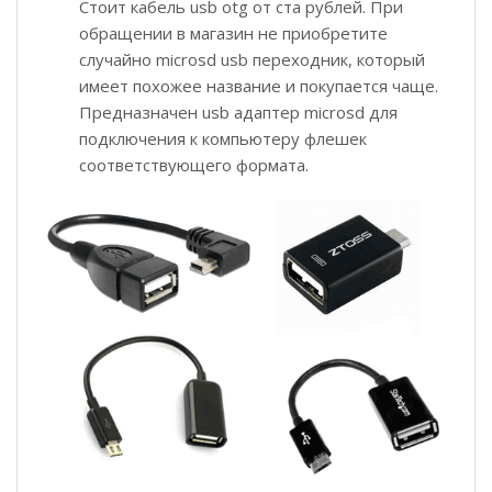
Стоит кабель usb otg от ста рублей. При
обращении в магазин не приобретите
случайно microsd usb переходник, который
имеет похожее название и покупается чаще.
Предназначен usb адаптер microsd для
подключения к компьютеру флешек
соответствующего формата.