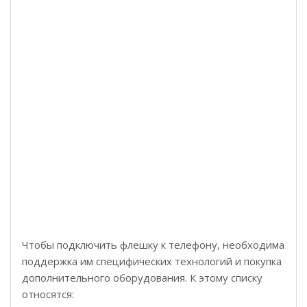
Чтобы подключить флешку к телефону, необходима
поддержка им специфических технологий и покупка
дополнительного оборудования. К этому списку
относятся: