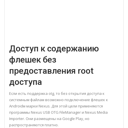
Доступ к содержанию
флешек без
предоставления root
доступа
Если есть поддержка otg, то без открытия доступа к
системным файлам возможно подключение флешек к
Androidм марки Nexus. Для этой цели применяются
программы Nexus USB OTG FileManager и Nexus Media
Importer. Они размещены на Google Play, но
распространяются платно.