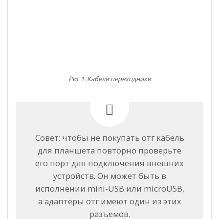
Рис 1. Кабели переходники
Совет: чтобы не покупать отг кабель
для планшета повторно проверьте
его порт для подключения внешних
устройств. Он может быть в
исполнении mini-USB или microUSB,
а адаптеры отг имеют один из этих
разъемов.