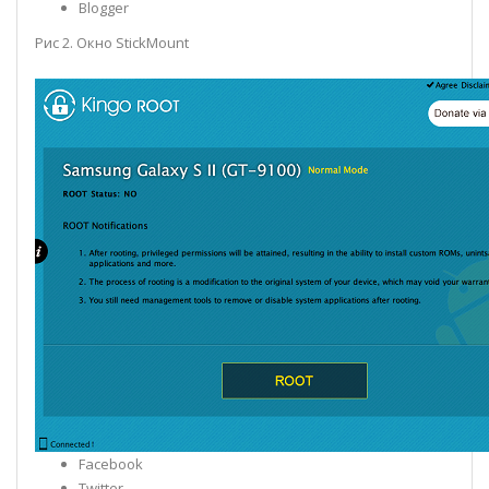
Blogger
Рис 2. Окно StickMount
Facebook
Twitter