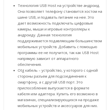
Технология USB Host на устройстве андроид.
Она позволяет телефону становится хостом на
шине USB, и подавать питание на нее. Это
дает возможность подключать цифровые
камеры, мыши и игровые контроллеры к
андроиду. Данная технология
поддерживается подавляющим большинством
мобильных устройств. Добавить с помощью
программы ее не получится, так как USB Host
напрямую зависит от аппаратного
обеспечения.
Otg кабель – устройство, у которого с одной
стороны разъем для подсоединения к
смартфону, а с другой USB порт. Это
приспособление выпускается в формате
кабеля или адаптера. Купить его возможно в
магазинах, специализирующихся на продаже
мобильных устройств и аксессуаров для них.