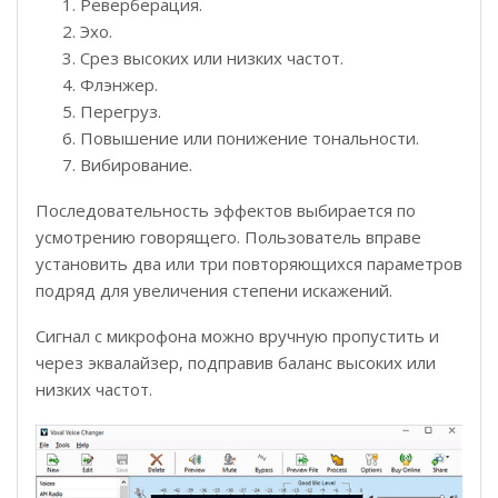
Реверберация.
Эхо.
Срез высоких или низких частот.
Флэнжер.
Перегруз.
Повышение или понижение тональности.
Вибирование.
Последовательность эффектов выбирается по
усмотрению говорящего. Пользователь вправе
установить два или три повторяющихся параметров
подряд для увеличения степени искажений.
Сигнал с микрофона можно вручную пропустить и
через эквалайзер, подправив баланс высоких или
низких частот.