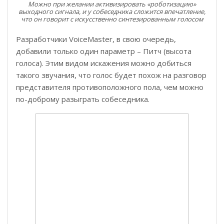
Можно при желании активизировать «роботизацию»
выходного сигнала, и у собеседника сложится впечатление,
что он говорит с искусственно синтезированным голосом
Разработчики VoiceMaster, в свою очередь,
добавили только один параметр – Питч (высота
голоса). Этим видом искажения можно добиться
такого звучания, что голос будет похож на разговор
представителя противоположного пола, чем можно
по-доброму разыграть собеседника.