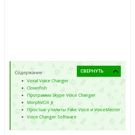
Содержание
Voxal Voice Changer
Clownfish
Программа Skype Voice Changer
MorphVOX Jr
Простые утилиты Fake Voice и VoiceMaster
Voice Changer Software