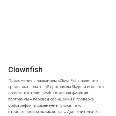
Clownfish
Приложение с названием «ClownFish» известно
среди пользователей программы Skype и игрового
ассистента TeamSpeak. Основная функция
программы – перевод сообщений и проверка
орфографии, а изменение голоса – это
второстепенная возможность. Дополнительно к