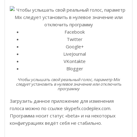
Facebook
Twitter
Google+
LiveJournal
VKontakte
Blogger
Чтобы услышать свой реальный голос, параметр Mix
следует установить в нулевое значение или отключить
программу
Загрузить данное приложение для изменения
голоса можно по ссылке skypefx.codeplex.com.
Программа носит статус «beta» и на некоторых
конфигурациях ведёт себя не стабильно.