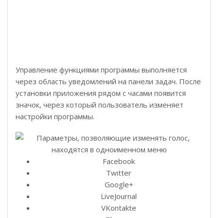
Управление функциями программы выполняется
через область уведомлений на панели задач. После
установки приложения рядом с часами появится
значок, через который пользователь изменяет
настройки программы.
Facebook
Twitter
Google+
LiveJournal
VKontakte