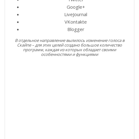
Google+
LiveJournal
VKontakte
Blogger
В отдельное направление вылилось изменение голоса в
Скайпе – для этих целей создано большое количество
программ, каждая из которых обладает своими
особенностями и функциями