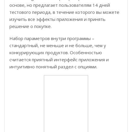
основе, но предлагает пользователям 14 дней
тестового периода, в течение которого вы можете
изучить все эффекты приложения и принять
решение о покупке.
Набор параметров внутри программы –
стандартный, не меньше и не больше, чем у
конкурирующих продуктов. Особенностью
считается приятный интерфейс приложения и
интуитивно понятный раздел с опциями.