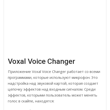
Voxal Voice Changer
Приложение Voxal Voice Changer работает со всеми
программами, которые используют микрофон. Это
надстройка над звуковой картой, которая создает
цепочку эффектов над входным сигналом. Среди
эффектов, которыми пользователь может менять
голос в скайпе, находятся: