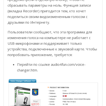
сбрасывать параметры на ноль. Функция записи
(вкладка Recorder) пригодится тем, кто хочет
поделиться своим видоизмененным голосом с
друзьями по Интернету.
Пользователи сообщают, что эта программа для
изменения голоса на компьютере не работает с
USB-микрофонами и поддерживает только
устройства, подключенные к звуковой карте. Чтобы
попробовать приложение, требуется:
Перейти по ссылке audio4fun.com/voice-
changer.htm.