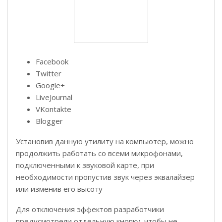
Facebook
Twitter
Google+
LiveJournal
VKontakte
Blogger
Установив данную утилиту на компьютер, можно
продолжить работать со всеми микрофонами,
подключенными к звуковой карте, при
необходимости пропустив звук через эквалайзер
или изменив его высоту
Для отключения эффектов разработчики
предусмотрели отдельную кнопку, чтобы не