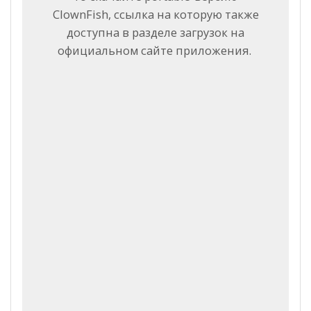
ClownFish, ссылка на которую также
доступна в разделе загрузок на
официальном сайте приложения.