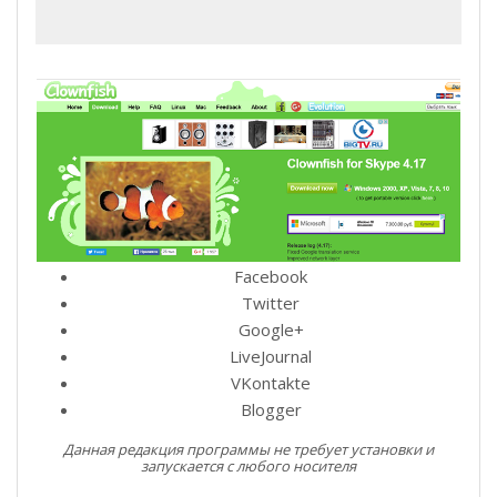
Facebook
Twitter
Google+
LiveJournal
VKontakte
Blogger
Данная редакция программы не требует установки и
запускается с любого носителя