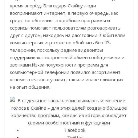
время вперёд. Благодаря Скайпу люди
воспринимают интернет, в первую очередь, как
средство общения – подобные программы и
сервисы помогают пользователям разговаривать
друг с другом, находясь на расстоянии. Любителям
компьютерных игр тоже не обойтись без IP-
телефонии, поскольку редкие видеоигры
поддерживают встроенный обмен сообщениями и
звонками.Из-за популярности программ для
компьютерной телефонии появился ассортимент
вспомогательных утилит, так или иначе влияющих
на опыт общения.
Facebook
Twitter