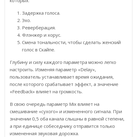
которых:
Задержка голоса.
Эхо.
Реверберация.
Флэнжер и хорус.
Смена тональности, чтобы сделать женский
голос в Скайпе.
Глубину и силу каждого параметра можно легко
настроить. Изменяя параметр «Delay»,
пользователь устанавливает время ожидания,
после которого срабатывает эффект, а значение
«Feedback» влияет на громкость.
В свою очередь параметр Mix влияет на
смешивание «сухого» и измененного сигнала. При
значении 0,5 оба канала слышны в равной степени,
а при единице собеседнику отправится только
измененная звуковая дорожка.