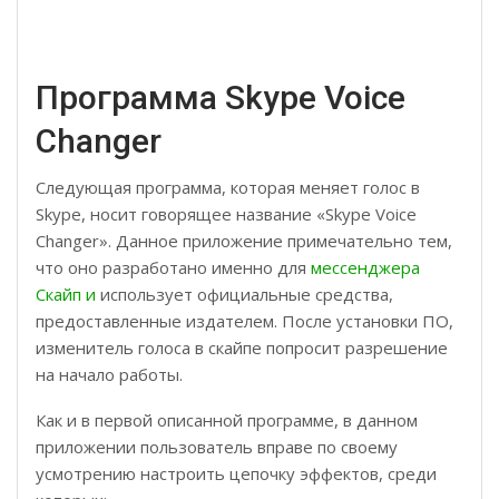
Программа Skype Voice
Changer
Следующая программа, которая меняет голос в
Skype, носит говорящее название «Skype Voice
Changer». Данное приложение примечательно тем,
что оно разработано именно для
мессенджера
Скайп и
использует официальные средства,
предоставленные издателем. После установки ПО,
изменитель голоса в скайпе попросит разрешение
на начало работы.
Как и в первой описанной программе, в данном
приложении пользователь вправе по своему
усмотрению настроить цепочку эффектов, среди