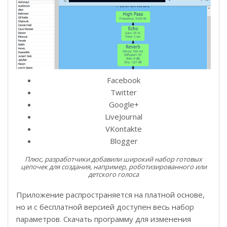
Facebook
Twitter
Google+
LiveJournal
VKontakte
Blogger
Плюс, разработчики добавили широкий набор готовых
цепочек для создания, например, роботизированного или
детского голоса
Приложение распространяется на платной основе,
но и с бесплатной версией доступен весь набор
параметров. Скачать программу для изменения