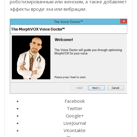
роботизированным или женским, а также добавляет
эффекты вроде эха или вибрации.
Facebook
Twitter
Google+
LiveJournal
VKontakte