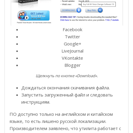
Facebook
Twitter
Google+
LiveJournal
VKontakte
Blogger
Щелкнуть по кнопке «Download».
Дождаться окончания скачивания файла.
Запустить загруженный файл и следовать
инструкциям.
ПО доступно только на английском и китайском
языке, то есть лишено русской локализации.
Производителем заявлено, что утилита работает с