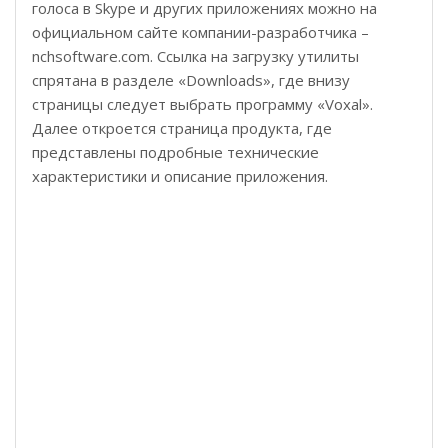
голоса в Skype и других приложениях можно на
официальном сайте компании-разработчика –
nchsoftware.com. Ссылка на загрузку утилиты
спрятана в разделе «Downloads», где внизу
страницы следует выбрать программу «Voxal».
Далее откроется страница продукта, где
представлены подробные технические
характеристики и описание приложения.