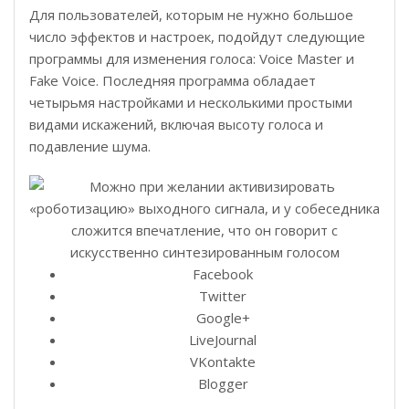
Для пользователей, которым не нужно большое
число эффектов и настроек, подойдут следующие
программы для изменения голоса: Voice Master и
Fake Voice. Последняя программа обладает
четырьмя настройками и несколькими простыми
видами искажений, включая высоту голоса и
подавление шума.
Facebook
Twitter
Google+
LiveJournal
VKontakte
Blogger