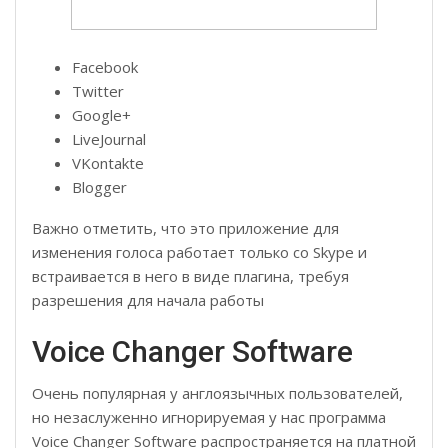
Facebook
Twitter
Google+
LiveJournal
VKontakte
Blogger
Важно отметить, что это приложение для
изменения голоса работает только со Skype и
встраивается в него в виде плагина, требуя
разрешения для начала работы
Voice Changer Software
Очень популярная у англоязычных пользователей,
но незаслуженно игнорируемая у нас программа
Voice Changer Software распространяется на платной