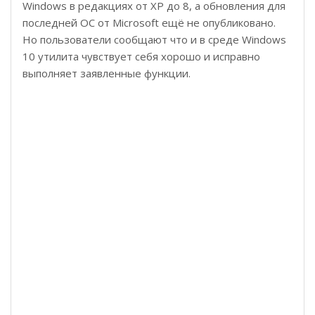
Windows в редакциях от XP до 8, а обновления для
последней ОС от Microsoft ещё не опубликовано.
Но пользователи сообщают что и в среде Windows
10 утилита чувствует себя хорошо и исправно
выполняет заявленные функции.