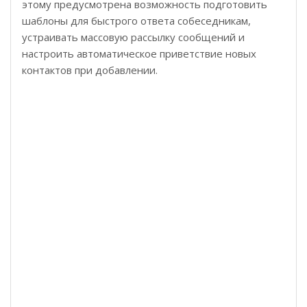
этому предусмотрена возможность подготовить
шаблоны для быстрого ответа собеседникам,
устраивать массовую рассылку сообщений и
настроить автоматическое приветствие новых
контактов при добавлении.