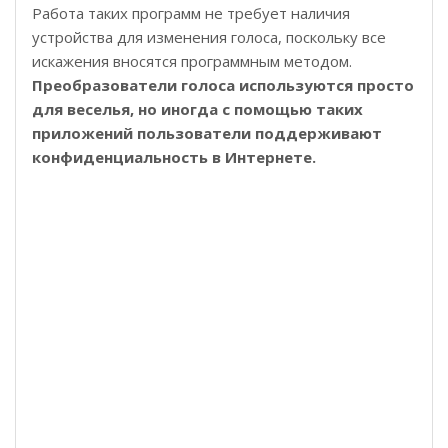
Работа таких программ не требует наличия
устройства для изменения голоса, поскольку все
искажения вносятся программным методом.
Преобразователи голоса используются просто
для веселья, но иногда с помощью таких
приложений пользователи поддерживают
конфиденциальность в Интернете.