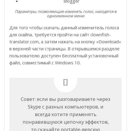
Blogger
Параметры, позволяющие изменять голос, находятся в
одноименном меню
Для того чтобы скачать данный изменитель голоса
для скайпа, требуется пройти на сайт clownfish-
translator.com, а затем нажать на кнопку «Download»
в верхней части страницы. В открывшемся разделе
пользователю доступен бесплатный установочный
файл, совместимый с Windows 10.
Совет: если вы разговариваете через
Skype с разных компьютеров, и
всегда хотите применять
понравившуюся цепочку эффектов,
то скачайте portable-версию