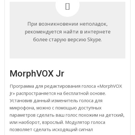
При возникновении неполадок,
рекомендуется найти в интернете
более старую версию Skype.
MorphVOX Jr
Программа для редактирования голоса «MorphVOX
Jr» распространяется на бесплатной основе.
Установив данный изменитель голоса для
микрофона, можно с помощью доступных
параметров сделать ваш голос похожим на детский,
или наоборот, взрослый. Модулятор голоса
позволяет сделать исходящий сигнал