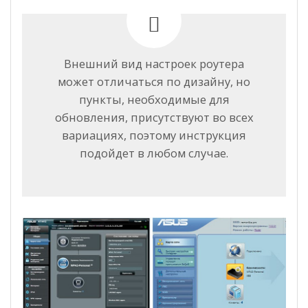
Внешний вид настроек роутера
может отличаться по дизайну, но
пункты, необходимые для
обновления, присутствуют во всех
вариациях, поэтому инструкция
подойдет в любом случае.