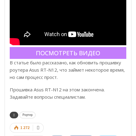
ПОСМОТРЕТЬ ВИДЕО
В статье было рассказано, как обновить прошивку
роутера Asus RT-N12, что займет некоторое время,
но сам процесс прост.
Прошивка Asus RT-N12 на этом закончена.
Задавайте вопросы специалистам.
Роутер
1 272