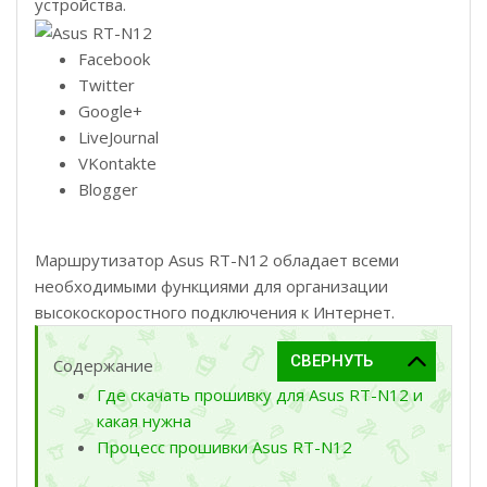
устройства.
Facebook
Twitter
Google+
LiveJournal
VKontakte
Blogger
Маршрутизатор Asus RT-N12 обладает всеми
необходимыми функциями для организации
высокоскоростного подключения к Интернет.
Содержание
Где скачать прошивку для Asus RT-N12 и
какая нужна
Процесс прошивки Asus RT-N12