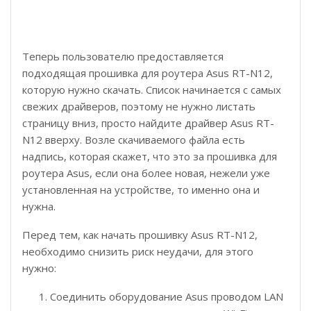
Теперь пользователю предоставляется
подходящая прошивка для роутера Asus RT-N12,
которую нужно скачать. Список начинается с самых
свежих драйверов, поэтому не нужно листать
страницу вниз, просто найдите драйвер Asus RT-
N12 вверху. Возле скачиваемого файла есть
надпись, которая скажет, что это за прошивка для
роутера Asus, если она более новая, нежели уже
установленная на устройстве, то именно она и
нужна.
Перед тем, как начать прошивку Asus RT-N12,
необходимо снизить риск неудачи, для этого
нужно:
Соединить оборудование Asus проводом LAN