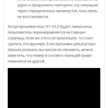
адрес и продолжить повторять эту операцию
через определенные промежутки, пока связь
не восстановится.
Когда прошивка Asus RT-N12 будет завершена,
пользователь перенаправляется на главную
страницу, если же этого не произошло, то стоит
сделать это вручную. Если прошивка для роутера
прошла успешно, вы смогли ее обновить, можно
заметить, что номер в соответствующей графе
поменялся на другой.