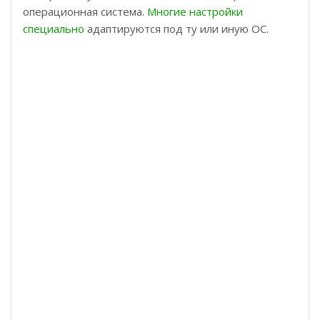
операционная система.
Многие настройки
специально
адаптируются под ту или иную ОС.