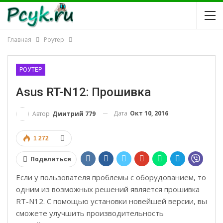
Главная
Роутер
РОУТЕР
Asus RT-N12: Прошивка
Дата
Окт 10, 2016
Автор
Дмитрий 779
1 272
Поделиться
Если у пользователя проблемы с оборудованием, то
одним из возможных решений является прошивка
RT-N12. С помощью установки новейшей версии, вы
сможете улучшить производительность