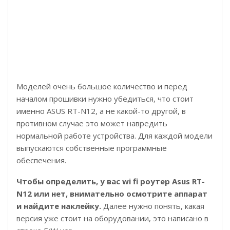
Моделей очень большое количество и перед
началом прошивки нужно убедиться, что стоит
именно ASUS RT-N12, а не какой-то другой, в
противном случае это может навредить
нормальной работе устройства. Для каждой модели
выпускаются собственные программные
обеспечения.
Чтобы определить, у вас wi fi роутер Asus RT-
N12 или нет, внимательно осмотрите аппарат
и найдите наклейку.
Далее нужно понять, какая
версия уже стоит на оборудовании, это написано в