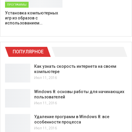
ПРОГРАММЫ
Установка компьютерных
игр из образов с
использованием…
ПОПУЛЯРНОЕ
Как узнать скорость интернета на своем
компьютере
Июл 11, 2016
Windows 8: основы работы для начинающих
пользователей
Июл 11, 2016
Удаление программ в Windows 8: все
особенности процесса
Июл 11, 2016