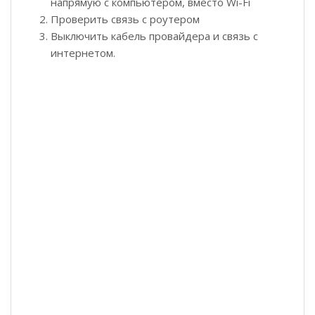
напрямую с компьютером, вместо Wi-Fi
Проверить связь с роутером
Выключить кабель провайдера и связь с
интернетом.