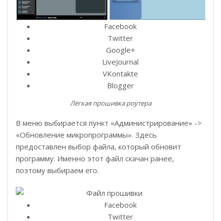
Facebook
Twitter
Google+
LiveJournal
VKontakte
Blogger
Лёгкая прошивка роутера
В меню выбирается пункт «Администрирование» ->
«Обновление микропрограммы». Здесь
предоставлен выбор файла, который обновит
программу. Именно этот файл скачан ранее,
поэтому выбираем его.
Facebook
Twitter