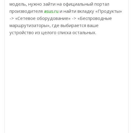
модель, нужно зайти на официальный портал
производителя
asus.ru
и найти вкладку «Продукты»
-> «Сетевое оборудование» -> «Беспроводные
маршрутизаторы», где выбирается ваше
устройство из целого списка остальных.