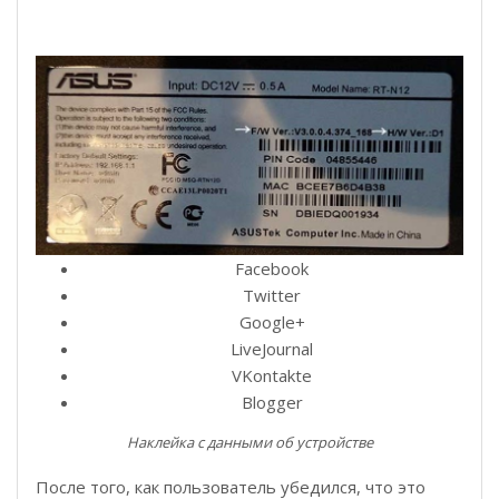
Facebook
Twitter
Google+
LiveJournal
VKontakte
Blogger
Наклейка с данными об устройстве
После того, как пользователь убедился, что это