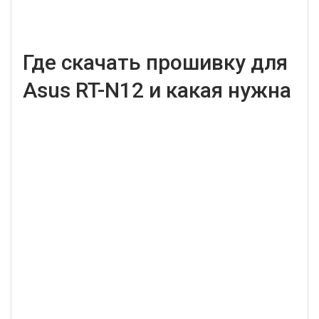
Где скачать прошивку для
Asus RT-N12 и какая нужна