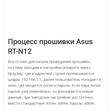
Процесс прошивки Asus
RT-N12
Все готово для начала проведения прошивки,
поэтому заходим в настройки аппарата через
браузер, где в адресной строке прописываются
цифры 192.168.1.1, далее пользователь попадает в
окно, где вводится логин и пароль. Если пара логин-
пароль уже изменялась, то вписываются новые
данные, при заводских настройках достаточно
ввести стандартные логин: admin, пароль: admin.