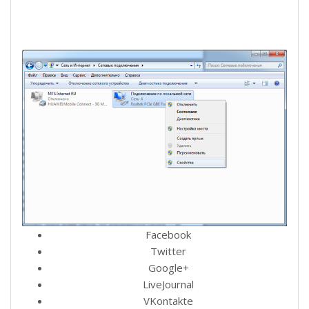
Facebook
Twitter
Google+
LiveJournal
VKontakte