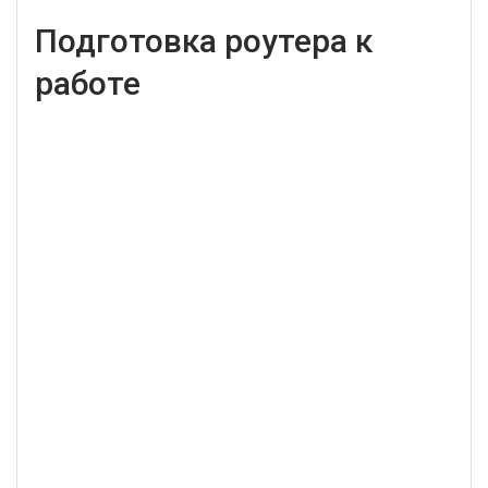
Подготовка роутера к
работе