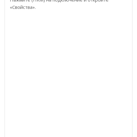
«Свойства».