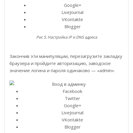
Google+
LiveJournal
VKontakte
Blogger
Рис 5. Настройка IP и DNS адреса
Закончив эти манипуляции, перезагрузите закладку
браузера и пройдите авторизацию, заводское
значение логина и пароля одинаково — «admin».
Facebook
Twitter
Google+
LiveJournal
VKontakte
Blogger