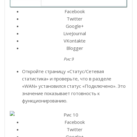
Facebook
Twitter
Google+
LiveJournal
VKontakte
Blogger
Рис 9
Откройте страницу «Статус/Сетевая
статистика» и проверьте, что в разделе
«WAN» установился статус «Подключено». Это
значение показывает готовность к
функционированию.
Facebook
Twitter
Google+