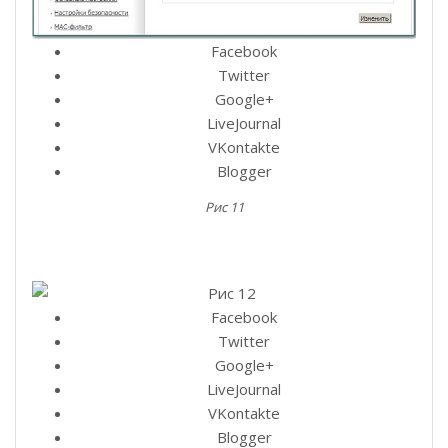
Facebook
Twitter
Google+
LiveJournal
VKontakte
Blogger
Рис 11
Facebook
Twitter
Google+
LiveJournal
VKontakte
Blogger