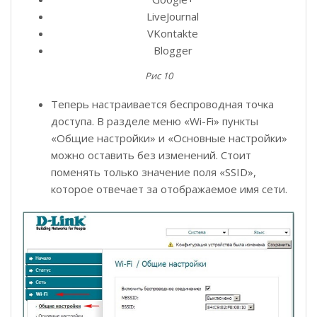
LiveJournal
VKontakte
Blogger
Рис 10
Теперь настраивается беспроводная точка
доступа. В разделе меню «Wi-Fi» пункты
«Общие настройки» и «Основные настройки»
можно оставить без изменений. Стоит
поменять только значение поля «SSID»,
которое отвечает за отображаемое имя сети.