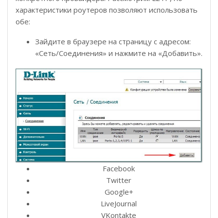
характеристики роутеров позволяют использовать
обе:
Зайдите в браузере на страницу с адресом:
«Сеть/Соединения» и нажмите на «Добавить».
Facebook
Twitter
Google+
LiveJournal
VKontakte