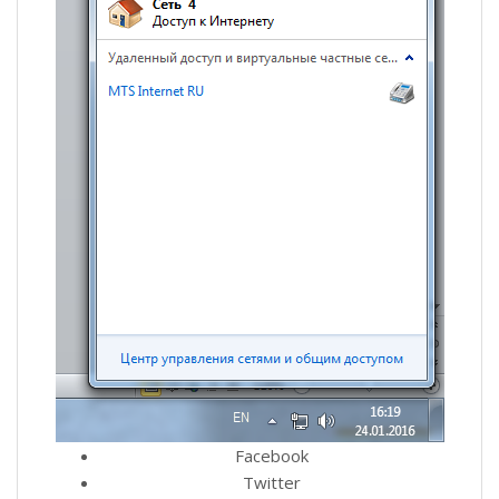
Facebook
Twitter