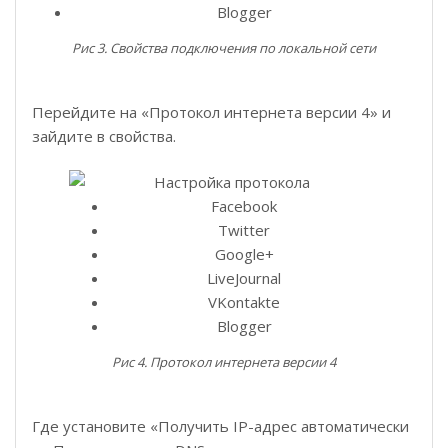
Blogger
Рис 3. Свойства подключения по локальной сети
Перейдите на «Протокол интернета версии 4» и
зайдите в свойства.
Facebook
Twitter
Google+
LiveJournal
VKontakte
Blogger
Рис 4. Протокол интернета версии 4
Где установите «Получить IP-адрес автоматически