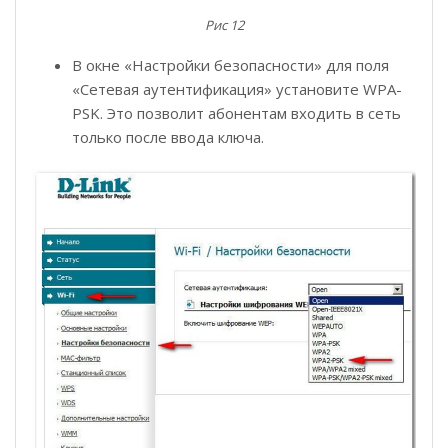
Рис 12
В окне «Настройки безопасности» для поля
«Сетевая аутентификация» установите WPA-
PSK. Это позволит абонентам входить в сеть
только после ввода ключа.