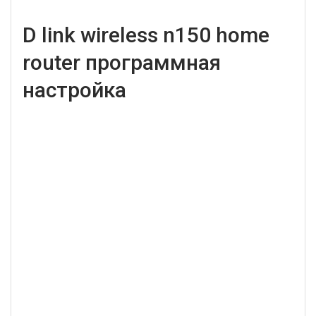
D link wireless n150 home
router программная
настройка