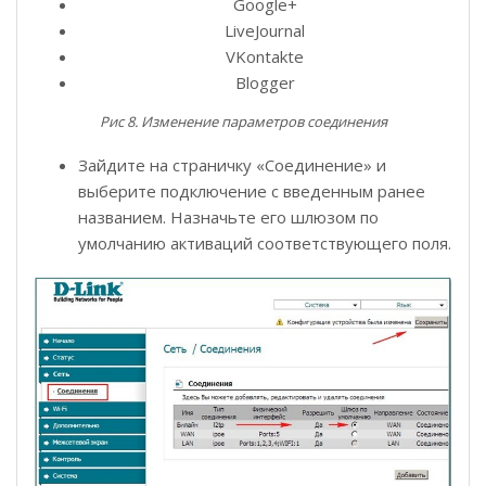
Google+
LiveJournal
VKontakte
Blogger
Рис 8. Изменение параметров соединения
Зайдите на страничку «Соединение» и
выберите подключение с введенным ранее
названием. Назначьте его шлюзом по
умолчанию активаций соответствующего поля.