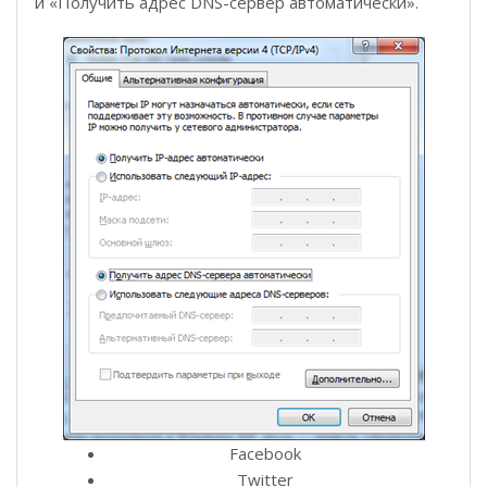
и «Получить адрес DNS-сервер автоматически».
Facebook
Twitter