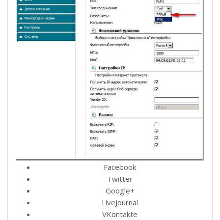
Facebook
Twitter
Google+
LiveJournal
VKontakte