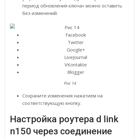
период обновления ключа» можно оставить
без изменений.
Facebook
Twitter
Google+
LiveJournal
VKontakte
Blogger
Рис 14
Сохраните изменения нажатием на
соответствующую кнопку.
Настройка роутера d link
n150 через соединение