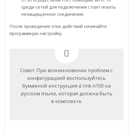
среди сетей для подключения стоит искать
незащищенное соединение.
После проведения этих действий начинайте
программную настройку.
Совет: При возникновении проблем с
конфигурацией воспользуйтесь
бумажной инструкция d link n150 на
русском языке, которая должна быть
в комплекте.