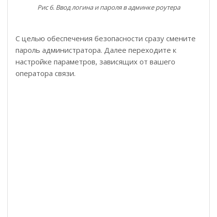
Рис 6. Ввод логина и пароля в админке роутера
С целью обеспечения безопасности сразу смените
пароль администратора. Далее переходите к
настройке параметров, зависящих от вашего
оператора связи.