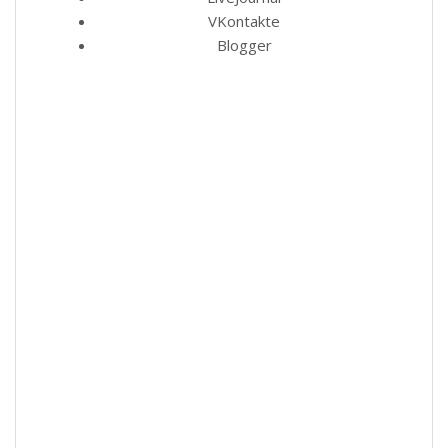
VKontakte
Blogger