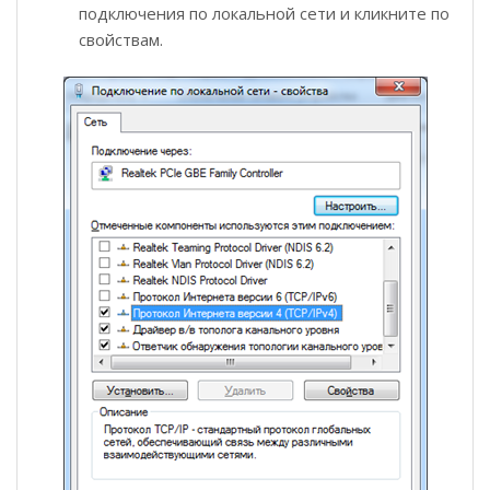
подключения по локальной сети и кликните по
свойствам.