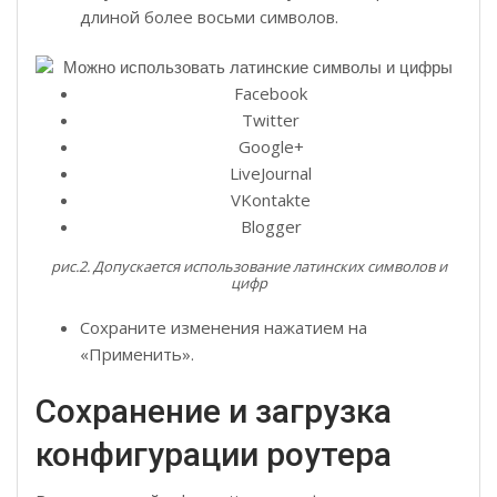
длиной более восьми символов.
Facebook
Twitter
Google+
LiveJournal
VKontakte
Blogger
рис.2. Допускается использование латинских символов и
цифр
Сохраните изменения нажатием на
«Применить».
Сохранение и загрузка
конфигурации роутера