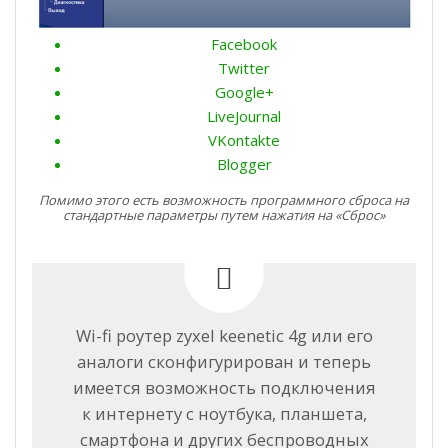
Facebook
Twitter
Google+
LiveJournal
VKontakte
Blogger
Помимо этого есть возможность программного сброса на
стандартные параметры путем нажатия на «Сброс»
Wi-fi роутер zyxel keenetic 4g или его
аналоги сконфигурирован и теперь
имеется возможность подключения
к интернету с ноутбука, планшета,
смартфона и других беспроводных