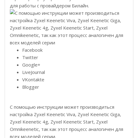
для работы с провайдером Билайн.
Facebook
Twitter
Google+
LiveJournal
VKontakte
Blogger
С помощью инструкции может производиться
настройка Zyxel Keenetic Viva, Zyxel Keenetic Giga,
Zyxel Keenetic 4g, Zyxel Keenetic Start, Zyxel
Omnikeenetic, так как этот процесс аналогичен для
всех моделей серии.