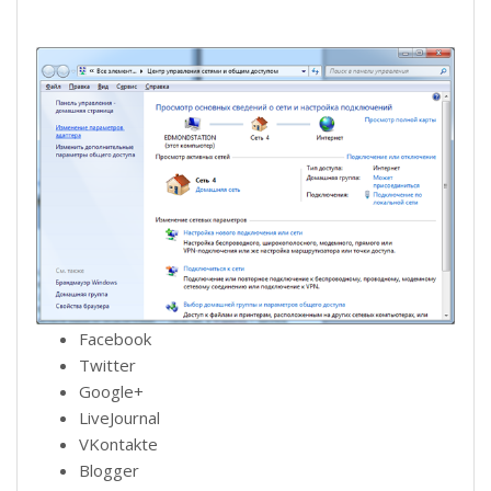
Facebook
Twitter
Google+
LiveJournal
VKontakte
Blogger