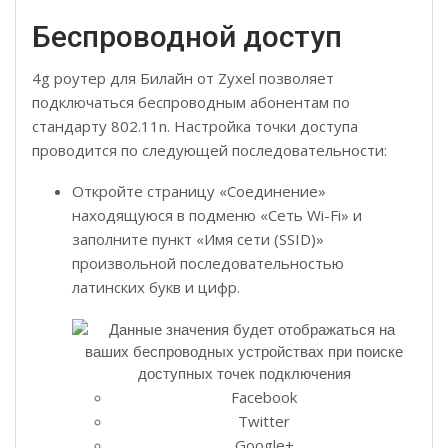
Беспроводной доступ
4g роутер для Билайн от Zyxel позволяет
подключаться беспроводным абонентам по
стандарту 802.11n. Настройка точки доступа
проводится по следующей последовательности:
Откройте страницу «Соединение»
находящуюся в подменю «Сеть Wi-Fi» и
заполните пункт «Имя сети (SSID)»
произвольной последовательностью
латинских букв и цифр.
Facebook
Twitter
Google+