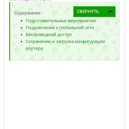
Содержание
Подготовительные мероприятия
Подключение к глобальной сети
Беспроводной доступ
Сохранение и загрузка конфигурации
роутера