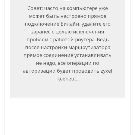
Совет: часто на компьютере уже
может быть настроено прямое
подключение Билайн, удалите его
заранее с целью исключения
проблем с работой роутера. Ведь
после настройки маршрутизатора
прямое соединение устанавливать
не надо, все операции по
авторизации будет проводить zyxel
keenetic.