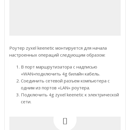
Роутер zyxel keenetic монтируется для начала
настроенных операций следующим образом:
В порт маршрутизатора с надписью
«WAN»подключить 4g билайн кабель.
Соединить сетевой разъем компьютера с
одним из портов «LAN» роутера.
Подключить 4g zyxel keenetic к электрической
сети.