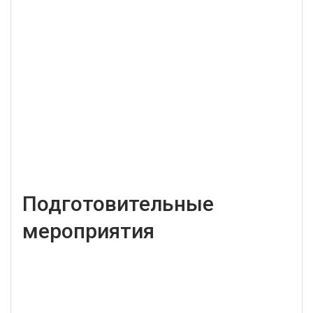
Подготовительные
мероприятия