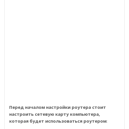
Перед началом настройки роутера стоит
настроить сетевую карту компьютера,
которая будет использоваться роутером
: