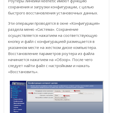
Роутеры линейки keenetic имеют функцию
сохранения и загрузки конфигурации, с целью
быстрого восстановления установочных данных.
Эти операции проводятся в окне «Конфигурация»
раздела меню «Система». Сохранение
осуществляется нажатием на соответствующую
кнопку и файл с конфигурацией размещается в
указанном месте на жестком диске компьютера.
Восстановление параметров роутера из файла
начинается нажатием на «Обзор». После чего
следует найти файл с настройками и нажать
«Восстановить».