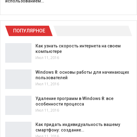
использованием…
ПОПУЛЯРНОЕ
Как узнать скорость интернета на своем
компьютере
Июл 11, 2016
Windows 8: основы работы для начинающих
пользователей
Июл 11, 2016
Удаление программ в Windows 8: все
особенности процесса
Июл 11, 2016
Как придать индивидуальность вашему
смартфону: создание…
Июл 11, 2016