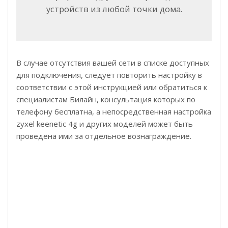
устройств из любой точки дома.
В случае отсутствия вашей сети в списке доступных
для подключения, следует повторить настройку в
соответствии с этой инструкцией или обратиться к
специалистам Билайн, консультация которых по
телефону бесплатна, а непосредственная настройка
zyxel keenetic 4g и других моделей может быть
проведена ими за отдельное вознаграждение.