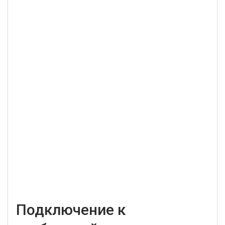
Подключение к