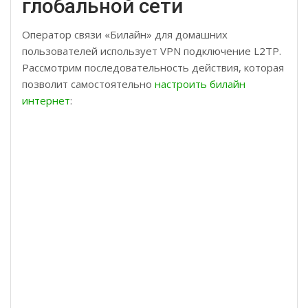
глобальной сети
Оператор связи «Билайн» для домашних
пользователей использует VPN подключение L2TP.
Рассмотрим последовательность действия, которая
позволит самостоятельно
настроить билайн
интернет
: