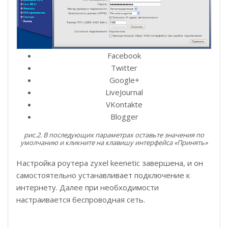
Facebook
Twitter
Google+
LiveJournal
VKontakte
Blogger
рис.2. В последующих параметрах оставьте значения по
умолчанию и кликните на клавишу интерфейса «Принять»
Настройка роутера zyxel keenetic завершена, и он
самостоятельно устанавливает подключение к
интернету. Далее при необходимости
настраивается беспроводная сеть.