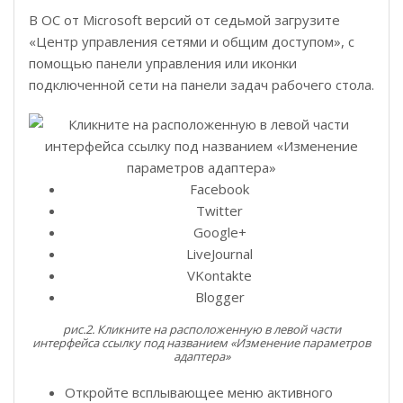
В ОС от Microsoft версий от седьмой загрузите
«Центр управления сетями и общим доступом», с
помощью панели управления или иконки
подключенной сети на панели задач рабочего стола.
Facebook
Twitter
Google+
LiveJournal
VKontakte
Blogger
рис.2. Кликните на расположенную в левой части
интерфейса ссылку под названием «Изменение параметров
адаптера»
Откройте всплывающее меню активного