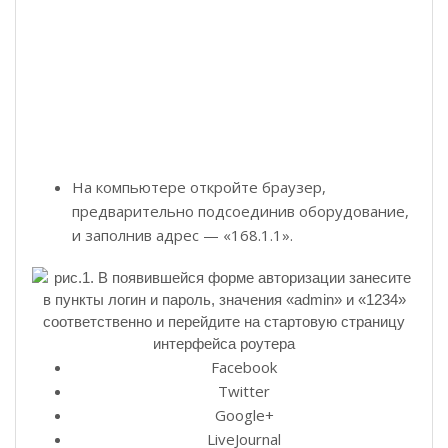
На компьютере откройте браузер,
предварительно подсоединив оборудование,
и заполнив адрес — «168.1.1».
Facebook
Twitter
Google+
LiveJournal