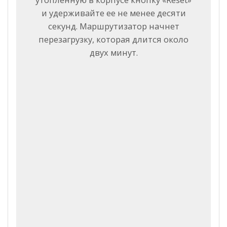
и удерживайте ее не менее десяти
секунд. Маршрутизатор начнет
перезагрузку, которая длится около
двух минут.