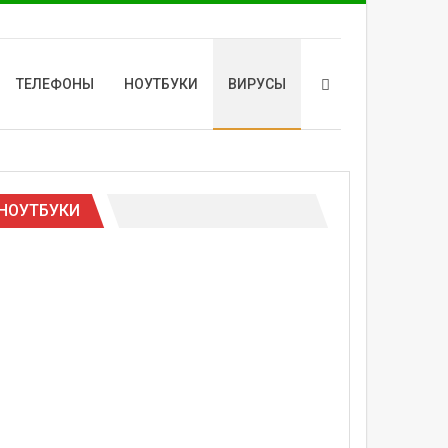
ТЕЛЕФОНЫ
НОУТБУКИ
ВИРУСЫ
НОУТБУКИ