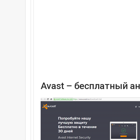
Avast – бесплатный а