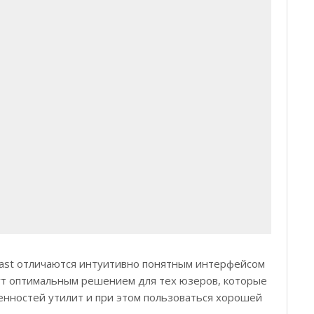
vast отличаются интуитивно понятным интерфейсом
ут оптимальным решением для тех юзеров, которые
енностей утилит и при этом пользоваться хорошей