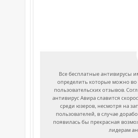
Все бесплатные антивирусы и
определить которые можно во
пользовательских отзывов. Согл
антивирус Авира славится скоро
среди юзеров, несмотря на з
пользователей, в случае доработ
появилась бы прекрасная возмо
лидерам ан