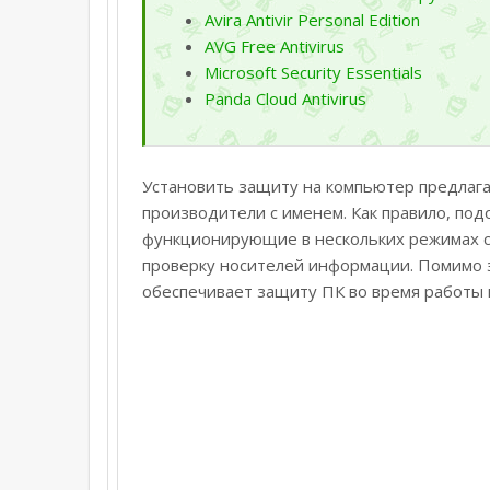
Avira Antivir Personal Edition
AVG Free Antivirus
Microsoft Security Essentials
Panda Cloud Antivirus
Установить защиту на компьютер предлага
производители с именем. Как правило, по
функционирующие в нескольких режимах 
проверку носителей информации. Помимо 
обеспечивает защиту ПК во время работы в