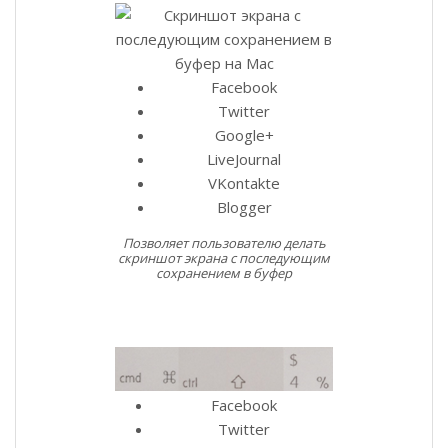
Facebook
Twitter
Google+
LiveJournal
VKontakte
Blogger
Позволяет пользователю делать
скриншот экрана с последующим
сохранением в буфер
Facebook
Twitter