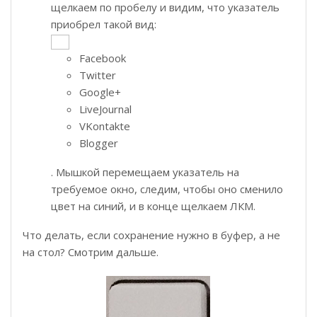
щелкаем по пробелу и видим, что указатель
приобрел такой вид:
Facebook
Twitter
Google+
LiveJournal
VKontakte
Blogger
. Мышкой перемещаем указатель на
требуемое окно, следим, чтобы оно сменило
цвет на синий, и в конце щелкаем ЛКМ.
Что делать, если сохранение нужно в буфер, а не
на стол? Смотрим дальше.