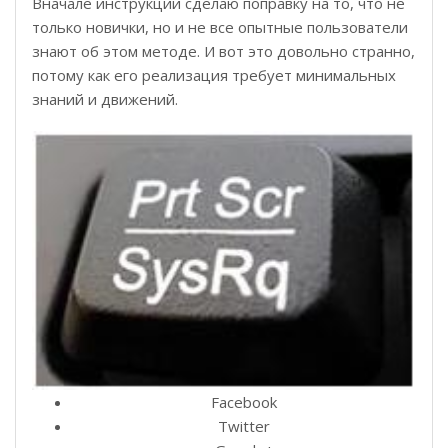
Вначале инструкции сделаю поправку на то, что не
только новички, но и не все опытные пользователи
знают об этом методе. И вот это довольно странно,
потому как его реализация требует минимальных
знаний и движений.
Facebook
Twitter