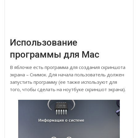
Использование
программы для Mac
В яблочке есть программа для создания скриншота
экрана – Снимок. Для начала пользователь должен
запустить программу (ее также используют для
того, чтобы сделать на ноутбуке скриншот экрана).