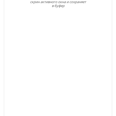
скрин активного окна и сохраняет
в буфер