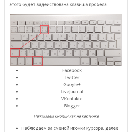
этого будет задействована клавиша пробела.
Facebook
Twitter
Google+
LiveJournal
VKontakte
Blogger
Нажимаем кнопки как на картинке
Наблюдаем за сменой иконки курсора, далее