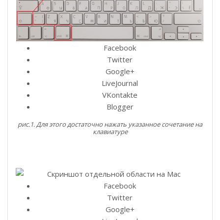
Facebook
Twitter
Google+
LiveJournal
VKontakte
Blogger
рис.1. Для этого достаточно нажать указанное сочетание на
клавиатуре
Facebook
Twitter
Google+