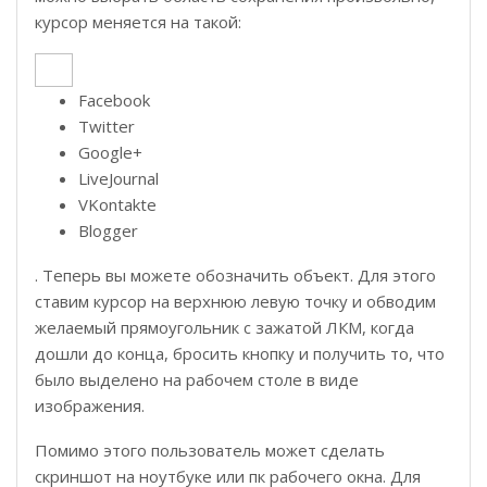
курсор меняется на такой:
Facebook
Twitter
Google+
LiveJournal
VKontakte
Blogger
. Теперь вы можете обозначить объект. Для этого
ставим курсор на верхнюю левую точку и обводим
желаемый прямоугольник с зажатой ЛКМ, когда
дошли до конца, бросить кнопку и получить то, что
было выделено на рабочем столе в виде
изображения.
Помимо этого пользователь может сделать
скриншот на ноутбуке или пк рабочего окна. Для