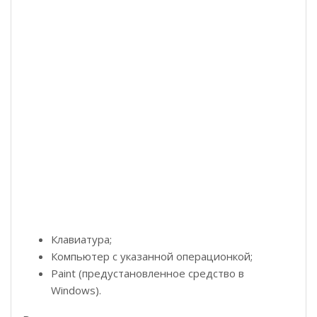
Клавиатура;
Компьютер с указанной операционкой;
Paint (предустановленное средство в
Windows).