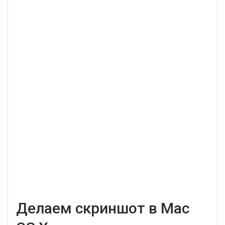
Делаем скриншот в Mac