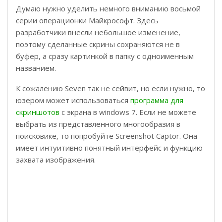
Думаю нужно уделить немного вниманию восьмой
серии операционки Майкрософт. Здесь
разработчики внесли небольшое изменение,
поэтому сделанные скрины сохраняются не в
буфер, а сразу картинкой в папку с одноименным
названием.
К сожалению Seven так не сейвит, но если нужно, то
юзером может использоваться
программа для
скриншотов
с экрана в windows 7. Если не можете
выбрать из представленного многообразия в
поисковике, то попробуйте Screenshot Captor. Она
имеет интуитивно понятный интерфейс и функцию
захвата изображения.