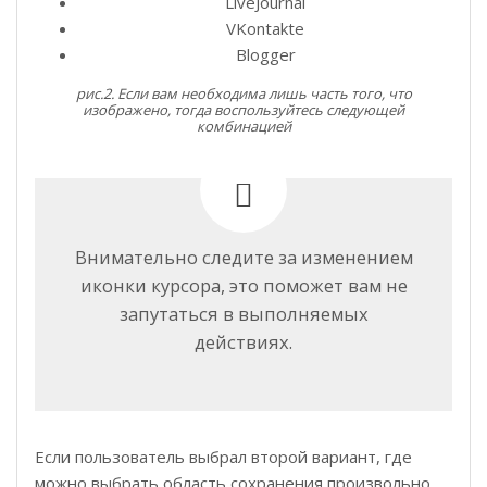
LiveJournal
VKontakte
Blogger
рис.2. Если вам необходима лишь часть того, что
изображено, тогда воспользуйтесь следующей
комбинацией
Внимательно следите за изменением
иконки курсора, это поможет вам не
запутаться в выполняемых
действиях.
Если пользователь выбрал второй вариант, где
можно выбрать область сохранения произвольно,