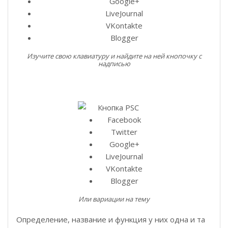
Google+
LiveJournal
VKontakte
Blogger
Изучите свою клавиатуру и найдите на ней кнопочку с
надписью
Facebook
Twitter
Google+
LiveJournal
VKontakte
Blogger
Или вариации на тему
Определение, название и функция у них одна и та