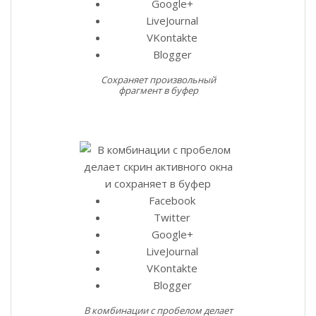
Google+
LiveJournal
VKontakte
Blogger
Cохраняет произвольный
фрагмент в буфер
Facebook
Twitter
Google+
LiveJournal
VKontakte
Blogger
В комбинации с пробелом делает