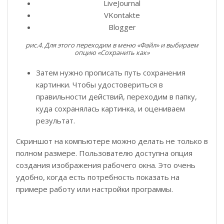
LiveJournal
VKontakte
Blogger
рис.4. Для этого переходим в меню «Файл» и выбираем
опцию «Сохранить как»
Затем нужно прописать путь сохранения
картинки. Чтобы удостовериться в
правильности действий, переходим в папку,
куда сохранялась картинка, и оцениваем
результат.
Скриншот на компьютере можно делать не только в
полном размере. Пользователю доступна опция
создания изображения рабочего окна. Это очень
удобно, когда есть потребность показать на
примере работу или настройки программы.