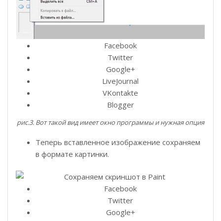
Facebook
Twitter
Google+
LiveJournal
VKontakte
Blogger
рис.3. Вот такой вид имеет окно программы и нужная опция
Теперь вставленное изображение сохраняем
в формате картинки.
Facebook
Twitter
Google+