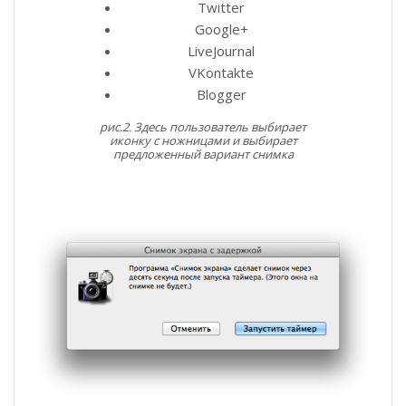
Twitter
Google+
LiveJournal
VKontakte
Blogger
рис.2. Здесь пользователь выбирает
иконку с ножницами и выбирает
предложенный вариант снимка