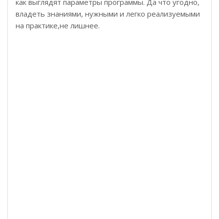
как выглядят параметры программы. Да что угодно,
владеть знаниями, нужными и легко реализуемыми
на практике,не лишнее.