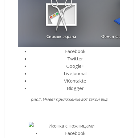
Facebook
Twitter
Google+
LiveJournal
VKontakte
Blogger
рис.1. Имеет приложение вот такой вид
Facebook