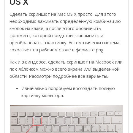
OS X
Сделать скриншот на Mac OS X просто. Для этого
необходимо зажимать определенную комбинацию
кнопок на клаве, а после этого обозначить
фрагмент, который предстоит запомнить и
преобразовать в картинку. Автоматически система
сохраняет на рабочем столе в формате png.
Как и в виндовсе, сделать скриншот на Macbook или
пк с яблочком можно всего экрана или выделенной
области. Рассмотри подробнее все варианты.
Изначально попробуем воссоздать полную
картинку монитора.