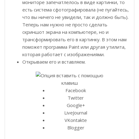
мониторе запечатлелось в виде картинки, то
есть система сфотографировала (не пугайтесь,
что вы ничего не увидели, так и должно быть).
Теперь нам нужно не просто сделать
скриншот экрана на компьютере, но и
трансформировать его в картинку. В этом нам
поможет программа Paint или другая утилита,
которая работает с изображениями.
Открываем его и вставляем.
Facebook
Twitter
Google+
LiveJournal
VKontakte
Blogger