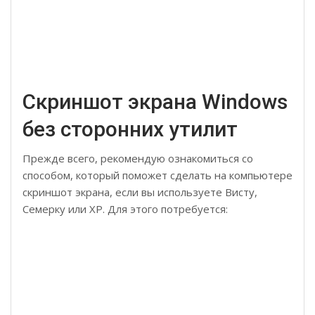
Скриншот экрана Windows
без сторонних утилит
Прежде всего, рекомендую ознакомиться со
способом, который поможет сделать на компьютере
скриншот экрана, если вы используете Висту,
Семерку или XP. Для этого потребуется: