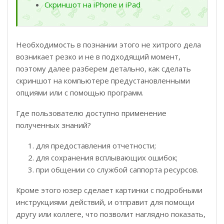
Скриншот на iPhone и iPad
Необходимость в познании этого не хитрого дела
возникает резко и не в подходящий момент,
поэтому далее разберем детально, как сделать
скриншот на компьютере предустановленными
опциями или с помощью программ.
Где пользователю доступно применение
полученных знаний?
для предоставления отчетности;
для сохранения всплывающих ошибок;
при общении со службой саппорта ресурсов.
Кроме этого юзер сделает картинки с подробными
инструкциями действий, и отправит для помощи
другу или коллеге, что позволит наглядно показать,