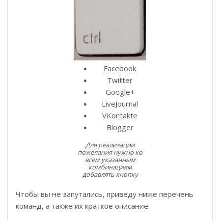
Facebook
Twitter
Google+
LiveJournal
VKontakte
Blogger
Для реализации
пожелания нужно ко
всем указанным
комбинациям
добавлять кнопку
Чтобы вы не запутались, приведу ниже перечень
команд, а также их краткое описание: