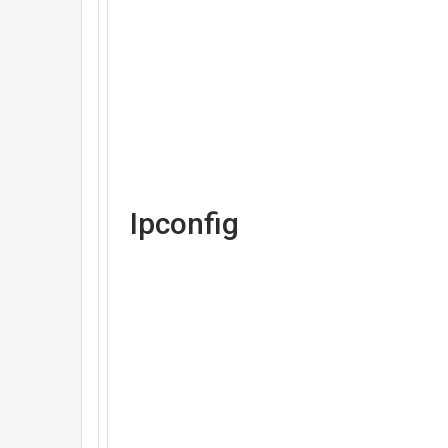
Ipconfig