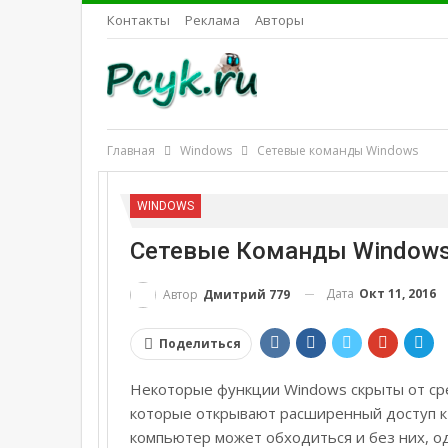
Контакты
Реклама
Авторы
Главная
Windows
Сетевые команды Windows
WINDOWS
Сетевые Команды Window
Дата
Окт 11, 2016
Автор
Дмитрий 779
Поделиться
Некоторые функции Windows скрыты от сре
которые открывают расширенный доступ к 
компьютер может обходиться и без них, о