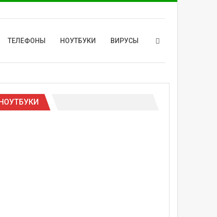
ТЕЛЕФОНЫ
НОУТБУКИ
ВИРУСЫ
НОУТБУКИ