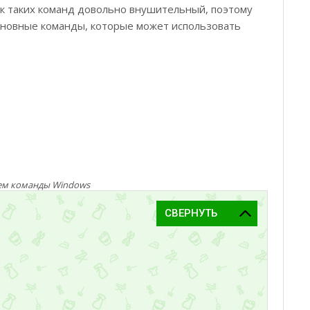
к таких команд довольно внушительный, поэтому
сновные команды, которые может использовать
ем команды Windows