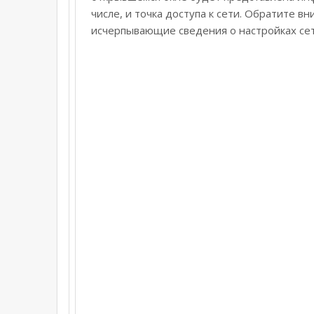
числе, и точка доступа к сети. Обратите вн
исчерпывающие сведения о настройках се