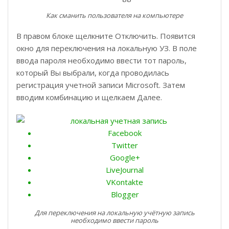
Как сманить пользователя на компьютере
В правом блоке щелкните Отключить. Появится
окно для переключения на локальную УЗ. В поле
ввода пароля необходимо ввести тот пароль,
который Вы выбрали, когда проводилась
регистрация учетной записи Microsoft. Затем
вводим комбинацию и щелкаем Далее.
Facebook
Twitter
Google+
LiveJournal
VKontakte
Blogger
Для переключения на локальную учётную запись
необходимо ввести пароль