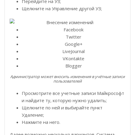
Перейдите на УЗ;
Щелкните на Управление другой УЗ;
Facebook
Twitter
Google+
LiveJournal
VKontakte
Blogger
Администратор может вносить изменения в учётные записи
пользователей
Просмотрите все учетные записи Майкрософт
и найдите ту, которую нужно удалить;
Щелкните по ней и выбирайте пункт
Удаление;
Нажмите на него.
Далее возможно несколько вариантов. Система