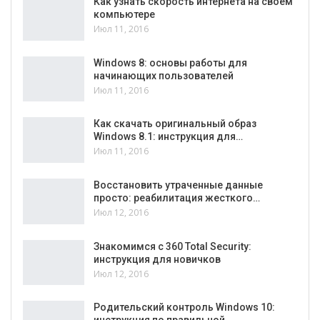
Как узнать скорость интернета на своем
компьютере
Июл 11, 2016
Windows 8: основы работы для
начинающих пользователей
Июл 11, 2016
Как скачать оригинальный образ
Windows 8.1: инструкция для…
Июл 11, 2016
Восстановить утраченные данные
просто: реабилитация жесткого…
Июл 12, 2016
Знакомимся с 360 Total Security:
инструкция для новичков
Июл 12, 2016
Родительский контроль Windows 10: