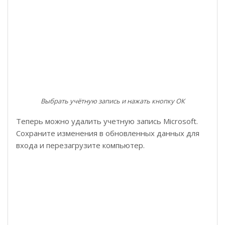
Выбрать учётную запись и нажать кнопку ОК
Теперь можно удалить учетную запись Microsoft.
Сохраните изменения в обновленных данных для
входа и перезагрузите компьютер.