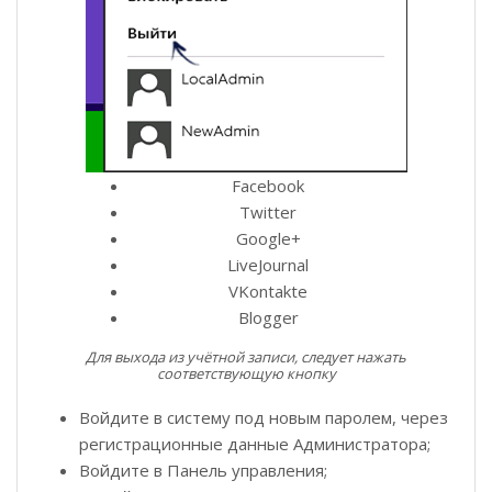
Facebook
Twitter
Google+
LiveJournal
VKontakte
Blogger
Для выхода из учётной записи, следует нажать
соответствующую кнопку
Войдите в систему под новым паролем, через
регистрационные данные Администратора;
Войдите в Панель управления;