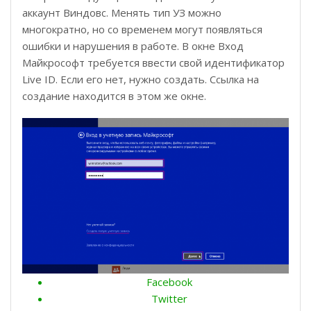
аккаунт Виндовс. Менять тип УЗ можно
многократно, но со временем могут появляться
ошибки и нарушения в работе. В окне Вход
Майкрософт требуется ввести свой идентификатор
Live ID. Если его нет, нужно создать. Ссылка на
создание находится в этом же окне.
Facebook
Twitter