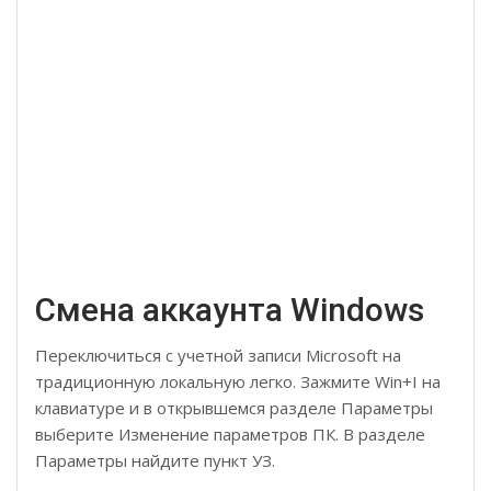
Смена аккаунта Windows
Переключиться с учетной записи Microsoft на
традиционную локальную легко. Зажмите Win+I на
клавиатуре и в открывшемся разделе Параметры
выберите Изменение параметров ПК. В разделе
Параметры найдите пункт УЗ.