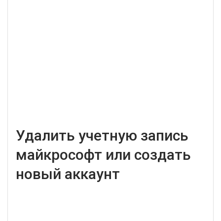
Удалить учетную запись
майкрософт или создать
новый аккаунт