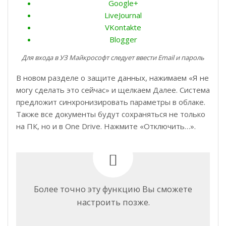
Google+
LiveJournal
VKontakte
Blogger
Для входа в УЗ Майкрософт следует ввести Email и пароль
В новом разделе о защите данных, нажимаем «Я не
могу сделать это сейчас» и щелкаем Далее. Система
предложит синхронизировать параметры в облаке.
Также все документы будут сохраняться не только
на ПК, но и в One Drive. Нажмите «Отключить…».
Более точно эту функцию Вы сможете
настроить позже.