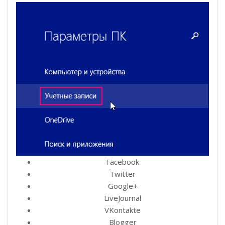
Facebook
Twitter
Google+
LiveJournal
VKontakte
Blogger