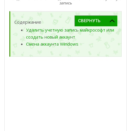
запись
Содержание
Удалить учетную запись майкрософт или
создать новый аккаунт
Смена аккаунта Windows