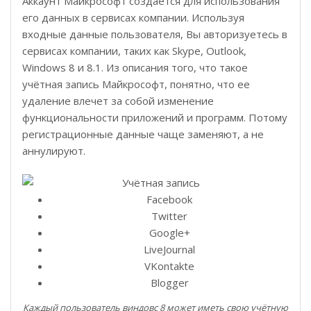
Аккаунт Майкрософт создается для использования
его данных в сервисах компании. Используя
входные данные пользователя, Вы авторизуетесь в
сервисах компании, таких как Skype, Outlook,
Windows 8 и 8.1. Из описания того, что такое
учётная запись Майкрософт, понятно, что ее
удаление влечет за собой изменение
функциональности приложений и программ. Потому
регистрационные данные чаще заменяют, а не
аннулируют.
Facebook
Twitter
Google+
LiveJournal
VKontakte
Blogger
Каждый пользователь виндовс 8 может иметь свою учётную