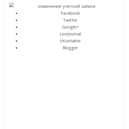
Facebook
Twitter
Google+
LiveJournal
VKontakte
Blogger