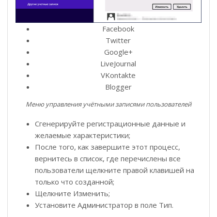
Facebook
Twitter
Google+
LiveJournal
VKontakte
Blogger
Меню управления учётными записями пользователей
Сгенерируйте регистрационные данные и
желаемые характеристики;
После того, как завершите этот процесс,
вернитесь в список, где перечислены все
пользователи щелкните правой клавишей на
только что созданной;
Щелкните Изменить;
Установите Администратор в поле Тип.