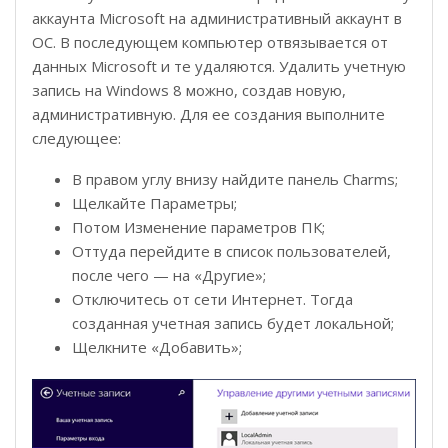
аккаунта Microsoft на административный аккаунт в
ОС. В последующем компьютер отвязывается от
данных Microsoft и те удаляются. Удалить учетную
запись на Windows 8 можно, создав новую,
административную. Для ее создания выполните
следующее:
В правом углу внизу найдите панель Charms;
Щелкайте Параметры;
Потом Изменение параметров ПК;
Оттуда перейдите в список пользователей,
после чего — на «Другие»;
Отключитесь от сети Интернет. Тогда
созданная учетная запись будет локальной;
Щелкните «Добавить»;