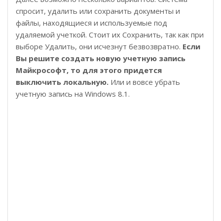
спросит, удалить или сохранить документы и
файлы, находящиеся и используемые под
удаляемой учеткой. Стоит их Сохранить, так как при
выборе Удалить, они исчезнут безвозвратно.
Если
Вы решите создать новую учетную запись
Майкрософт, то для этого придется
выключить локальную.
Или и вовсе убрать
учетную запись на Windows 8.1.