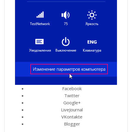
Facebook
Twitter
Google+
LiveJournal
VKontakte
Blogger