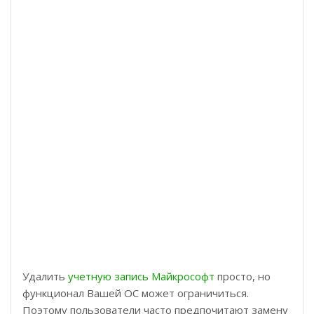
Удалить
учетную запись Майкрософт
просто, но
функционал Вашей ОС может ограничиться.
Поэтому пользователи часто предпочитают замену