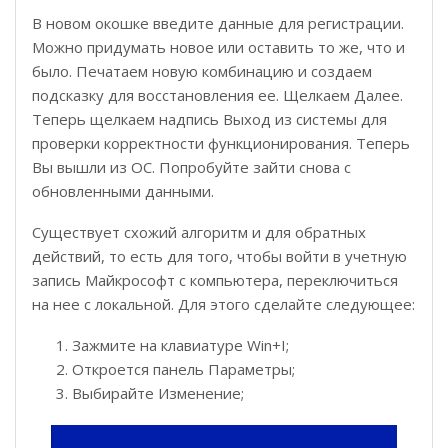
В новом окошке введите данные для регистрации.
Можно придумать новое или оставить то же, что и
было. Печатаем новую комбинацию и создаем
подсказку для восстановления ее. Щелкаем Далее.
Теперь щелкаем надпись Выход из системы для
проверки корректности функционирования. Теперь
Вы вышли из ОС. Попробуйте зайти снова с
обновленными данными.
Существует схожий алгоритм и для обратных
действий, то есть для того, чтобы войти в учетную
запись Майкрософт с компьютера, переключиться
на нее с локальной. Для этого сделайте следующее:
Зажмите на клавиатуре Win+I;
Откроется панель Параметры;
Выбирайте Изменение;