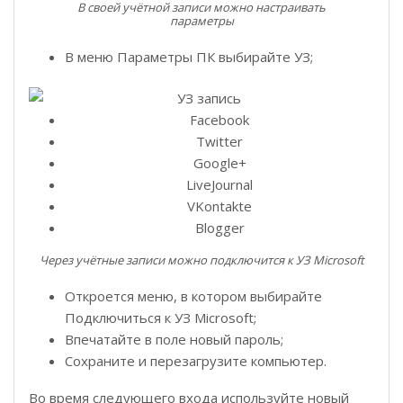
В своей учётной записи можно настраивать
параметры
В меню Параметры ПК выбирайте УЗ;
Facebook
Twitter
Google+
LiveJournal
VKontakte
Blogger
Через учётные записи можно подключится к УЗ Microsoft
Откроется меню, в котором выбирайте
Подключиться к УЗ Microsoft;
Впечатайте в поле новый пароль;
Сохраните и перезагрузите компьютер.
Во время следующего входа используйте новый