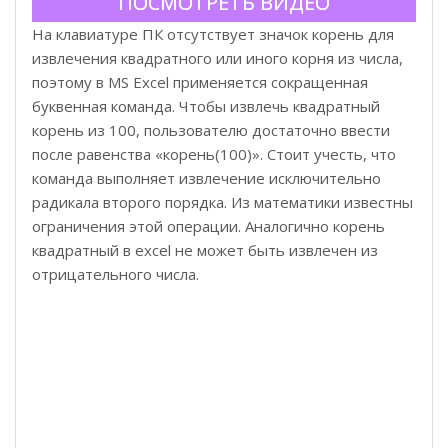
ПОСМОТРЕТЬ ВИДЕО
На клавиатуре ПК отсутствует значок корень для
извлечения квадратного или иного корня из числа,
поэтому в MS Excel применяется сокращенная
буквенная команда. Чтобы извлечь квадратный
корень из 100, пользователю достаточно ввести
после равенства «корень(100)». Стоит учесть, что
команда выполняет извлечение исключительно
радикала второго порядка. Из математики известны
ограничения этой операции. Аналогично корень
квадратный в excel не может быть извлечен из
отрицательного числа.