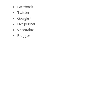
Facebook
Twitter
Google+
LiveJournal
VKontakte
Blogger