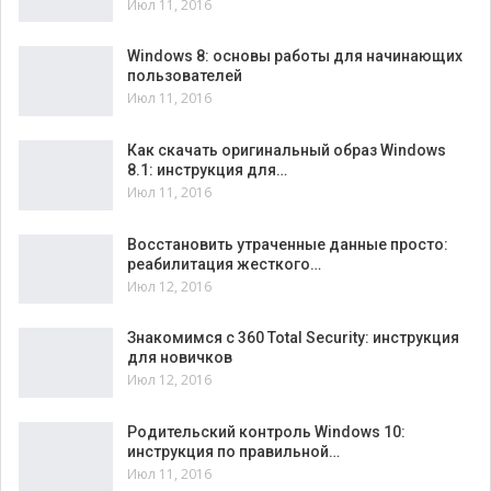
Июл 11, 2016
Windows 8: основы работы для начинающих
пользователей
Июл 11, 2016
Как скачать оригинальный образ Windows
8.1: инструкция для…
Июл 11, 2016
Восстановить утраченные данные просто:
реабилитация жесткого…
Июл 12, 2016
Знакомимся с 360 Total Security: инструкция
для новичков
Июл 12, 2016
Родительский контроль Windows 10:
инструкция по правильной…
Июл 11, 2016