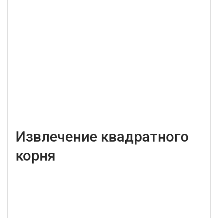
Извлечение квадратного
корня