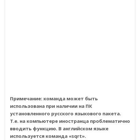
Примечание: команда может быть
использована при наличии на ПК
установленного русского языкового пакета.
Т.е. на компьютере иностранца проблематично
вводить функцию. В английском языке
используется команда «sqrt».