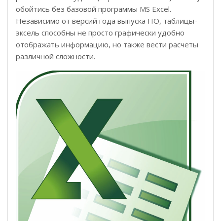
обойтись без базовой программы MS Excel.
Независимо от версий года выпуска ПО, таблицы-
эксель способны не просто графически удобно
отображать информацию, но также вести расчеты
различной сложности.