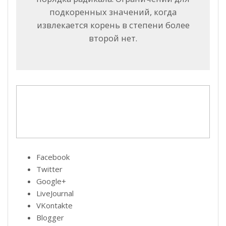
подкоренных значений, когда
извлекается корень в степени более
второй нет.
Facebook
Twitter
Google+
LiveJournal
VKontakte
Blogger