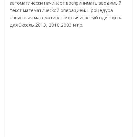
автоматически начинает воспринимать вводимый
текст математической операцией. Процедура
написания математических вычислений одинакова
для Эксель 2013, 2010,2003 и пр.