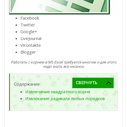
Facebook
Twitter
Google+
LiveJournal
VKontakte
Blogger
Работать с корнем в MS Excel требуется многим и для этого
надо знать все нюансы
Содержание
Извлечение квадратного корня
Извлекание радикала любых порядков