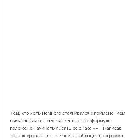
Тем, кто хоть немного сталкивался с применением
вычислений в экселе известно, что формулы
положено начинать писать со знака «=». Написав
значок «равенство» в ячейке таблицы, программа