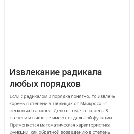
Извлекание радикала
любых порядков
Если с радикалом 2 порядка понятно, то извлечь
корень n степени в таблицах от Майкрософт
несколько сложнее. Дело в том, что корень 3
степени и выше не имеют отдельной функции.
Применяется математическая характеристика
функции, как обратной возведению в степень.