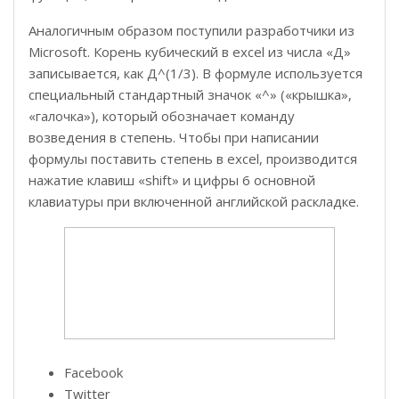
Аналогичным образом поступили разработчики из
Microsoft. Корень кубический в excel из числа «Д»
записывается, как Д^(1/3). В формуле используется
специальный стандартный значок «^» («крышка»,
«галочка»), который обозначает команду
возведения в степень. Чтобы при написании
формулы поставить степень в excel, производится
нажатие клавиш «shift» и цифры 6 основной
клавиатуры при включенной английской раскладке.
Facebook
Twitter