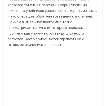
является функция извлечения корня числа. Из
школьных учебников известно, что корень из числа
– это операция, обратная возведению в степень.
Причем в школьной программе тесно
рассматривается функция второго порядка, а
прочие лишь упоминаются ввиду сложности
расчетов. Часто применяются справочники с
готовыми значениями величин.