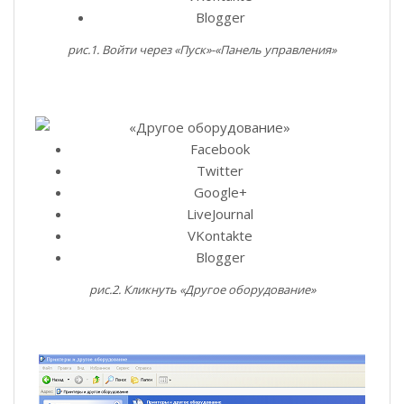
Blogger
рис.1. Войти через «Пуск»-«Панель управления»
Facebook
Twitter
Google+
LiveJournal
VKontakte
Blogger
рис.2. Кликнуть «Другое оборудование»