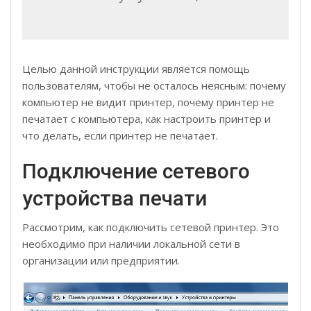
Целью данной инструкции является помощь
пользователям, чтобы не осталось неясным: почему
компьютер не видит принтер, почему принтер не
печатает с компьютера, как настроить принтер и
что делать, если принтер не печатает.
Подключение сетевого
устройства печати
Рассмотрим, как подключить сетевой принтер. Это
необходимо при наличии локальной сети в
организации или предприятии.