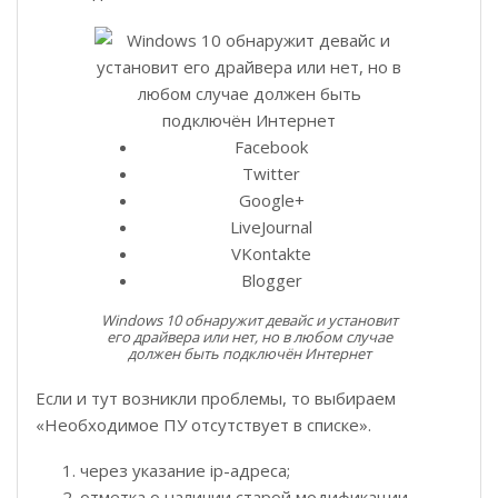
Facebook
Twitter
Google+
LiveJournal
VKontakte
Blogger
Windows 10 обнаружит девайс и установит
его драйвера или нет, но в любом случае
должен быть подключён Интернет
Если и тут возникли проблемы, то выбираем
«Необходимое ПУ отсутствует в списке».
через указание ip-адреса;
отметка о наличии старой модификации