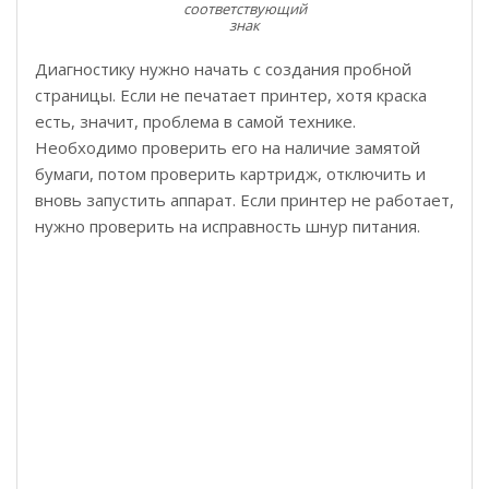
соответствующий
знак
Диагностику нужно начать с создания пробной
страницы. Если не печатает принтер, хотя краска
есть, значит, проблема в самой технике.
Необходимо проверить его на наличие замятой
бумаги, потом проверить картридж, отключить и
вновь запустить аппарат. Если принтер не работает,
нужно проверить на исправность шнур питания.