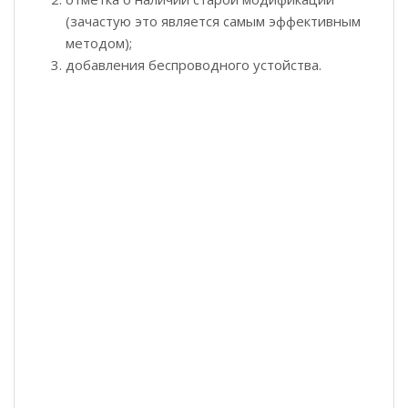
(зачастую это является самым эффективным
методом);
добавления беспроводного устойства.