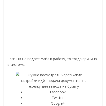
Если ПК не подаёт файл в работу, то тогда причина
в системе.
Facebook
Twitter
Google+