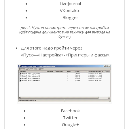
LiveJournal
VKontakte
Blogger
рис.1. Нужно посмотреть через какие настройки
идёт подача документов на технику для вывода на
бумагу
Для этого надо пройти через
«Пуск»-«Настройка»-«Принтеры и факсы».
Facebook
Twitter
Google+