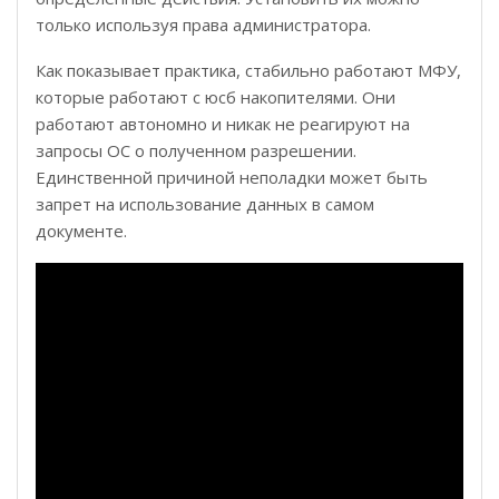
только используя права администратора.
Как показывает практика, стабильно работают МФУ,
которые работают с юсб накопителями. Они
работают автономно и никак не реагируют на
запросы ОС о полученном разрешении.
Единственной причиной неполадки может быть
запрет на использование данных в самом
документе.