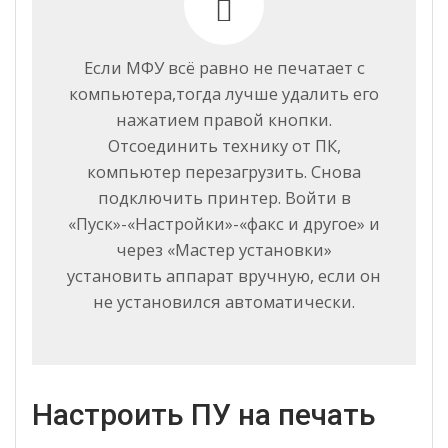
Если МФУ всё равно не печатает с
компьютера,тогда лучше удалить его
нажатием правой кнопки.
Отсоединить технику от ПК,
компьютер перезагрузить. Снова
подключить принтер. Войти в
«Пуск»-«Настройки»-«факс и другое» и
через «Мастер установки»
установить аппарат вручную, если он
не установился автоматически.
Настроить ПУ на печать