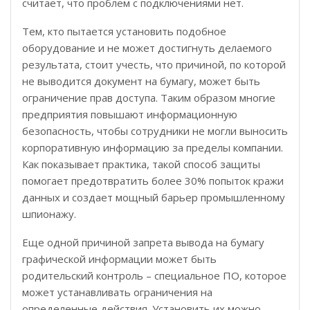
считает, что проблем с подключениями нет.
Тем, кто пытается установить подобное
оборудование и не может достигнуть делаемого
результата, стоит учесть, что причиной, по которой
не выводится документ на бумагу, может быть
ограничение прав доступа. Таким образом многие
предприятия повышают информационную
безопасность, чтобы сотрудники не могли выносить
корпоративную информацию за пределы компании.
Как показывает практика, такой способ защиты
помогает предотвратить более 30% попыток кражи
данных и создает мощный барьер промышленному
шпионажу.
Еще одной причиной запрета вывода на бумагу
графической информации может быть
родительский контроль – специальное ПО, которое
может устанавливать ограничения на
определенные действия. Установить их можно