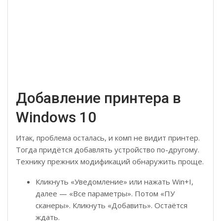
Добавление принтера в
Windows 10
Итак, проблема осталась, и комп не видит принтер.
Тогда придётся добавлять устройство по-другому.
Технику прежних модификаций обнаружить проще.
Кликнуть «Уведомление» или нажать Win+I,
далее — «Все параметры». Потом «ПУ
сканеры». Кликнуть «Добавить». Остаётся
ждать.