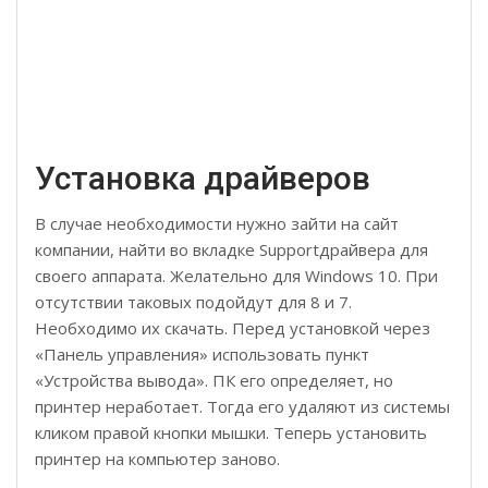
Установка драйверов
В случае необходимости нужно зайти на сайт
компании, найти во вкладке Supportдрайвера для
своего аппарата. Желательно для Windows 10. При
отсутствии таковых подойдут для 8 и 7.
Необходимо их скачать. Перед установкой через
«Панель управления» использовать пункт
«Устройства вывода». ПК его определяет, но
принтер неработает. Тогда его удаляют из системы
кликом правой кнопки мышки. Теперь установить
принтер на компьютер заново.