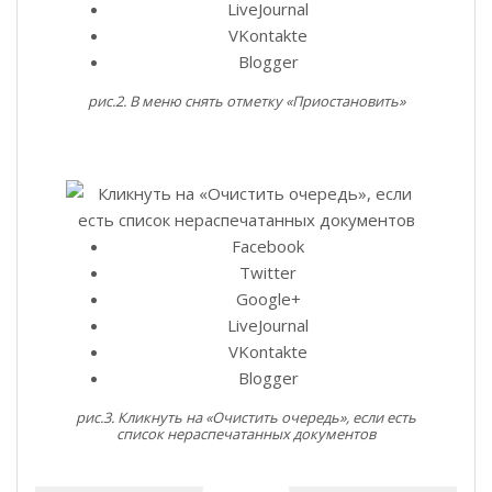
LiveJournal
VKontakte
Blogger
рис.2. В меню снять отметку «Приостановить»
Facebook
Twitter
Google+
LiveJournal
VKontakte
Blogger
рис.3. Кликнуть на «Очистить очередь», если есть
список нераспечатанных документов