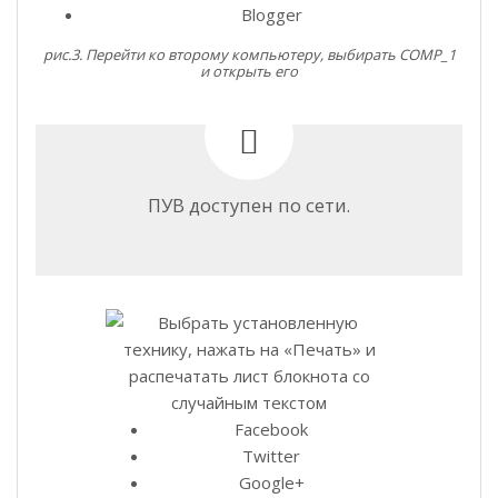
Blogger
рис.3. Перейти ко второму компьютеру, выбирать COMP_1
и открыть его
ПУВ доступен по сети.
Facebook
Twitter
Google+