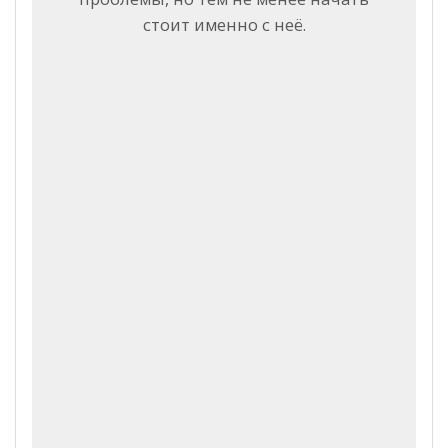
стоит именно с неё.