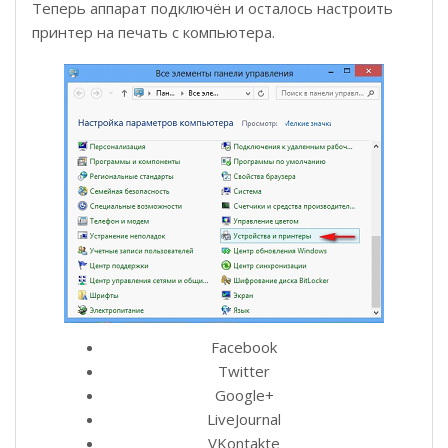
Теперь аппарат подключён и осталось настроить
принтер на печать с компьютера.
Facebook
Twitter
Google+
LiveJournal
VKontakte