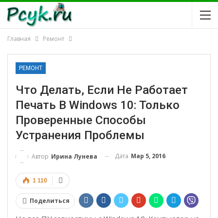
Главная
Ремонт
РЕМОНТ
Что Делать, Если Не Работает
Печать В Windows 10: Только
Проверенные Способы
Устранения Проблемы
Дата
Мар 5, 2016
Автор
Ирина Лунева
1 110
Поделиться