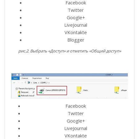
Facebook
Twitter
Google+
LiveJournal
VKontakte
Blogger
рис.2. Выбрать «Доступ» и отметить «Общий доступ»
Facebook
Twitter
Google+
LiveJournal
VKontakte