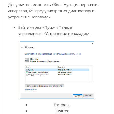
Допуская возможность сбоев функционирования
аппаратов, MS предусмотрел их диагностику и
устранение неполадок.
Зайти через «Пуск»-«Панель
управления»-«Устранение неполадок».
Facebook
Twitter