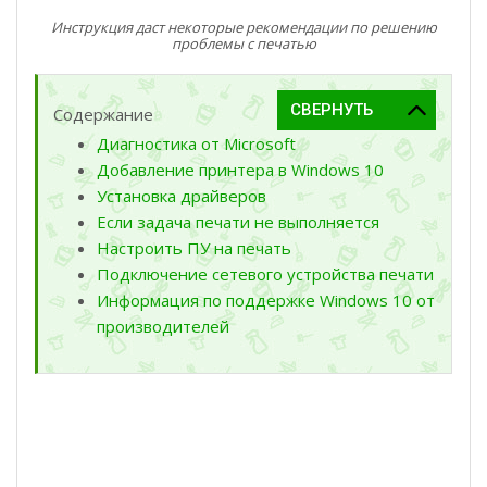
Инструкция даст некоторые рекомендации по решению
проблемы с печатью
Содержание
Диагностика от Microsoft
Добавление принтера в Windows 10
Установка драйверов
Если задача печати не выполняется
Настроить ПУ на печать
Подключение сетевого устройства печати
Информация по поддержке Windows 10 от
производителей