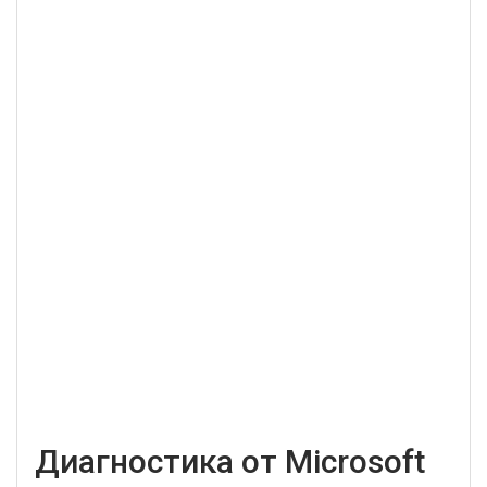
Диагностика от Microsoft