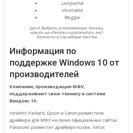
LiveJournal
VKontakte
Blogger
рис.4. Выбрать установленную технику,
нажать на «Печать» и распечатать лист
блокнота со случайным текстом
Информация по
поддержке Windows 10 от
производителей
Компании, производящие МФУ,
поддерживают свою технику в системе
Виндовс 10.
Hewlett-Packard, Epson и Canon разместили
драйвера для МФУ на своих официальных сайтах.
Panasonic разместит драйвера позже, Xerox