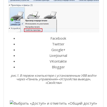
Facebook
Twitter
Google+
LiveJournal
VKontakte
Blogger
рис.1. В первом компьютере с установленным УВВ войти
через «Панель управления»-«Устройства вывода»,
«Свойства»