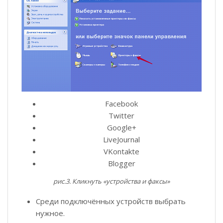
Facebook
Twitter
Google+
LiveJournal
VKontakte
Blogger
рис.3. Кликнуть «устройства и факсы»
Среди подключённых устройств выбрать
нужное.