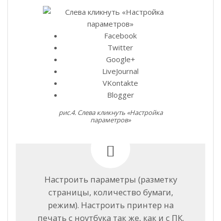
Facebook
Twitter
Google+
LiveJournal
VKontakte
Blogger
рис.4. Слева кликнуть «Настройка
параметров»
Настроить параметры (разметку
страницы, количество бумаги,
режим). Настроить принтер на
печать с ноутбука так же, как и с ПК.