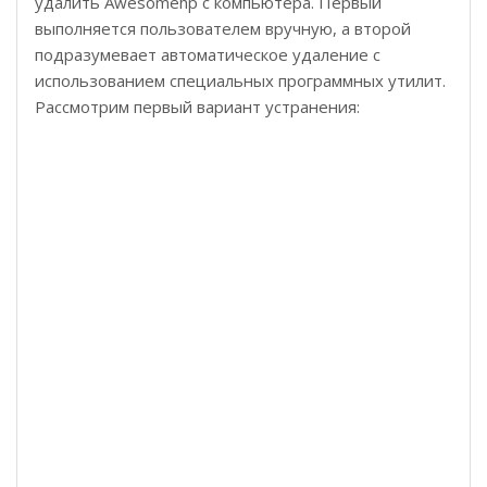
удалить Awesomehp с компьютера. Первый
выполняется пользователем вручную, а второй
подразумевает автоматическое удаление с
использованием специальных программных утилит.
Рассмотрим первый вариант устранения: