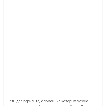
Есть два варианта, с помощью которых можно