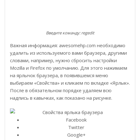
Введите команду: regedit
Важная информация: awesomehp.com необходимо
удалить из используемого вами браузера, другими
словами, например, нужно сбросить настройки
Mozilla и Firefox по умолчанию. Для этого нажимаем
на ярлычок браузера, в появившемся меню
выбираем «Свойства» и кликаем по вкладке «Ярлык».
После в обязательном порядке удаляем всю
надпись в кавычках, как показано на рисунке.
Facebook
Twitter
Google+