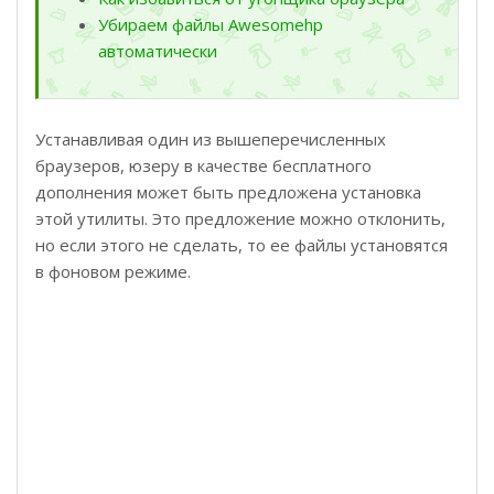
Убираем файлы Awesomehp
автоматически
Устанавливая один из вышеперечисленных
браузеров, юзеру в качестве бесплатного
дополнения может быть предложена установка
этой утилиты. Это предложение можно отклонить,
но если этого не сделать, то ее файлы установятся
в фоновом режиме.