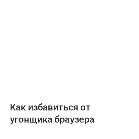
Как избавиться от
угонщика браузера