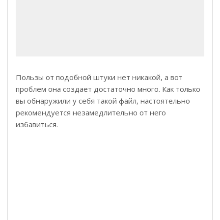
Пользы от подобной штуки нет никакой, а вот
проблем она создает достаточно много. Как только
вы обнаружили у себя такой файл, настоятельно
рекомендуется незамедлительно от него
избавиться.