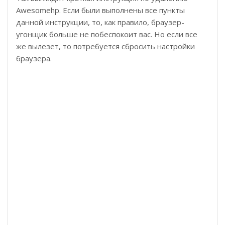
Awesomehp. Если были выполнены все пункты
данной инструкции, то, как правило, браузер-
угонщик больше не побеспокоит вас. Но если все
же вылезет, то потребуется сбросить настройки
браузера.