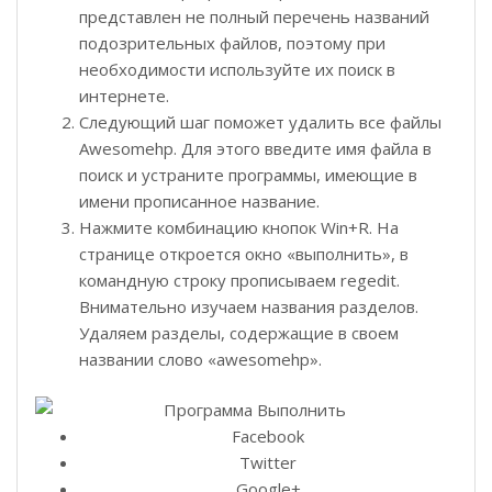
представлен не полный перечень названий
подозрительных файлов, поэтому при
необходимости используйте их поиск в
интернете.
Следующий шаг поможет удалить все файлы
Awesomehp. Для этого введите имя файла в
поиск и устраните программы, имеющие в
имени прописанное название.
Нажмите комбинацию кнопок Win+R. На
странице откроется окно «выполнить», в
командную строку прописываем regedit.
Внимательно изучаем названия разделов.
Удаляем разделы, содержащие в своем
названии слово «awesomehp».
Facebook
Twitter
Google+