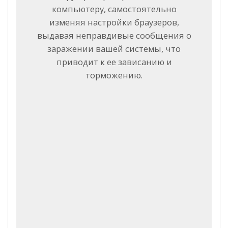
компьютеру, самостоятельно
изменяя настройки браузеров,
выдавая неправдивые сообщения о
заражении вашей системы, что
приводит к ее зависанию и
торможению.