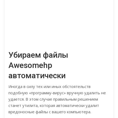
Убираем файлы
Awesomehp
автоматически
Иногда в силу тех или иных обстоятельств
подобную «программу-вирус» вручную удалить не
удается. В этом случае правильным решением
станет утилита, которая автоматически удалит
вредоносные файлы с вашего компьютера.