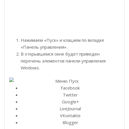
Нажимаем «Пуск» и клацаем по вкладке
«Панель управления».
В открывшемся окне будет приведен
перечень элементов панели управления
Windows.
Facebook
Twitter
Google+
LiveJournal
VKontakte
Blogger