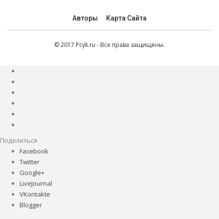
Авторы
Карта Сайта
© 2017 Pcyk.ru - Все права защищены.
Поделиться
Facebook
Twitter
Google+
LiveJournal
VKontakte
Blogger