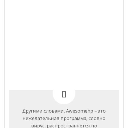
Другими словами, Awesomehp – это
нежелательная программа, словно
вирус, распространяется по