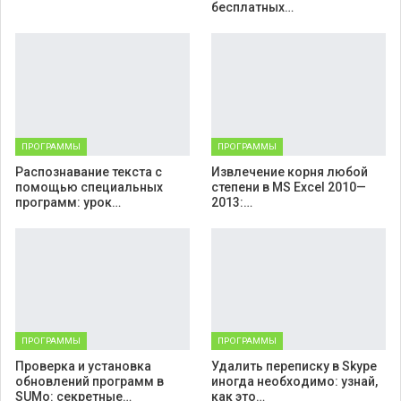
бесплатных…
ПРОГРАММЫ
ПРОГРАММЫ
Распознавание текста с
Извлечение корня любой
помощью специальных
степени в MS Excel 2010—
программ: урок…
2013:…
ПРОГРАММЫ
ПРОГРАММЫ
Проверка и установка
Удалить переписку в Skype
обновлений программ в
иногда необходимо: узнай,
SUMo: секретные…
как это…