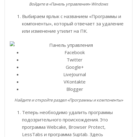
Войдите в «Панель управления» Windows
Выбираем ярлык с названием «Программы и
компоненты», который отвечает за удаление
или изменение утилит на ПК.
Facebook
Twitter
Google+
LiveJournal
VKontakte
Blogger
Найдите и откройте раздел «Программы и компоненты»
Теперь необходимо удалить программы
подозрительного происхождения. Это
программа Webcake, Browser Protect,
LessTabs и программа Suptab. Здесь