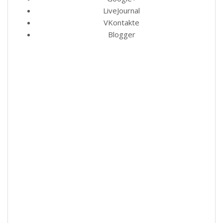
LiveJournal
VKontakte
Blogger