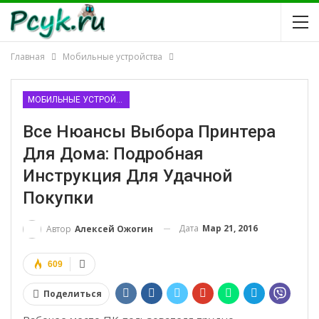
Главная
Мобильные устройства
МОБИЛЬНЫЕ УСТРОЙСТВА
Все Нюансы Выбора Принтера
Для Дома: Подробная
Инструкция Для Удачной
Покупки
Дата
Мар 21, 2016
Автор
Алексей Ожогин
609
Поделиться