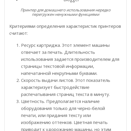
Принтер для домашнего использования нередко
перегружен ненужными функциями
Критериями определения характеристик принтеров
считают:
Ресурс картриджа. Этот элемент машины
отвечает за печать. Длительность
использования задается производителем для
страницы текстовой информации,
напечатанной некрупными буквами.
Скорость выдачи листов. Этот показатель
характеризует быстродействие
распечатывания страниц текста в минуту.
Цветность. Предполагается наличие
оборудования только для черно-белой
печати, или придания тексту или
изображению оттенков. Цветная печать
приводит к удорожанию машины, но этим