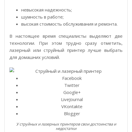
невысокая надежность;
шумность в работе;
высокая стоимость обслуживания и ремонта.
В настоящее время специалисты выделяют две
технологии. При этом трудно сразу отметить,
лазерный или струйный принтер лучше выбрать
для домашних условий.
Facebook
Twitter
Google+
LiveJournal
VKontakte
Blogger
У струйных и лазерных принтеров свои достоинства и
недостатки