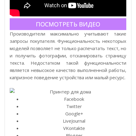
ПОСМОТРЕТЬ ВИДЕО
Производители максимально учитывают такие
запросы покупателя. Функциональность некоторых
моделей позволяет не только распечатать текст, но
и получить фотографии, отсканировать страницу
текста. Недостатком такой функциональности
является невысокое качество выполненной работы,
капризное поведение устройства или малый ресурс.
Facebook
Twitter
Google+
LiveJournal
VKontakte
Blogger