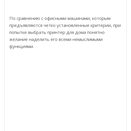
По сравнению с офисными машинами, которым
предъявляются четко установленные критерии, при
попытке выбрать принтер для дома понятно
желание наделить его всеми немыслимыми
функциями.