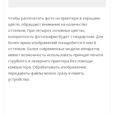
Чтобы распечатать фото на принтере в хорошем
цвете, обращают внимание на количество
оттенков. При четырех основных цветах,
колоритность фотографии будет стандартная. Для
более ярких изображений понадобится 6 или 8
оттенков. Более современные модели аппаратов
имеют возможность использовать принцип печати
струйного и лазерного принтера без помощи
компьютера. Обрабатывать изображения,
передавать файлы можно сразу в память
устройства.