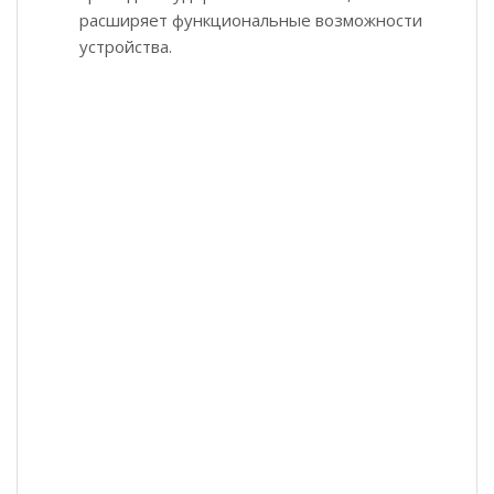
расширяет функциональные возможности
устройства.