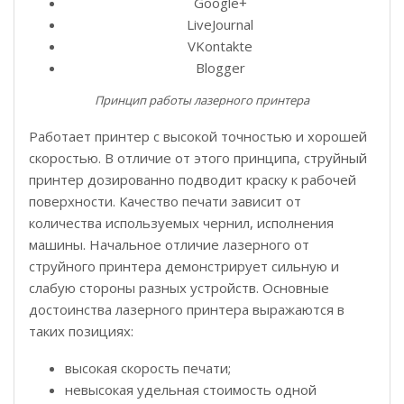
Google+
LiveJournal
VKontakte
Blogger
Принцип работы лазерного принтера
Работает принтер с высокой точностью и хорошей
скоростью. В отличие от этого принципа, струйный
принтер дозированно подводит краску к рабочей
поверхности. Качество печати зависит от
количества используемых чернил, исполнения
машины. Начальное отличие лазерного от
струйного принтера демонстрирует сильную и
слабую стороны разных устройств. Основные
достоинства лазерного принтера выражаются в
таких позициях:
высокая скорость печати;
невысокая удельная стоимость одной