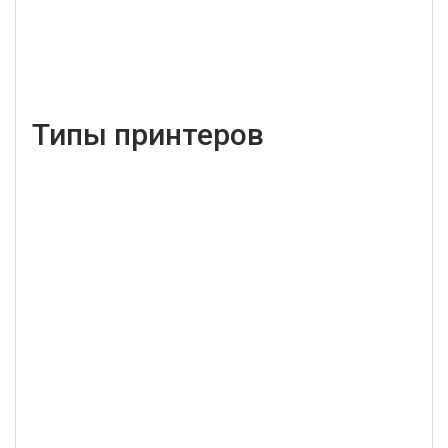
Типы принтеров