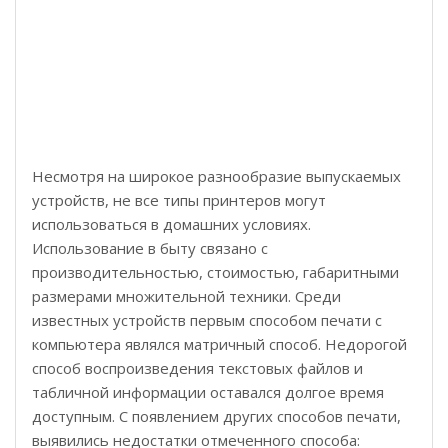
Несмотря на широкое разнообразие выпускаемых
устройств, не все типы принтеров могут
использоваться в домашних условиях.
Использование в быту связано с
производительностью, стоимостью, габаритными
размерами множительной техники. Среди
известных устройств первым способом печати с
компьютера являлся матричный способ. Недорогой
способ воспроизведения текстовых файлов и
табличной информации оставался долгое время
доступным. С появлением других способов печати,
выявились недостатки отмеченного способа: