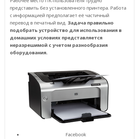
Рабочее место ПК-пользователя трудно
представить без установленного принтера. Работа
с информацией предполагает её частичный
перевод в печатный вид.
Задача правильно
подобрать устройство для использования в
домашних условиях представляется
неразрешимой с учетом разнообразия
оборудования.
Facebook