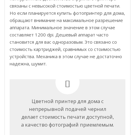
связаны с невысокой стоимостью цветной печати.
Но если планируется купить фотопринтер для дома,
обращают внимание на максимальное разрешение
аппарата. Минимальное значение в этом случае
составляет 1200 dpi. Дешевый аппарат часто
становится для вас одноразовым. Это связано со
стоимость картриджей, сравнимых со стоимостью
устройства. Механика в этом случае не достаточно
надежна, шумит.
Цветной принтер для дома с
непрерывной подачей чернил
делает стоимость печати доступной,
а качество фотографий приемлемым.