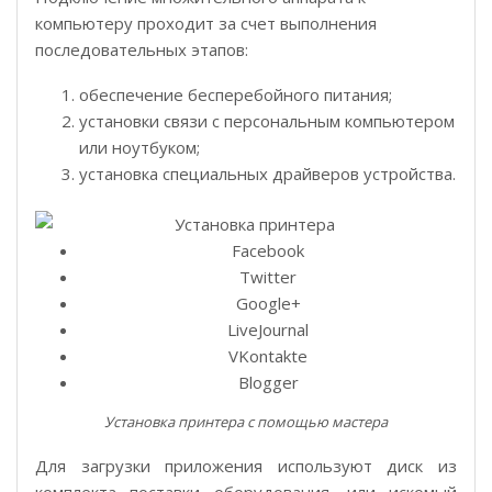
компьютеру проходит за счет выполнения
последовательных этапов:
обеспечение бесперебойного питания;
установки связи с персональным компьютером
или ноутбуком;
установка специальных драйверов устройства.
Facebook
Twitter
Google+
LiveJournal
VKontakte
Blogger
Установка принтера с помощью мастера
Для загрузки приложения используют диск из