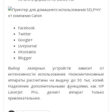
Facebook
Twitter
Google+
LiveJournal
VKontakte
Blogger
Выбор лазерных устройств зависит от
интенсивности использования. Низкоинтенсивные
аппараты рассчитаны на выдачу до 30 тыс. копий.
Наделение дополнительными функциями, как HP
LaserJet Pro, делает аппарат только
привлекательнее.