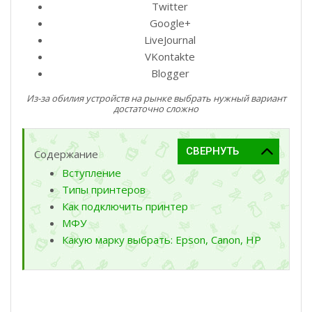
Twitter
Google+
LiveJournal
VKontakte
Blogger
Из-за обилия устройств на рынке выбрать нужный вариант
достаточно сложно
Содержание
Вступление
Типы принтеров
Как подключить принтер
МФУ
Какую марку выбрать: Epson, Canon, HP