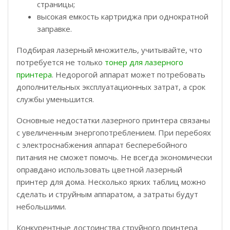
страницы;
высокая емкость картриджа при однократной
заправке.
Подбирая лазерный множитель, учитывайте, что
потребуется не только
тонер для лазерного
принтера
. Недорогой аппарат может потребовать
дополнительных эксплуатационных затрат, а срок
службы уменьшится.
Основные недостатки лазерного принтера связаны
с увеличенным энергопотреблением. При перебоях
с электроснабжения аппарат бесперебойного
питания не сможет помочь. Не всегда экономически
оправдано использовать цветной лазерный
принтер для дома. Несколько ярких таблиц можно
сделать и струйным аппаратом, а затраты будут
небольшими.
Конкурентные достоинства струйного принтера