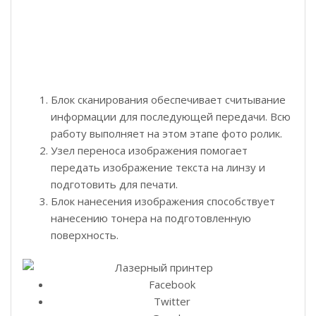
Блок сканирования обеспечивает считывание
информации для последующей передачи. Всю
работу выполняет на этом этапе фото ролик.
Узел переноса изображения помогает
передать изображение текста на линзу и
подготовить для печати.
Блок нанесения изображения способствует
нанесению тонера на подготовленную
поверхность.
Facebook
Twitter