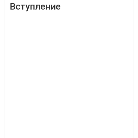
Вступление