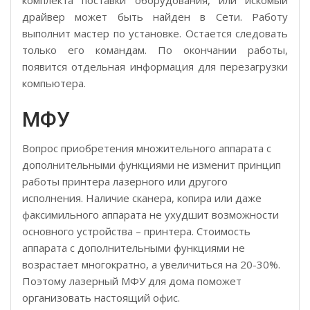
комплекта поставки оборудования, или искомый
драйвер может быть найден в Сети. Работу
выполнит мастер по установке. Остается следовать
только его командам. По окончании работы,
появится отдельная информация для перезагрузки
компьютера.
МФУ
Вопрос приобретения множительного аппарата с
дополнительными функциями не изменит принцип
работы принтера лазерного или другого
исполнения. Наличие сканера, копира или даже
факсимильного аппарата не ухудшит возможности
основного устройства – принтера. Стоимость
аппарата с дополнительными функциями не
возрастает многократно, а увеличиться на 20-30%.
Поэтому лазерный МФУ для дома поможет
организовать настоящий офис.