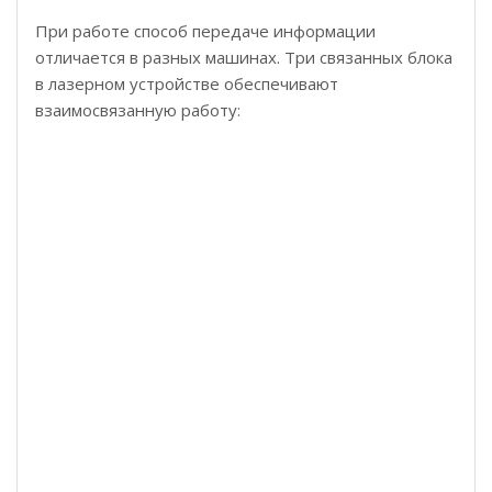
При работе способ передаче информации
отличается в разных машинах. Три связанных блока
в лазерном устройстве обеспечивают
взаимосвязанную работу: