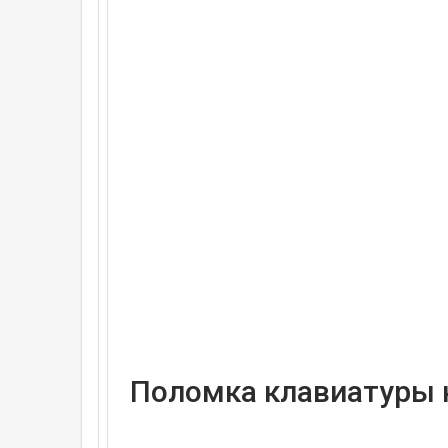
Поломка клавиатуры