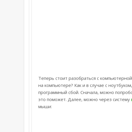
Теперь стоит разобраться с компьютерной 
на компьютере? Как и в случае с ноутбуко
программный сбой. Сначала, можно попроб
это поможет. Далее, можно через систему
мыши: