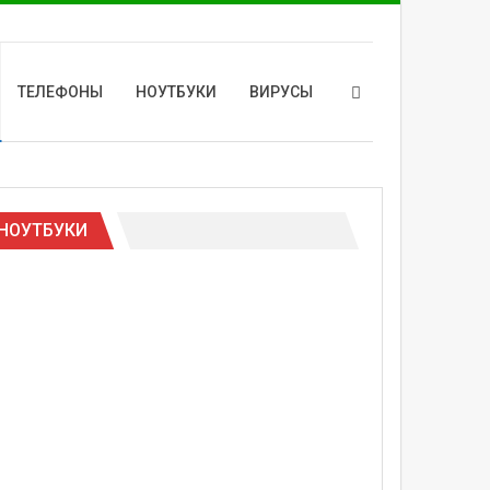
ТЕЛЕФОНЫ
НОУТБУКИ
ВИРУСЫ
НОУТБУКИ