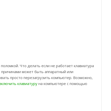
поломкой. Что делать если не работает клавиатура
м, причинами может быть аппаратный или
овать просто перезагрузить компьютер. Возможно,
включить клавиатуру
на компьютере с помощью