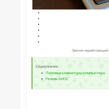
Причин неработающей 
Содержание
Поломка клавиатуры компьютера
Режим БИОС