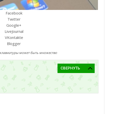
Facebook
Twitter
Google+
LiveJournal
VKontakte
Blogger
клавиатуры может быть множество