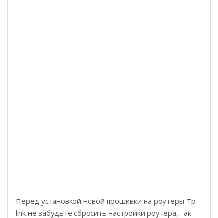
Перед установкой новой прошивки на роутеры Tp-
link не забудьте сбросить настройки роутера, так