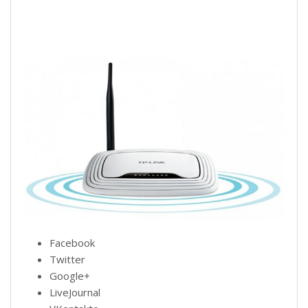
Facebook
Twitter
Google+
LiveJournal