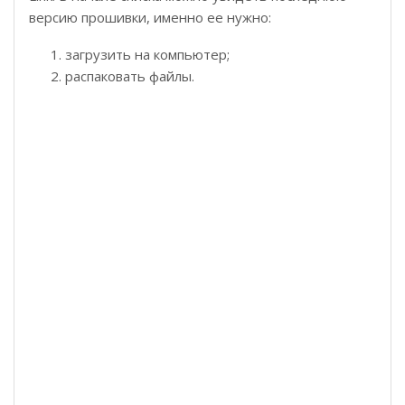
версию прошивки, именно ее нужно:
загрузить на компьютер;
распаковать файлы.