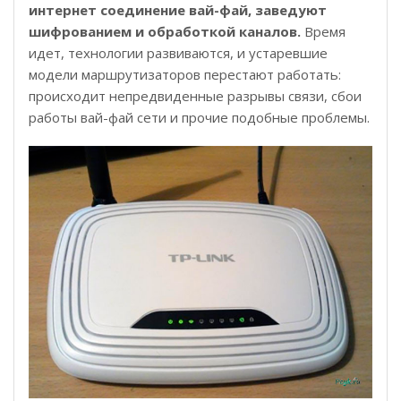
интернет соединение вай-фай, заведуют
шифрованием и обработкой каналов.
Время
идет, технологии развиваются, и устаревшие
модели маршрутизаторов перестают работать:
происходит непредвиденные разрывы связи, сбои
работы вай-фай сети и прочие подобные проблемы.