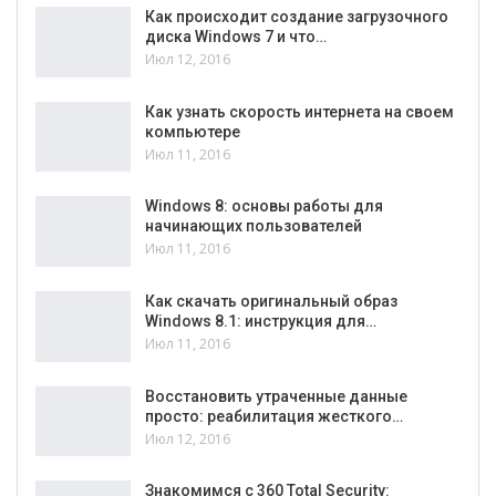
Как происходит создание загрузочного
диска Windows 7 и что…
Июл 12, 2016
Как узнать скорость интернета на своем
компьютере
Июл 11, 2016
Windows 8: основы работы для
начинающих пользователей
Июл 11, 2016
Как скачать оригинальный образ
Windows 8.1: инструкция для…
Июл 11, 2016
Восстановить утраченные данные
просто: реабилитация жесткого…
Июл 12, 2016
Знакомимся с 360 Total Security: