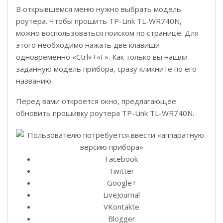
В открывшемся меню нужно выбрать модель
роутера. Чтобы прошить TP-Link TL-WR740N,
можно воспользоваться поиском по странице. Для
этого необходимо нажать две клавиши
одновременно «Ctrl»+«F». Как только вы нашли
заданную модель прибора, сразу кликните по его
названию.
Перед вами откроется окно, предлагающее
обновить прошивку роутера TP-Link TL-WR740N.
Facebook
Twitter
Google+
LiveJournal
VKontakte
Blogger