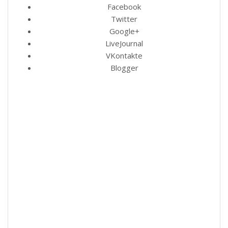
Facebook
Twitter
Google+
LiveJournal
VKontakte
Blogger