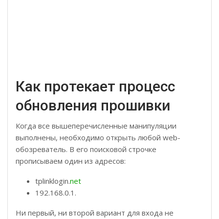
Как протекает процесс
обновления прошивки
Когда все вышеперечисленные манипуляции
выполнены, необходимо открыть любой web-
обозреватель. В его поисковой строчке
прописываем один из адресов:
tplinklogin.
net
192.168.0.1.
Ни первый, ни второй вариант для входа не