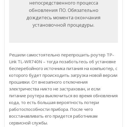
непосредственного процесса
обновления ПО. Обязательно
дождитесь момента окончания
установочной процедуры.
Решили самостоятельно перепрошить роутер TP-
Link TL-WR740N – тогда позаботьтесь об установке
бесперебойного источника питания на компьютер, с
которого будет происходить загрузка новой версии
прошивки. От внезапного отключения
электричества никто не застрахован, и если
питание роутера выключиться во время обновления
кода, то есть большая вероятность потери
работоспособности прибора. После чего
восстанавливать его придется работникам
сервисной службы.