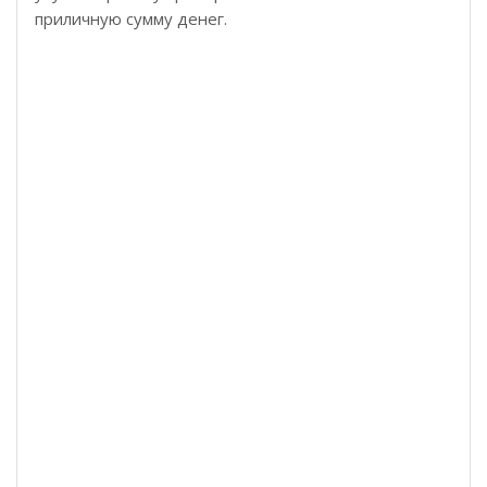
приличную сумму денег.