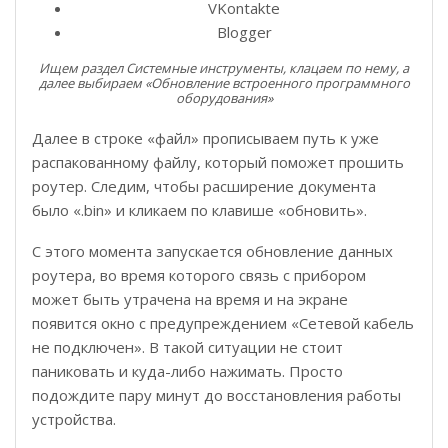
VKontakte
Blogger
Ищем раздел Системные инструменты, клацаем по нему, а
далее выбираем «Обновление встроенного программного
оборудования»
Далее в строке «файл» прописываем путь к уже
распакованному файлу, который поможет прошить
роутер. Следим, чтобы расширение документа
было «.bin» и кликаем по клавише «обновить».
С этого момента запускается обновление данных
роутера, во время которого связь с прибором
может быть утрачена на время и на экране
появится окно с предупреждением «Сетевой кабель
не подключен». В такой ситуации не стоит
паниковать и куда-либо нажимать. Просто
подождите пару минут до восстановления работы
устройства.