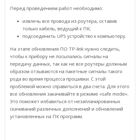
Перед проведением работ необходимо:
извлечь все провода из роутера, оставив
только кабель, ведущий к ПК;
подсоединить UPS устройство к компьютеру.
На этапе обновления ПО TP-link нужно следить,
чтобы к прибору не посылались сигналы на
передачу данных, так как не все роутеры должным
образом отзываются на пакетные сигналы такого
рода во время процесса прошивки. С этой
проблемой можно справиться в два счета. Для этого
все обновления закачивайте в режиме «safe mode».
Это поможет избавиться от незапланированных
скачиваний различных дополнений и обновлений
установленных на ПК программ.