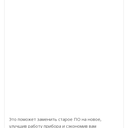
Это поможет заменить старое ПО на новое,
улучшив работу прибора и сэкономив вам