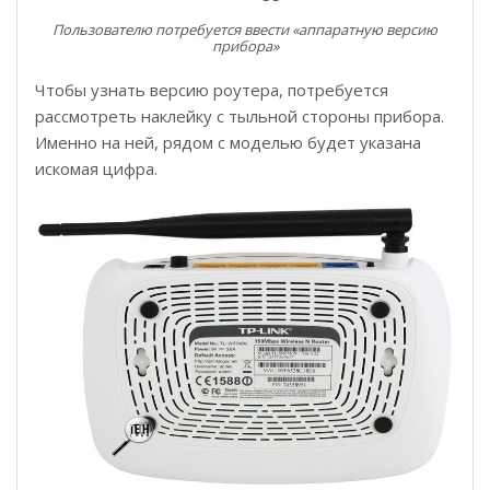
Пользователю потребуется ввести «аппаратную версию
прибора»
Чтобы узнать версию роутера, потребуется
рассмотреть наклейку с тыльной стороны прибора.
Именно на ней, рядом с моделью будет указана
искомая цифра.