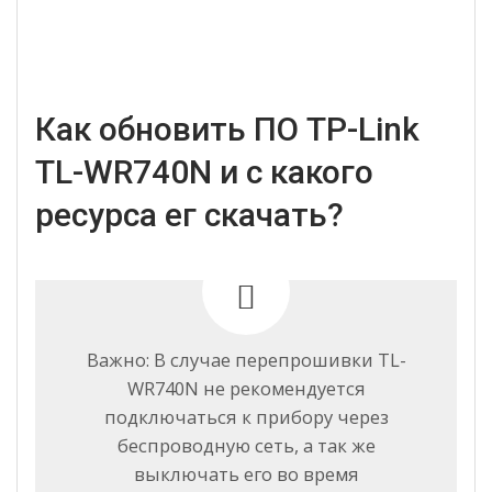
Как обновить ПО TP-Link
TL-WR740N и с какого
ресурса ег скачать?
Важно: В случае перепрошивки TL-
WR740N не рекомендуется
подключаться к прибору через
беспроводную сеть, а так же
выключать его во время