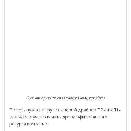
Она находиться на задней панели прибора
Теперь нужно загрузить новый драйвер TP-Link TL-
WR740N. Лучше скачать дрова официального
ресурса компании.