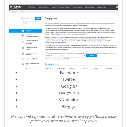
Facebook
Twitter
Google+
LiveJournal
VKontakte
Blogger
На главной странице сайта выберите вкладку «Поддержка»,
далее кликните по иконке «Загрузки»