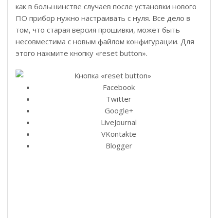
как в большинстве случаев после установки нового
ПО прибор нужно настраивать с нуля. Все дело в
том, что старая версия прошивки, может быть
несовместима с новым файлом конфигурации. Для
этого нажмите кнопку «reset button».
Facebook
Twitter
Google+
LiveJournal
VKontakte
Blogger