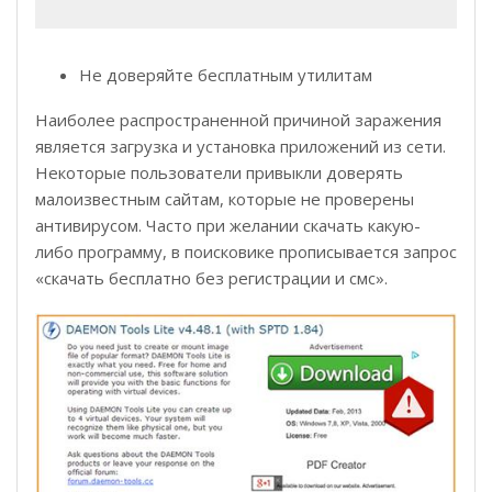
Не доверяйте бесплатным утилитам
Наиболее распространенной причиной заражения
является загрузка и установка приложений из сети.
Некоторые пользователи привыкли доверять
малоизвестным сайтам, которые не проверены
антивирусом. Часто при желании скачать какую-
либо программу, в поисковике прописывается запрос
«скачать бесплатно без регистрации и смс».