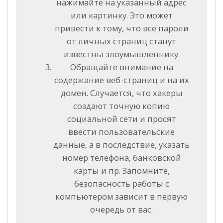
нажимайте на указанный адрес
или картинку. Это может
привести к тому, что все пароли
от личных страниц станут
известны злоумышленнику.
Обращайте внимание на
содержание веб-страниц и на их
домен. Случается, что хакеры
создают точную копию
социальной сети и просят
ввести пользовательские
данные, а в последствие, указать
номер телефона, банковской
карты и пр. Запомните,
безопасность работы с
компьютером зависит в первую
очередь от вас.