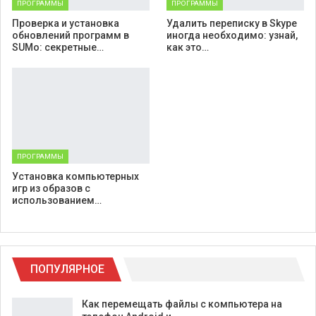
ПРОГРАММЫ
ПРОГРАММЫ
Проверка и установка
Удалить переписку в Skype
обновлений программ в
иногда необходимо: узнай,
SUMo: секретные…
как это…
ПРОГРАММЫ
Установка компьютерных
игр из образов с
использованием…
ПОПУЛЯРНОЕ
Как перемещать файлы с компьютера на