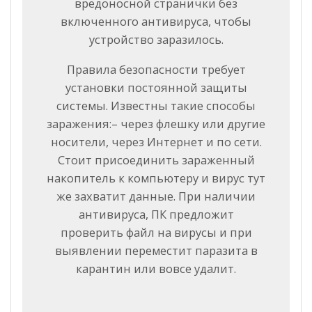
вредоносной странички без
включенного антивируса, чтобы
устройство заразилось.
Правила безопасности требует
установки постоянной защиты
системы. Известны такие способы
заражения:– через флешку или другие
носители, через Интернет и по сети.
Стоит присоединить зараженный
накопитель к компьютеру и вирус тут
же захватит данные. При наличии
антивируса, ПК предложит
проверить файл на вирусы и при
выявлении переместит паразита в
карантин или вовсе удалит.