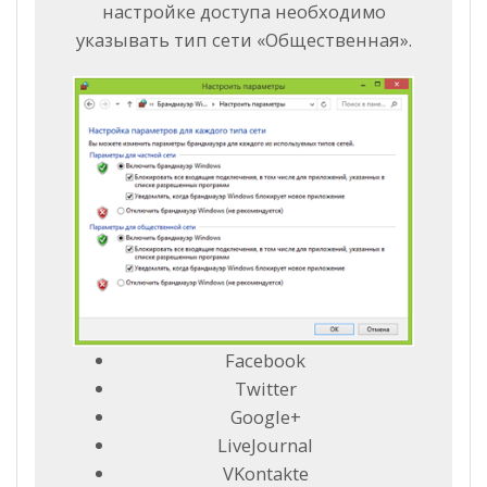
настройке доступа необходимо
указывать тип сети «Общественная».
Facebook
Twitter
Google+
LiveJournal
VKontakte