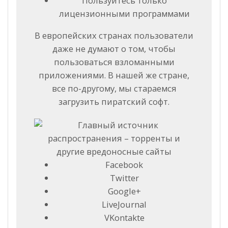
Пользуйтесь только
лицензионными программами
В европейских странах пользователи
даже не думают о том, чтобы
пользоваться взломанными
приложениями. В нашей же стране,
все по-другому, мы стараемся
загрузить пиратский софт.
Facebook
Twitter
Google+
LiveJournal
VKontakte