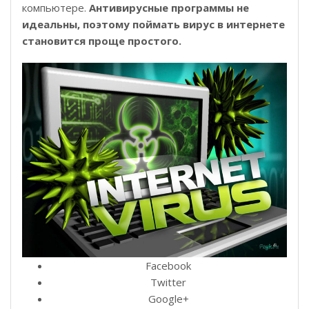
компьютере.
Антивирусные программы не
идеальны, поэтому поймать вирус в интернете
становится проще простого.
Facebook
Twitter
Google+