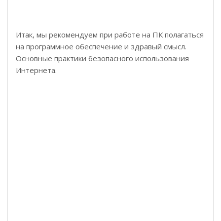
Итак, мы рекомендуем при работе на ПК полагаться
на программное обеспечение и здравый смысл.
Основные практики безопасного использования
Интернета.