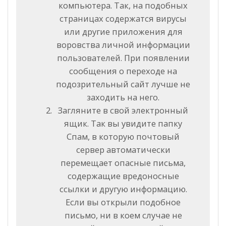
компьютера. Так, на подобных
страницах содержатся вирусы
или другие приложения для
воровства личной информации
пользователей. При появлении
сообщения о переходе на
подозрительный сайт лучше не
заходить на него.
Загляните в свой электронный
ящик. Так вы увидите папку
Спам, в которую почтовый
сервер автоматически
перемещает опасные письма,
содержащие вредоносные
ссылки и другую информацию.
Если вы открыли подобное
письмо, ни в коем случае не