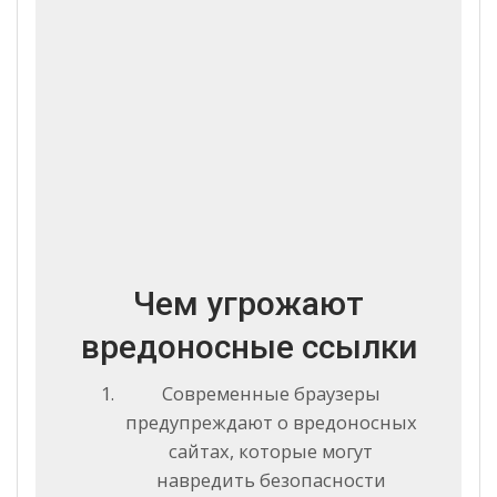
Чем угрожают
вредоносные ссылки
Современные браузеры
предупреждают о вредоносных
сайтах, которые могут
навредить безопасности