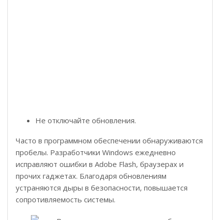
Не отключайте обновления.
Часто в программном обеспечении обнаруживаются
пробелы. Разработчики Windows ежедневно
исправляют ошибки в Adobe Flash, браузерах и
прочих гаджетах. Благодаря обновлениям
устраняются дыры в безопасности, повышается
сопротивляемость системы.