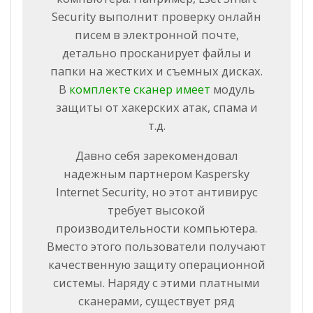
Security выполнит проверку онлайн
писем в электронной почте,
детально просканирует файлы и
папки на жестких и съемных дисках.
В
комплекте сканер имеет
модуль
защиты от хакерских атак, спама и
т.д.
Давно себя зарекомендовал
надежным партнером Kaspersky
Internet Security, но этот антивирус
требует высокой
производительности компьютера.
Вместо этого пользователи получают
качественную защиту операционной
системы. Наряду с этими платными
сканерами, существует ряд