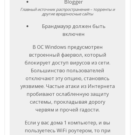
Blogger
Главный источник распространения – торренты и
другие вредоносные сайты
Брандмауэр должен быть
включен
В ОС Windows предусмотрен
встроенный фаервол, который
блокирует доступ вирусов из сети.
Большинство пользователей
отключают эту опцию, становясь
уязвимее. Частые атаки из Интернета
пробивают ослабленную защиту
системы, прокладывая дорогу
червям и прочей гадости.
Если у вас дома 1 компьютер, и вы
пользуетесь WiFi роутером, то при