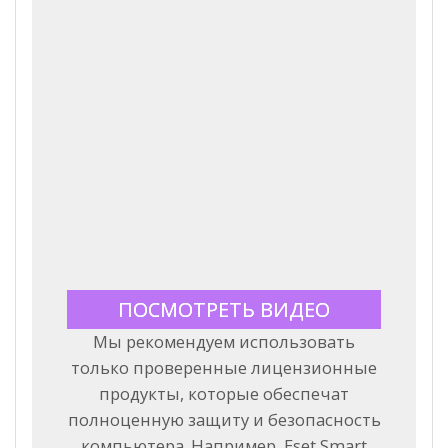
ПОСМОТРЕТЬ ВИДЕО
Мы рекомендуем использовать
только проверенные лицензионные
продукты, которые обеспечат
полноценную защиту и безопасность
компьютера. Например, Eset Smart