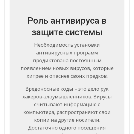
Роль антивируса в
защите системы
Необходимость установки
антивирусных программ
продиктована постоянным
появлением новых вирусов, которые
хитрее и опаснее своих предков.
Вредоносные коды – это дело рук
хакеров-злоумышленников. Вирусы
считывают информацию с
компьютера, распространяют свои
копии на другие носители.
Достаточно одного посещения