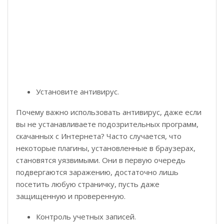
Установите антивирус.
Почему важно использовать антивирус, даже если
вы не устанавливаете подозрительных программ,
скачанных с Интернета? Часто случается, что
некоторые плагины, установленные в браузерах,
становятся уязвимыми. Они в первую очередь
подвергаются заражению, достаточно лишь
посетить любую страничку, пусть даже
защищенную и проверенную.
Контроль учетных записей.