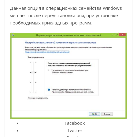
Данная опция в операционках семейства Windows
мешает после переустановки оси, при установке
необходимых прикладных программ.
Facebook
Twitter