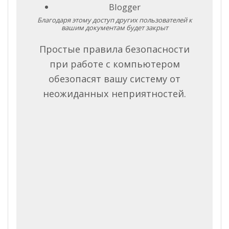
Blogger
Благодаря этому доступ других пользователей к
вашим документам будет закрыт
Простые правила безопасности
при работе с компьютером
обезопасят вашу систему от
неожиданных неприятностей.