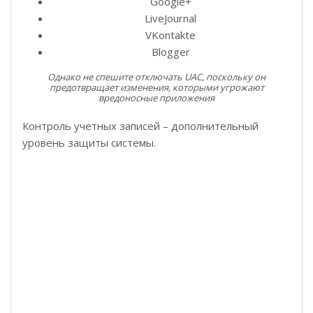
Google+
LiveJournal
VKontakte
Blogger
Однако не спешите отключать UAC, поскольку он
предотвращает изменения, которыми угрожают
вредоносные приложения
Контроль учетных записей – дополнительный
уровень защиты системы.