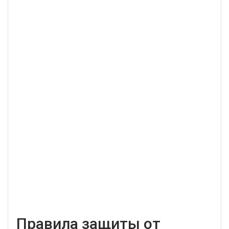
Правила защиты от