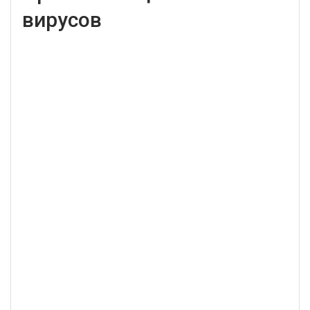
вирусов