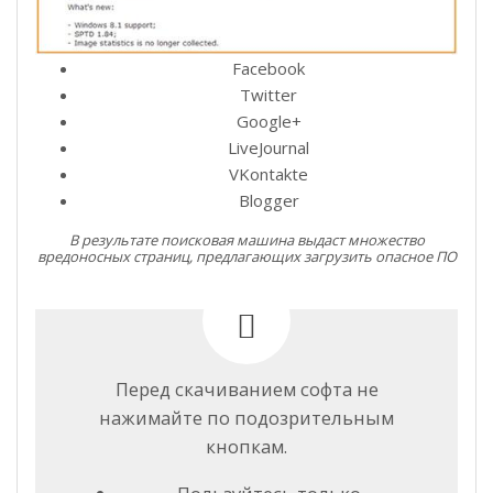
Facebook
Twitter
Google+
LiveJournal
VKontakte
Blogger
В результате поисковая машина выдаст множество
вредоносных страниц, предлагающих загрузить опасное ПО
Перед скачиванием софта не
нажимайте по подозрительным
кнопкам.