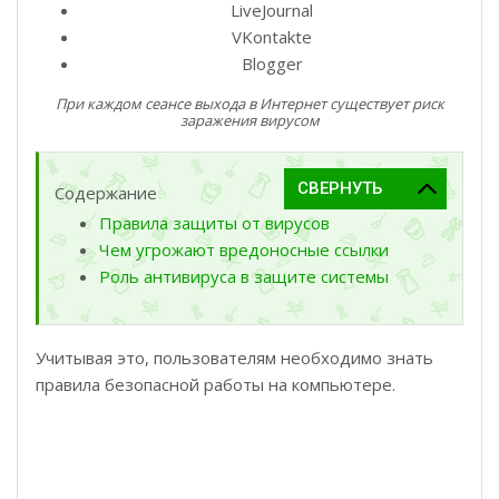
LiveJournal
VKontakte
Blogger
При каждом сеансе выхода в Интернет существует риск
заражения вирусом
Содержание
Правила защиты от вирусов
Чем угрожают вредоносные ссылки
Роль антивируса в защите системы
Учитывая это, пользователям необходимо знать
правила безопасной работы на компьютере.