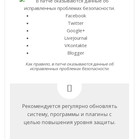
Facebook
Twitter
Google+
LiveJournal
VKontakte
Blogger
Как правило, в патче оказываются данные об
исправленных проблемах безопасности.
Рекомендуется регулярно обновлять
систему, программы и плагины с
целью повышения уровня защиты.