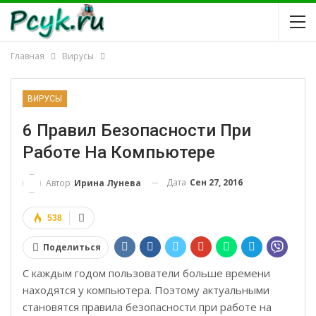
Главная
Вирусы
ВИРУСЫ
6 Правил Безопасности При
Работе На Компьютере
Дата
Сен 27, 2016
Автор
Ирина Лунева
538
Поделиться
С каждым годом пользователи больше времени
находятся у компьютера. Поэтому актуальными
становятся правила безопасности при работе на