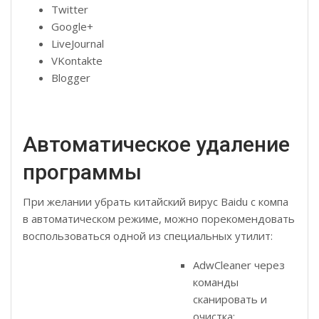
Twitter
Google+
LiveJournal
VKontakte
Blogger
Автоматическое удаление
программы
При желании убрать китайский вирус Baidu с компа
в автоматическом режиме, можно порекомендовать
воспользоваться одной из специальных утилит:
AdwCleaner через
команды
сканировать и
очистка;