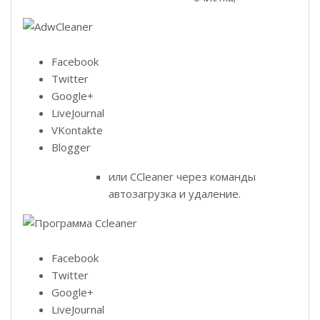
Facebook
Twitter
Google+
LiveJournal
VKontakte
Blogger
или CCleaner через команды
автозагрузка и удаление.
Facebook
Twitter
Google+
LiveJournal