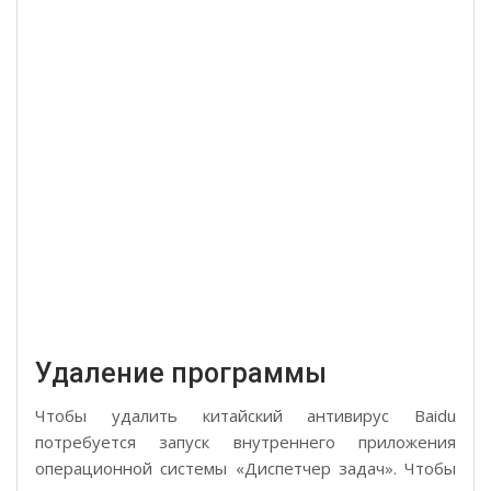
Удаление программы
Чтобы удалить китайский антивирус Baidu
потребуется запуск внутреннего приложения
операционной системы «Диспетчер задач». Чтобы