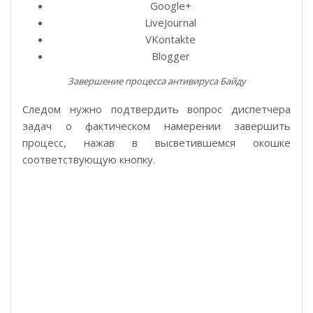
Google+
LiveJournal
VKontakte
Blogger
Завершение процесса антивируса Байду
Следом нужно подтвердить вопрос диспетчера
задач о фактическом намерении завершить
процесс, нажав в высветившемся окошке
соответствующую кнопку.