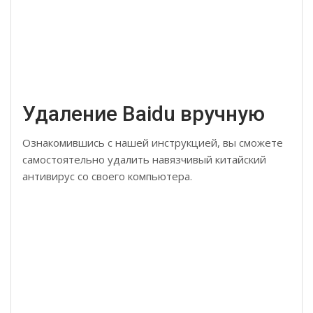
Удаление Baidu вручную
Ознакомившись с нашей инструкцией, вы сможете
самостоятельно удалить навязчивый китайский
антивирус со своего компьютера.