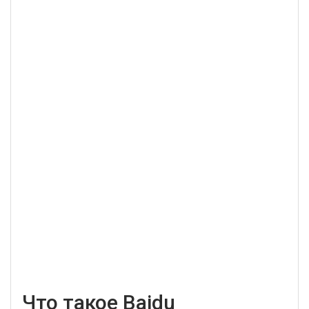
Что такое Baidu