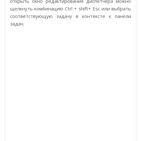
открыть окно редактирования диспетчера можно
щелкнуть комбинацию Ctrl + shift+ Esc или выбрать
соответствующую задачу в контексте к панели
задач.