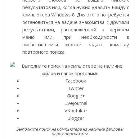
результатов или, когда нужно удалить Байду с
компьютера Windows 8. Для этого потребуется
остановиться на задаче знакомства с другими
результатами, расположенной в верхнем
меню или, при необходимости в
высветившемся окошке задать команду
повторного поиска.
Facebook
Twitter
Google+
LiveJournal
VKontakte
Blogger
Выполните поиск на компьютере на наличие файлов и
папок программы