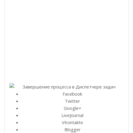
Facebook
Twitter
Google+
LiveJournal
VKontakte
Blogger