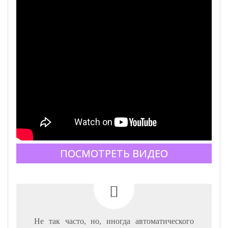
ПОСМОТРЕТЬ ВИДЕО
Не так часто, но, иногда автоматического