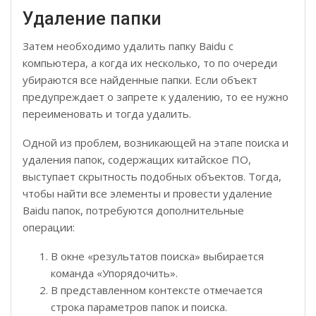
Удаление папки
Затем необходимо удалить папку Baidu с
компьютера, а когда их несколько, то по очереди
убираются все найденные папки. Если объект
предупреждает о запрете к удалению, то ее нужно
переименовать и тогда удалить.
Одной из проблем, возникающей на этапе поиска и
удаления папок, содержащих китайское ПО,
выступает скрытность подобных объектов. Тогда,
чтобы найти все элементы и провести удаление
Baidu папок, потребуются дополнительные
операции:
В окне «результатов поиска» выбирается
команда «Упорядочить».
В представленном контексте отмечается
строка параметров папок и поиска.