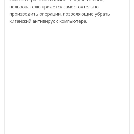
пользователю придется самостоятельно
производить операции, позволяющие убрать
китайский антивирус с компьютера.