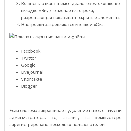
Во вновь открывшемся диалоговом окошке во
вкладке «Вид» отмечается строка,
разрешающая показывать скрытые элементы.
Настройки закрепляются кнопкой «Ок».
Facebook
Twitter
Google+
LiveJournal
VKontakte
Blogger
Если система запрашивает удаление папок от имени
администратора, то, значит, на компьютере
зарегистрировано несколько пользователей.