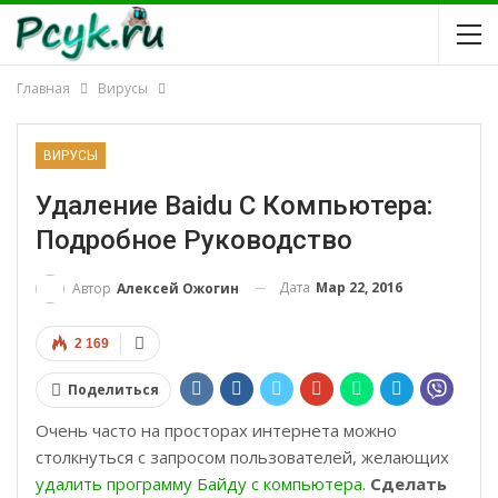
Главная
Вирусы
ВИРУСЫ
Удаление Baidu С Компьютера:
Подробное Руководство
Дата
Мар 22, 2016
Автор
Алексей Ожогин
2 169
Поделиться
Очень часто на просторах интернета можно
столкнуться с запросом пользователей, желающих
удалить программу Байду с компьютера
.
Сделать