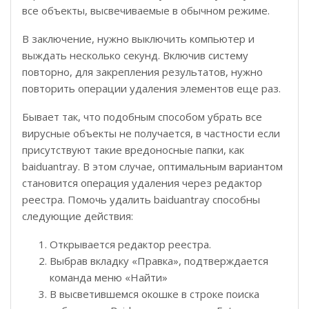
все объекты, высвечиваемые в обычном режиме.
В заключение, нужно выключить компьютер и
выждать несколько секунд. Включив систему
повторно, для закрепления результатов, нужно
повторить операции удаления элементов еще раз.
Бывает так, что подобным способом убрать все
вирусные объекты не получается, в частности если
присутствуют такие вредоносные папки, как
baiduantray. В этом случае, оптимальным вариантом
становится операция удаления через редактор
реестра. Помочь удалить baiduantray способны
следующие действия:
Открывается редактор реестра.
Выбрав вкладку «Правка», подтверждается
команда меню «Найти»
В высветившемся окошке в строке поиска