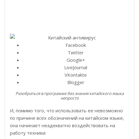
Facebook
Twitter
Google+
LiveJournal
VKontakte
Blogger
Разобраться в программе без знания китайского языка
непросто
И, помимо того, что использовать ее невозможно
по причине всех обозначений на китайском языке,
она начинает неадекватно воздействовать на
работу техники: