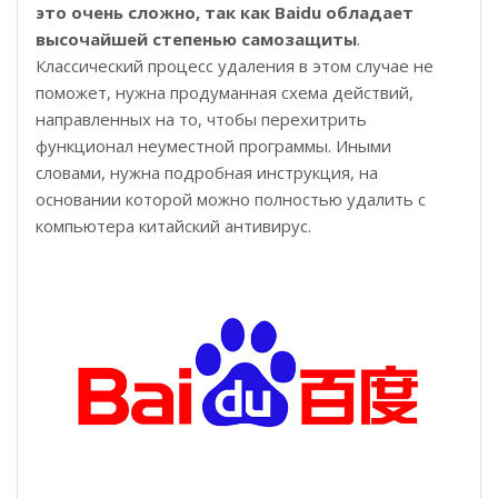
это очень сложно, так как Baidu обладает
высочайшей степенью самозащиты
.
Классический процесс удаления в этом случае не
поможет, нужна продуманная схема действий,
направленных на то, чтобы перехитрить
функционал неуместной программы. Иными
словами, нужна подробная инструкция, на
основании которой можно полностью удалить с
компьютера китайский антивирус.