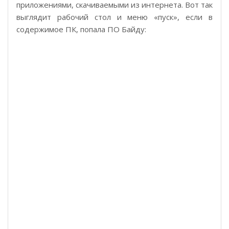
приложениями, скачиваемыми из интернета. Вот так
выглядит рабочий стол и меню «пуск», если в
содержимое ПК, попала ПО Байду: