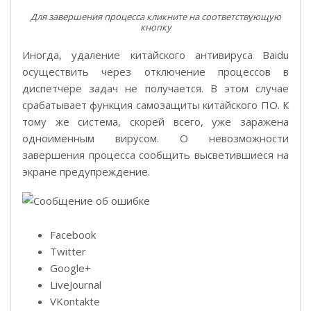
Для завершения процесса кликните на соответствующую
кнопку
Иногда, удаление китайского антивируса Baidu
осуществить через отключение процессов в
диспетчере задач не получается. В этом случае
срабатывает функция самозащиты китайского ПО. К
тому же система, скорей всего, уже заражена
одноименным вирусом. О невозможности
завершения процесса сообщить высветившиеся на
экране предупреждение.
Facebook
Twitter
Google+
LiveJournal
VKontakte