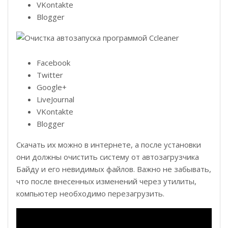
VKontakte
Blogger
Facebook
Twitter
Google+
LiveJournal
VKontakte
Blogger
Скачать их можно в интернете, а после установки
они должны очистить систему от автозагрузчика
Байду и его невидимых файлов. Важно не забывать,
что после внесенных изменений через утилиты,
компьютер необходимо перезагрузить.