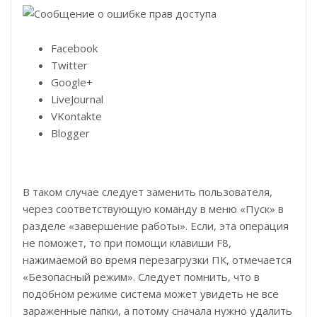
Facebook
Twitter
Google+
LiveJournal
VKontakte
Blogger
В таком случае следует заменить пользователя,
через соответствующую команду в меню «Пуск» в
разделе «завершение работы». Если, эта операция
не поможет, то при помощи клавиши F8,
нажимаемой во время перезагрузки ПК, отмечается
«Безопасный режим». Следует помнить, что в
подобном режиме система может увидеть не все
зараженные папки, а потому сначала нужно удалить