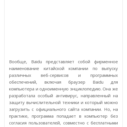
Вообще, Baidu представляет собой фирменное
наименование китайской компании по выпуску
различных веб-сервисов и программных
обеспечений, включая браузер Baidu для
компьютера и одноименную энциклопедию. Она же
разработала особый антивирус, направленный на
защиту вычислительной техники и который можно
загрузить с официального сайта компании. Но, на
практике, программа попадает в компьютер без
согласия пользователей, совместно с бесплатными