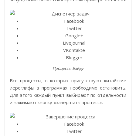
Facebook
Twitter
Google+
LiveJournal
VKontakte
Blogger
Процессы Байду
Все процессы, в которых присутствуют китайские
иероглифы в программах необходимо остановить.
Для этого каждый пункт выбирают по отдельности
и нажимают кнопку «завершить процесс».
Facebook
Twitter