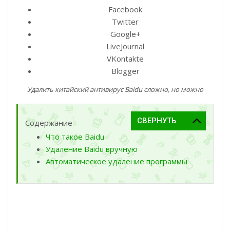
Facebook
Twitter
Google+
LiveJournal
VKontakte
Blogger
Удалить китайский антивирус Baidu сложно, но можно
Содержание
Что такое Baidu
Удаление Baidu вручную
Автоматическое удаление программы