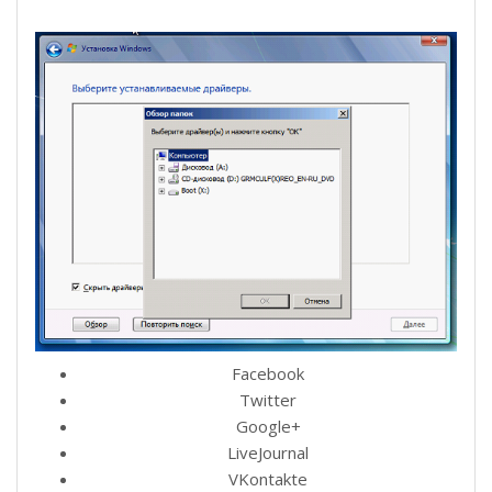
Facebook
Twitter
Google+
LiveJournal
VKontakte