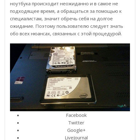
ноутбука происходит неожиданно и в самое не
подходящее время, а обращаться за помощью к
специалистам, значит обречь себя на долгое
ожидание. Поэтому пользователю следует знать
обо всех нюансах, связанных с этой процедурой.
Facebook
Twitter
Google+
LiveJournal