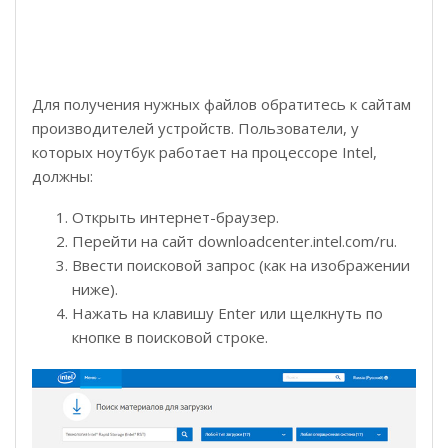
Для получения нужных файлов обратитесь к сайтам
производителей устройств. Пользователи, у
которых ноутбук работает на процессоре Intel,
должны:
Открыть интернет-браузер.
Перейти на сайт downloadcenter.intel.com/ru.
Ввести поисковой запрос (как на изображении
ниже).
Нажать на клавишу Enter или щелкнуть по
кнопке в поисковой строке.