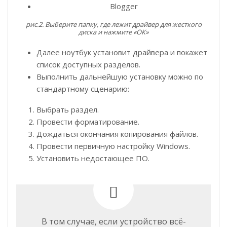
Blogger
рис.2. Выберите папку, где лежит драйвер для жесткого
диска и нажмите «ОК»
Далее ноутбук установит драйвера и покажет
список доступных разделов.
Выполнить дальнейшую установку можно по
стандартному сценарию:
Выбрать раздел.
Провести форматирование.
Дождаться окончания копирования файлов.
Провести первичную настройку Windows.
Установить недостающее ПО.
В том случае, если устройство всё-