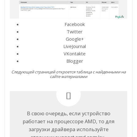
Facebook
Twitter
Google+
LiveJournal
VKontakte
Blogger
Следующей страницей откроется таблица с найденными на
сайте материалами
В свою очередь, если устройство
работает на процессоре AMD, то для
загрузки драйвера используйте