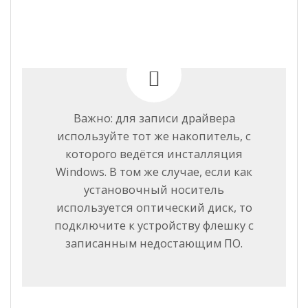
Важно: для записи драйвера
используйте тот же накопитель, с
которого ведётся инсталляция
Windows. В том же случае, если как
установочный носитель
используется оптический диск, то
подключите к устройству флешку с
записанным недостающим ПО.