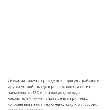
Ситуация типична прежде всего для ультрабуков и
других устройств, где в роли основного носителя
применяются SSD или иные редкие виды
накопителей. Ниже пойдет речь о причинах,
которые вызывают такую неполадку и о способах