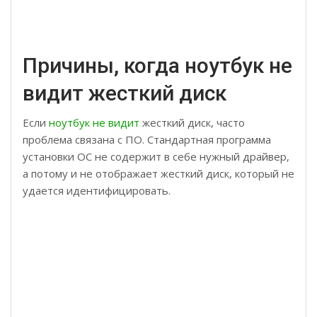
Причины, когда ноутбук не
видит жесткий диск
Если
ноутбук не видит
жесткий диск, часто
проблема связана с ПО. Стандартная программа
установки ОС не содержит в себе нужный драйвер,
а потому и не отображает жесткий диск, который не
удается идентифицировать.