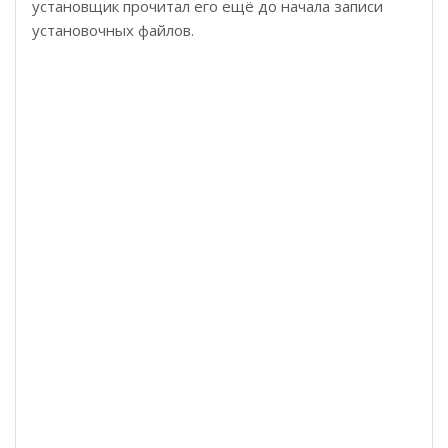
установщик прочитал его ещё до начала записи
установочных файлов.