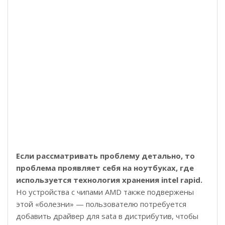
Если рассматривать проблему детально, то
проблема проявляет себя на ноутбуках, где
используется технология хранения intel rapid.
Но устройства с чипами AMD также подвержены
этой «болезни» — пользователю потребуется
добавить драйвер для sata в дистрибутив, чтобы