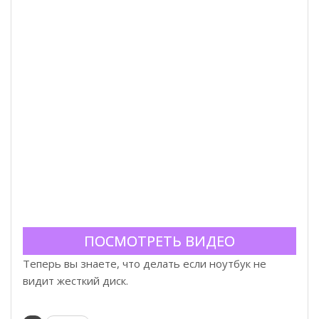
ПОСМОТРЕТЬ ВИДЕО
Теперь вы знаете, что делать если ноутбук не
видит жесткий диск.