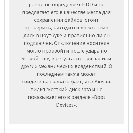
равно не определяет HDD и не
предлагает его в качестве места для
сохранения файлов, стоит
проверить, находится ли жесткий
диск в ноутбуке и правильно ли он
подключен. Отключение носителя
могло произойти после удара по
устройству, в результате тряски или
других механических воздействий. О
последнем также может
свидетельствовать факт, что Bios не
видит жесткий диск sata и не
показывает его в разделе «Boot
Devices».