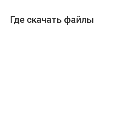
Где скачать файлы