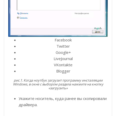
Facebook
Twitter
Google+
LiveJournal
VKontakte
Blogger
рис.1. Когда ноутбук загрузит программу инсталляции
Windows, в окне с выбором раздела нажмите на кнопку
«загрузить»
Укажите носитель, куда ранее вы скопировали
драйвера.