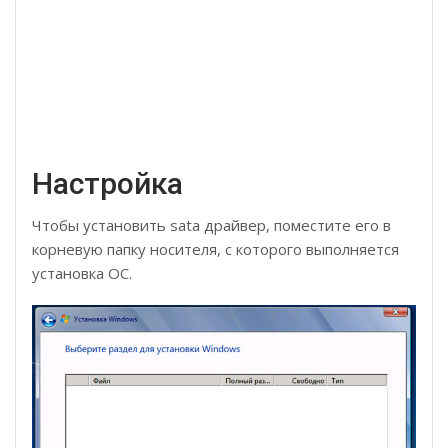
Настройка
Чтобы установить sata драйвер, поместите его в
корневую папку носителя, с которого выполняется
установка ОС.