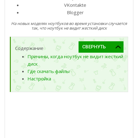
VKontakte
Blogger
На новых моделях ноутбуков во время установки случается
так, что ноутбук не видит жесткий диск
Содержание
Причины, когда ноутбук не видит жесткий
диск
Где скачать файлы
Настройка