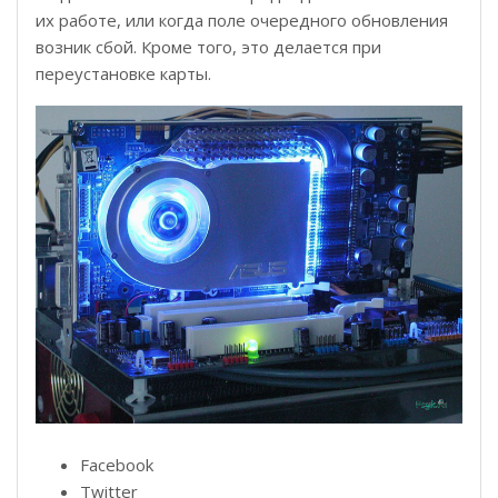
их работе, или когда поле очередного обновления
возник сбой. Кроме того, это делается при
переустановке карты.
Facebook
Twitter