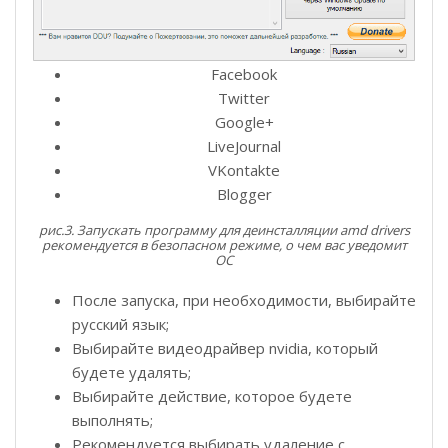
Facebook
Twitter
Google+
LiveJournal
VKontakte
Blogger
рис.3. Запускать программу для деинсталляции amd drivers
рекомендуется в безопасном режиме, о чем вас уведомит
ОС
После запуска, при необходимости, выбирайте
русский язык;
Выбирайте видеодрайвер nvidia, который
будете удалять;
Выбирайте действие, которое будете
выполнять;
Рекомендуется выбирать удаление с