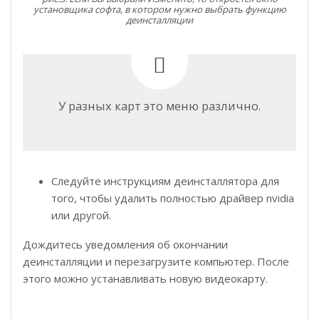
установщика софта, в котором нужно выбрать функцию
деинсталляции
У разных карт это меню различно.
Следуйте инструкциям деинсталлятора для
того, чтобы удалить полностью драйвер nvidia
или другой.
Дождитесь уведомления об окончании
деинсталляции и перезагрузите компьютер. После
этого можно устанавливать новую видеокарту.