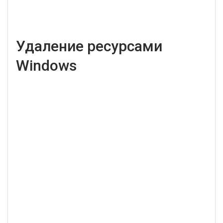
Удаление ресурсами
Windows