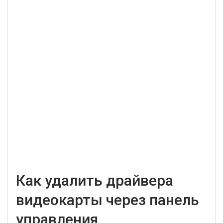
Как удалить драйвера
видеокарты через панель
управления