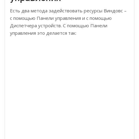
Есть два метода задействовать ресурсы Виндовс –
с помощью Панели управления и с помощью
Диспетчера устройств. С помощью Панели
управления это делается так: