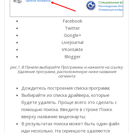
Facebook
Twitter
Google+
LiveJournal
VKontakte
Blogger
рис.1. В Панели выбирайте Программы и нажмите на ссылку
Удаление программ, расположенную ниже названия
сегмента
Дождитесь построения списка программ;
Выбирайте из списка драйвера, которые
будете удалять. Проще всего это сделать с
помощью поиска. Введите в строке Поиск
вверху название видеокарты;
В результатах поиска может быть один файл
иди несколько. На скриншоте удаляются