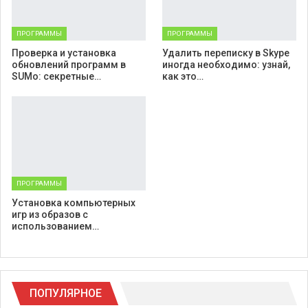
ПРОГРАММЫ
ПРОГРАММЫ
Проверка и установка
Удалить переписку в Skype
обновлений программ в
иногда необходимо: узнай,
SUMo: секретные…
как это…
ПРОГРАММЫ
Установка компьютерных
игр из образов с
использованием…
ПОПУЛЯРНОЕ