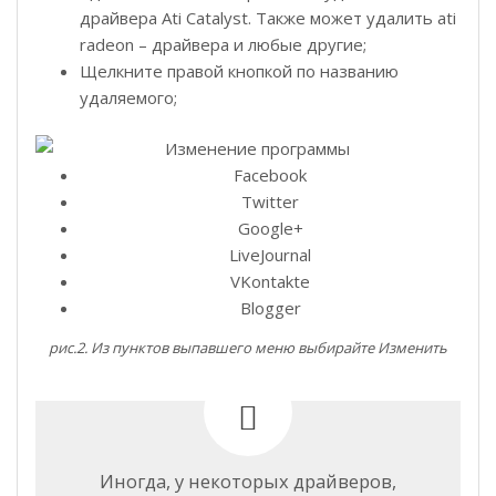
драйвера Ati Catalyst. Также может удалить ati
radeon – драйвера и любые другие;
Щелкните правой кнопкой по названию
удаляемого;
Facebook
Twitter
Google+
LiveJournal
VKontakte
Blogger
рис.2. Из пунктов выпавшего меню выбирайте Изменить
Иногда, у некоторых драйверов,