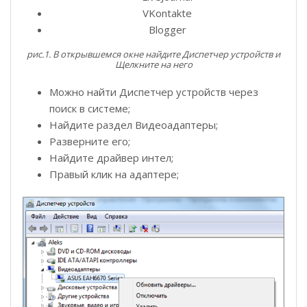
VKontakte
Blogger
рис.1. В открывшемся окне найдите Диспетчер устройств и
Щелкните на него
Можно найти Диспетчер устройств через
поиск в системе;
Найдите раздел Видеоадаптеры;
Разверните его;
Найдите драйвер интел;
Правый клик на адаптере;