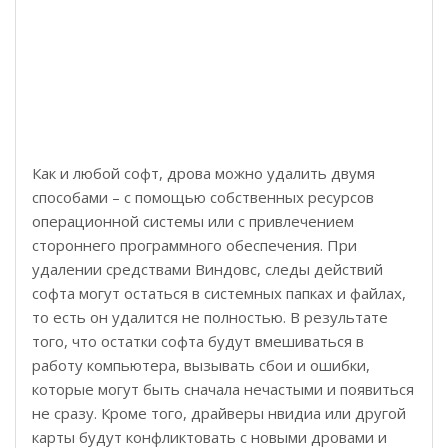
Как и любой софт, дрова можно удалить двумя
способами – с помощью собственных ресурсов
операционной системы или с привлечением
стороннего программного обеспечения. При
удалении средствами Виндовс, следы действий
софта могут остаться в системных папках и файлах,
то есть он удалится не полностью. В результате
того, что остатки софта будут вмешиваться в
работу компьютера, вызывать сбои и ошибки,
которые могут быть сначала нечастыми и появиться
не сразу. Кроме того, драйверы нвидиа или другой
карты будут конфликтовать с новыми дровами и