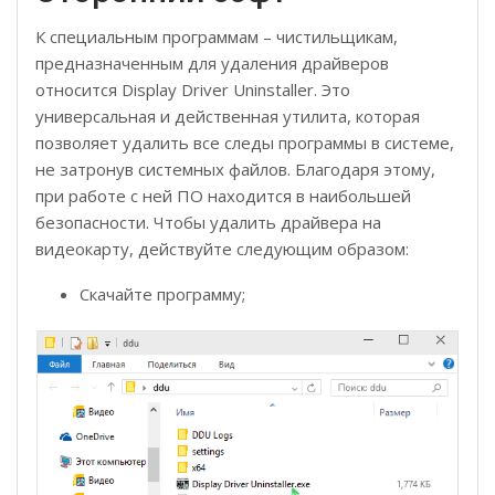
К специальным программам – чистильщикам,
предназначенным для удаления драйверов
относится Display Driver Uninstaller. Это
универсальная и действенная утилита, которая
позволяет удалить все следы программы в системе,
не затронув системных файлов. Благодаря этому,
при работе с ней ПО находится в наибольшей
безопасности. Чтобы удалить драйвера на
видеокарту, действуйте следующим образом:
Скачайте программу;