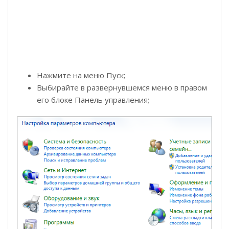
Нажмите на меню Пуск;
Выбирайте в развернувшемся меню в правом
его блоке Панель управления;