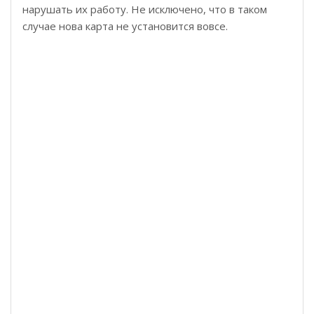
нарушать их работу. Не исключено, что в таком
случае нова карта не установится вовсе.