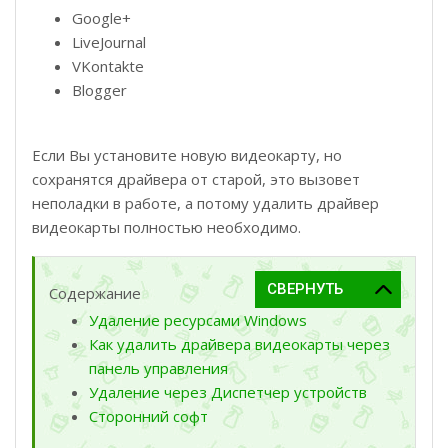
Google+
LiveJournal
VKontakte
Blogger
Если Вы установите новую видеокарту, но
сохранятся драйвера от старой, это вызовет
неполадки в работе, а потому удалить драйвер
видеокарты полностью необходимо.
Содержание
Удаление ресурсами Windows
Как удалить драйвера видеокарты через
панель управления
Удаление через Диспетчер устройств
Сторонний софт