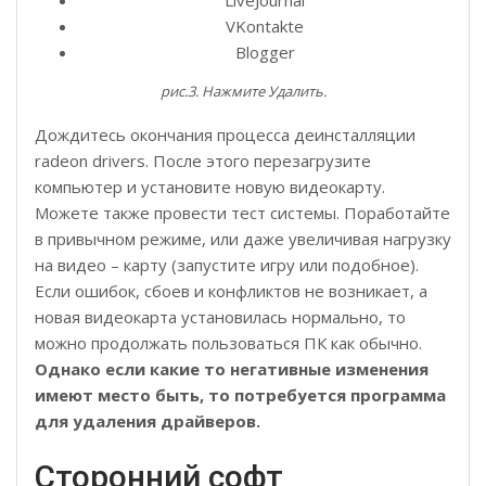
VKontakte
Blogger
рис.3. Нажмите Удалить.
Дождитесь окончания процесса деинсталляции
radeon drivers. После этого перезагрузите
компьютер и установите новую видеокарту.
Можете также провести тест системы. Поработайте
в привычном режиме, или даже увеличивая нагрузку
на видео – карту (запустите игру или подобное).
Если ошибок, сбоев и конфликтов не возникает, а
новая видеокарта установилась нормально, то
можно продолжать пользоваться ПК как обычно.
Однако если какие то негативные изменения
имеют место быть, то потребуется программа
для удаления драйверов.
Сторонний софт