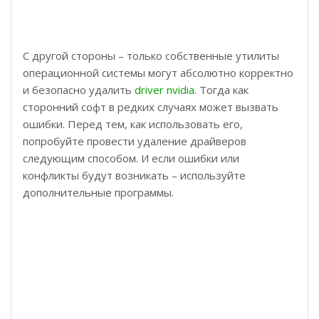
С другой стороны – только собственные утилиты
операционной системы могут абсолютно корректно
и безопасно удалить
driver nvidia
. Тогда как
сторонний софт в редких случаях может вызвать
ошибки. Перед тем, как использовать его,
попробуйте провести удаление драйверов
следующим способом. И если ошибки или
конфликты будут возникать – используйте
дополнительные программы.