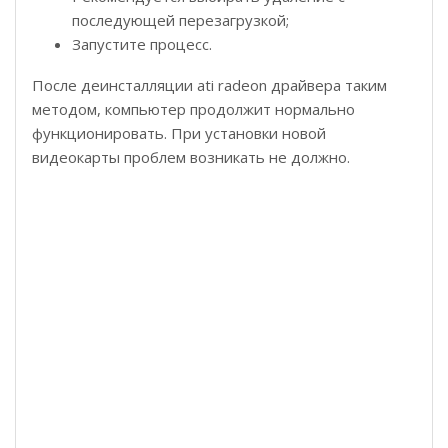
последующей перезагрузкой;
Запустите процесс.
После деинсталляции ati radeon драйвера таким
методом, компьютер продолжит нормально
функционировать. При установки новой
видеокарты проблем возникать не должно.