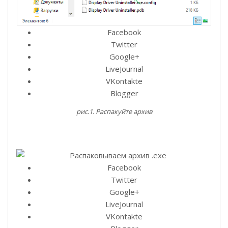
Facebook
Twitter
Google+
LiveJournal
VKontakte
Blogger
рис.1. Распакуйте архив
Facebook
Twitter
Google+
LiveJournal
VKontakte