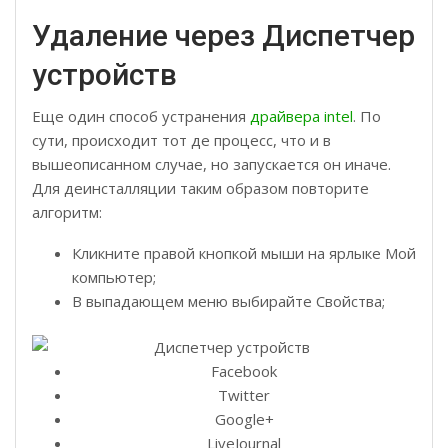
Удаление через Диспетчер
устройств
Еще один способ устранения
драйвера intel
. По
сути, происходит тот де процесс, что и в
вышеописанном случае, но запускается он иначе.
Для деинсталляции таким образом повторите
алгоритм:
Кликните правой кнопкой мыши на ярлыке Мой
компьютер;
В выпадающем меню выбирайте Свойства;
Facebook
Twitter
Google+
LiveJournal