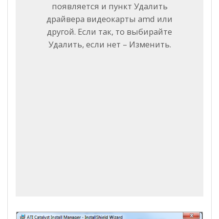
появляется и пункт Удалить
драйвера видеокарты amd или
другой. Если так, то выбирайте
Удалить, если нет – Изменить.