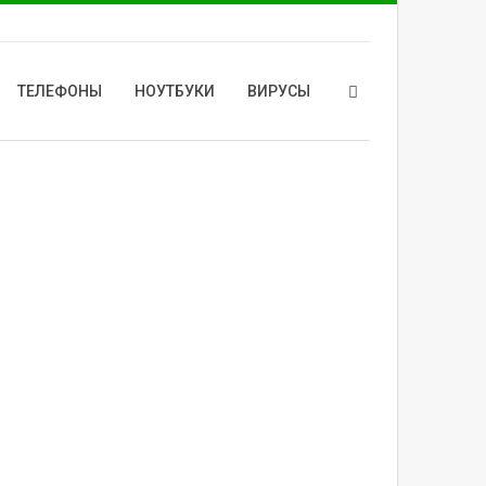
ТЕЛЕФОНЫ
НОУТБУКИ
ВИРУСЫ