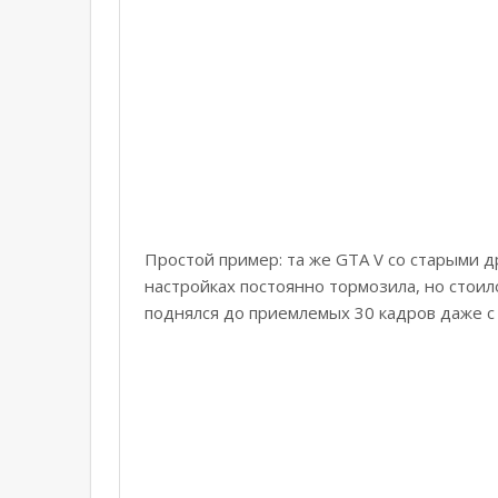
Простой пример: та же GTA V со старыми 
настройках постоянно тормозила, но стоил
поднялся до приемлемых 30 кадров даже 