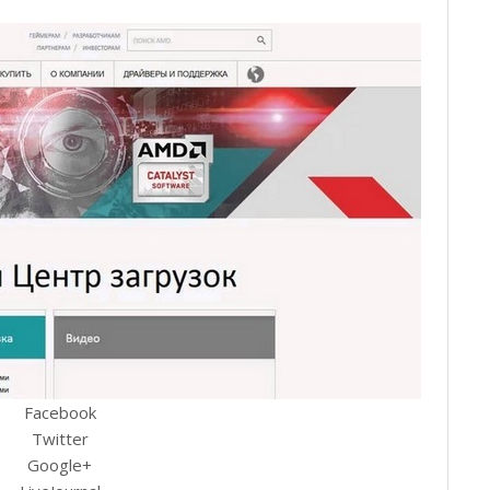
Facebook
Twitter
Google+