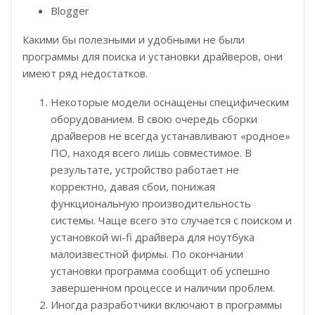
Blogger
Какими бы полезными и удобными не были
программы для поиска и установки драйверов, они
имеют ряд недостатков.
Некоторые модели оснащены специфическим
оборудованием. В свою очередь сборки
драйверов не всегда устанавливают «родное»
ПО, находя всего лишь совместимое. В
результате, устройство работает не
корректно, давая сбои, понижая
функциональную производительность
системы. Чаще всего это случается с поиском и
установкой wi-fi драйвера для ноутбука
малоизвестной фирмы. По окончании
установки программа сообщит об успешно
завершенном процессе и наличии проблем.
Иногда разработчики включают в программы