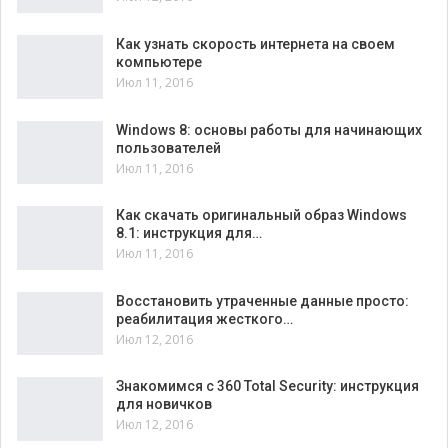
Как узнать скорость интернета на своем
компьютере
Июл 11, 2016
Windows 8: основы работы для начинающих
пользователей
Июл 11, 2016
Как скачать оригинальный образ Windows
8.1: инструкция для…
Июл 11, 2016
Восстановить утраченные данные просто:
реабилитация жесткого…
Июл 12, 2016
Знакомимся с 360 Total Security: инструкция
для новичков
Июл 12, 2016