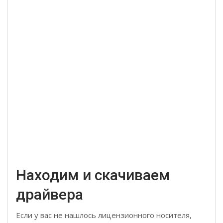
Находим и скачиваем
драйвера
Если у вас не нашлось лицензионного носителя,