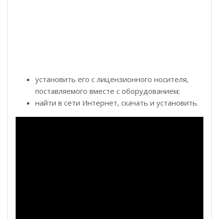
установить его с лицензионного носителя,
поставляемого вместе с оборудованием;
найти в сети Интернет, скачать и установить.