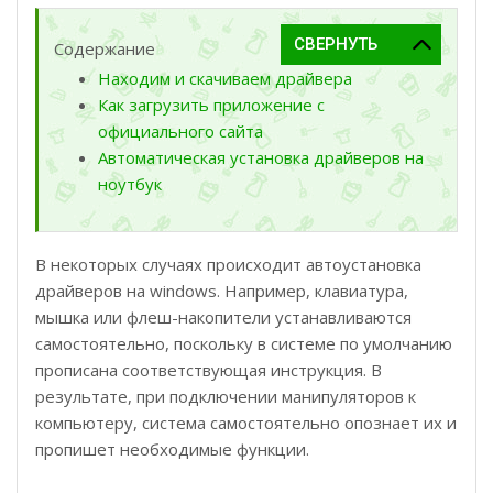
Содержание
Находим и скачиваем драйвера
Как загрузить приложение с
официального сайта
Автоматическая установка драйверов на
ноутбук
В некоторых случаях происходит автоустановка
драйверов на windows. Например, клавиатура,
мышка или флеш-накопители устанавливаются
самостоятельно, поскольку в системе по умолчанию
прописана соответствующая инструкция. В
результате, при подключении манипуляторов к
компьютеру, система самостоятельно опознает их и
пропишет необходимые функции.