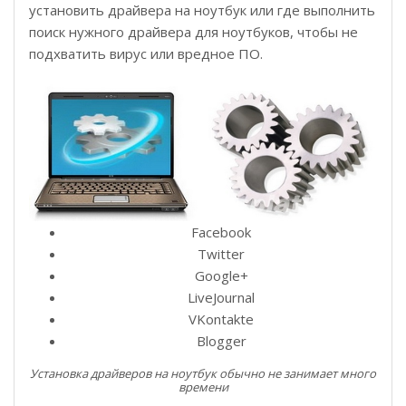
установить драйвера на ноутбук или где выполнить
поиск нужного драйвера для ноутбуков, чтобы не
подхватить вирус или вредное ПО.
Facebook
Twitter
Google+
LiveJournal
VKontakte
Blogger
Установка драйверов на ноутбук обычно не занимает много
времени