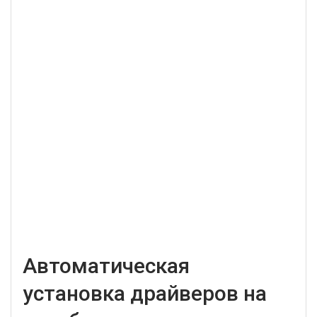
Автоматическая
установка драйверов на