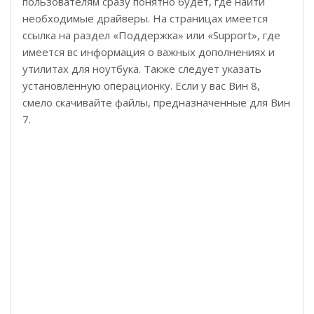
пользователям сразу понятно будет, где найти
необходимые драйверы. На страницах имеется
ссылка на раздел «Поддержка» или «Support», где
имеется вс информация о важных дополнениях и
утилитах для ноутбука. Также следует указать
установленную операционку. Если у вас Вин 8,
смело скачивайте файлы, предназначенные для Вин
7.