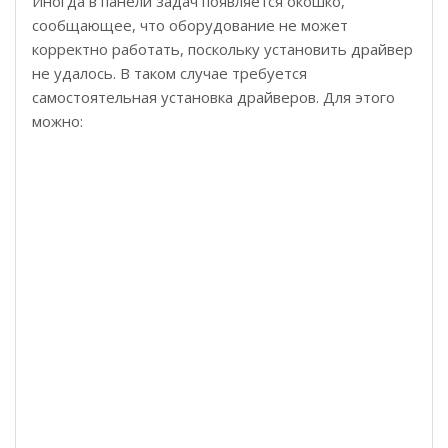
Иногда в панели задач появляется окошко,
сообщающее, что оборудование не может
корректно работать, поскольку установить драйвер
не удалось. В таком случае требуется
самостоятельная установка драйверов. Для этого
можно: