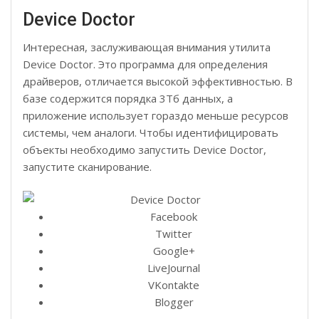
Device Doctor
Интересная, заслуживающая внимания утилита
Device Doctor. Это программа для определения
драйверов, отличается высокой эффективностью. В
базе содержится порядка 3Тб данных, а
приложение использует гораздо меньше ресурсов
системы, чем аналоги. Чтобы идентифицировать
объекты необходимо запустить Device Doctor,
запустите сканирование.
Facebook
Twitter
Google+
LiveJournal
VKontakte
Blogger