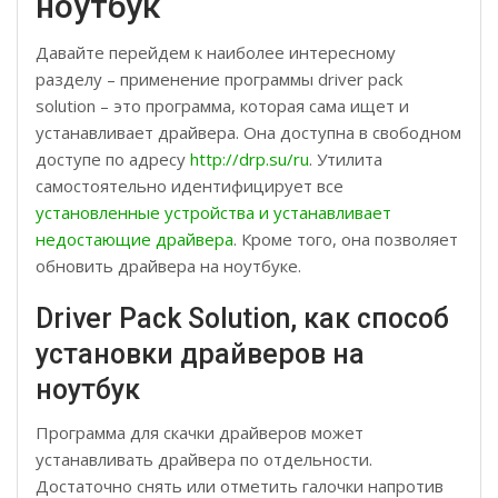
ноутбук
Давайте перейдем к наиболее интересному
разделу – применение программы driver pack
solution – это программа, которая сама ищет и
устанавливает драйвера. Она доступна в свободном
доступе по адресу
http://drp.su/ru
. Утилита
самостоятельно идентифицирует все
установленные устройства и устанавливает
недостающие драйвера
. Кроме того, она позволяет
обновить драйвера на ноутбуке.
Driver Pack Solution, как способ
установки драйверов на
ноутбук
Программа для скачки драйверов может
устанавливать драйвера по отдельности.
Достаточно снять или отметить галочки напротив