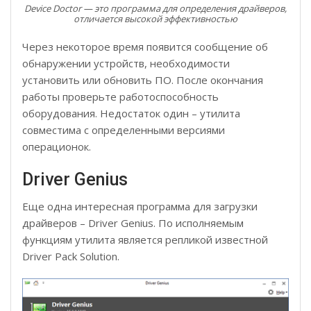
Device Doctor — это программа для определения драйверов,
отличается высокой эффективностью
Через некоторое время появится сообщение об
обнаружении устройств, необходимости
установить или обновить ПО. После окончания
работы проверьте работоспособность
оборудования. Недостаток один – утилита
совместима с определенными версиями
операционок.
Driver Genius
Еще одна интересная программа для загрузки
драйверов – Driver Genius. По исполняемым
функциям утилита является репликой известной
Driver Pack Solution.