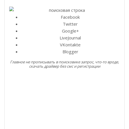
Facebook
Twitter
Google+
LiveJournal
VKontakte
Blogger
Главное не прописывать в поисковике запрос, что-то вроде,
скачать драйвер без смс и регистрации