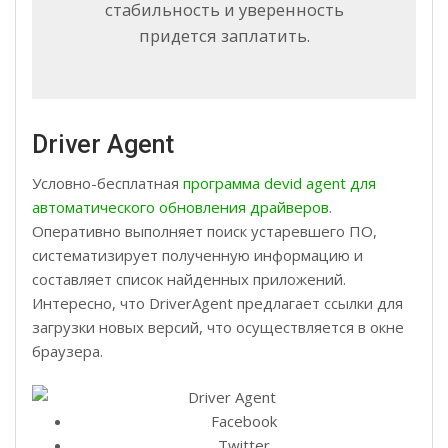
стабильность и уверенность
придется заплатить.
Driver Agent
Условно-бесплатная
программа devid agent для
автоматического обновления драйверов
.
Оперативно выполняет поиск устаревшего ПО,
систематизирует полученную информацию и
составляет список найденных приложений.
Интересно, что DriverAgent предлагает ссылки для
загрузки новых версий, что осуществляется в окне
браузера.
Facebook
Twitter