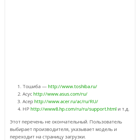
Тошиба —
http://www.toshiba.ru/
Асус
http://www.asus.com/ru/
Асер
http://www.acer.ru/ac/ru/RU/
HP
http://www8.hp.com/ru/ru/support.html
и т.д.
Этот перечень не окончательный. Пользователь
выбирает производителя, указывает модель и
переходит на страницу загрузки.