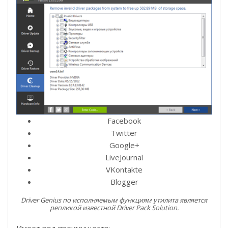
Facebook
Twitter
Google+
LiveJournal
VKontakte
Blogger
Driver Genius по исполняемым функциям утилита является
репликой известной Driver Pack Solution.