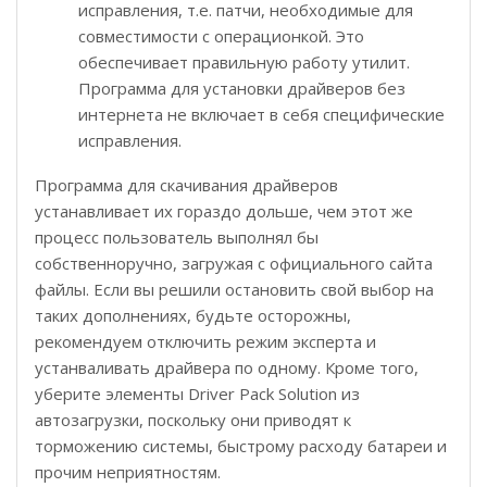
исправления, т.е. патчи, необходимые для
совместимости с операционкой. Это
обеспечивает правильную работу утилит.
Программа для установки драйверов без
интернета не включает в себя специфические
исправления.
Программа для скачивания драйверов
устанавливает их гораздо дольше, чем этот же
процесс пользователь выполнял бы
собственноручно, загружая с официального сайта
файлы. Если вы решили остановить свой выбор на
таких дополнениях, будьте осторожны,
рекомендуем отключить режим эксперта и
устанваливать драйвера по одному. Кроме того,
уберите элементы Driver Pack Solution из
автозагрузки, поскольку они приводят к
торможению системы, быстрому расходу батареи и
прочим неприятностям.