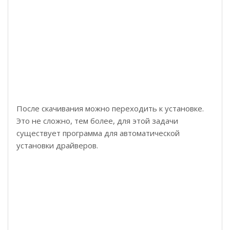
После скачивания можно переходить к установке.
Это не сложно, тем более, для этой задачи
существует программа для автоматической
установки драйверов.