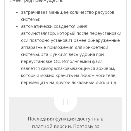
Имеет ряд преимуществ:
затрачивает меньшее количество ресурсов
системы;
автоматически создается файл
автоинсталятор, который после переустановки
оси повторно установит ранее обнаруженные
аппаратные приложения для конкретной
системы. Эта функция весь удобна при
переустановке ОС. Исполняемый файл
является самораспаковывающимся архивом,
который можно хранить на любом носителе,
перемещать на другой локальный диск и т.д.
Последняя функция доступна в
платной версии. Поэтому за