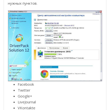
нужных пунктов.
Facebook
Twitter
Google+
LiveJournal
VKontakte