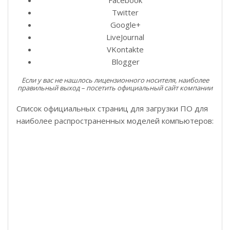
Twitter
Google+
LiveJournal
VKontakte
Blogger
Если у вас не нашлось лицензионного носителя, наиболее
правильный выход – посетить официальный сайт компании
Список официальных страниц для загрузки ПО для
наиболее распространенных моделей компьютеров: