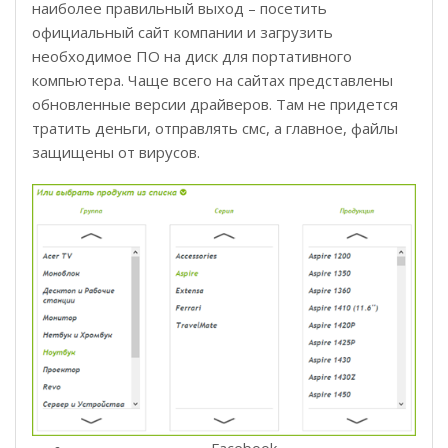
наиболее правильный выход – посетить
официальный сайт компании и загрузить
необходимое ПО на диск для портативного
компьютера. Чаще всего на сайтах представлены
обновленные версии драйверов. Там не придется
тратить деньги, отправлять смс, а главное, файлы
защищены от вирусов.
Facebook