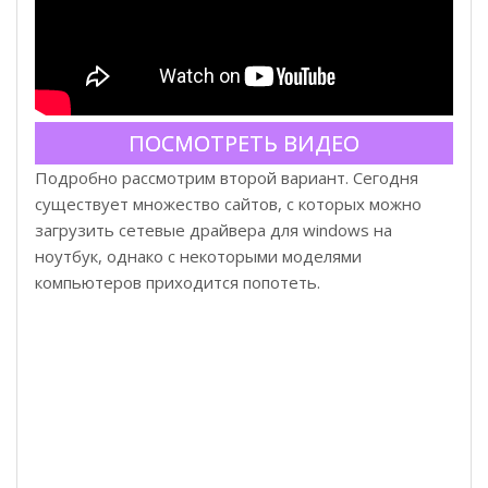
ПОСМОТРЕТЬ ВИДЕО
Подробно рассмотрим второй вариант. Сегодня
существует множество сайтов, с которых можно
загрузить сетевые драйвера для windows на
ноутбук, однако с некоторыми моделями
компьютеров приходится попотеть.