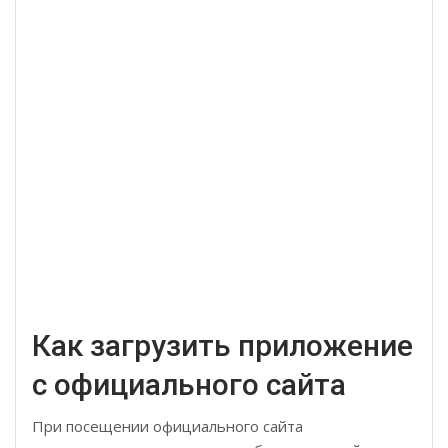
Как загрузить приложение
с официального сайта
При посещении официального сайта