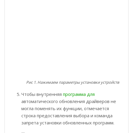
Рис 1. Нажимаем параметры установки устройств
Чтобы внутренняя
программа для
автоматического обновления драйверов не
могла поменять их функции, отмечается
строка предоставления выбора и команда
запрета установки обновленных программ.