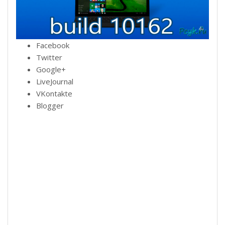
Facebook
Twitter
Google+
LiveJournal
VKontakte
Blogger