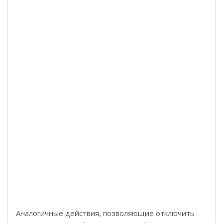
Аналогичные действия, позволяющие отключить