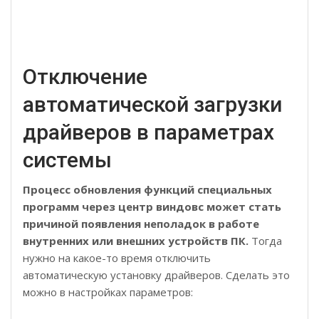
Отключение
автоматической загрузки
драйверов в параметрах
системы
Процесс обновления функций специальных
программ через центр виндовс может стать
причиной появления неполадок в работе
внутренних или внешних устройств ПК.
Тогда
нужно на какое-то время отключить
автоматическую установку драйверов. Сделать это
можно в настройках параметров: