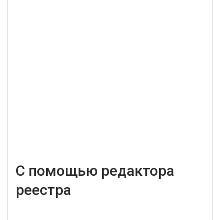
С помощью редактора
реестра