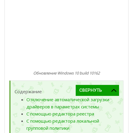
Обновление Windows 10 build 10162
Содержание
Отключение автоматической загрузки
драйверов в параметрах системы
С помощью редактора реестра
С помощью редактора локальной
групповой политики