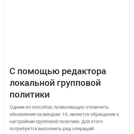
С помощью редактора
локальной групповой
политики
Одним из способов, позволяющих отключить
обновления на виндовс 10, является обращение к
настройкам групповой политики. Для этого
потребуется выполнить ряд операций: