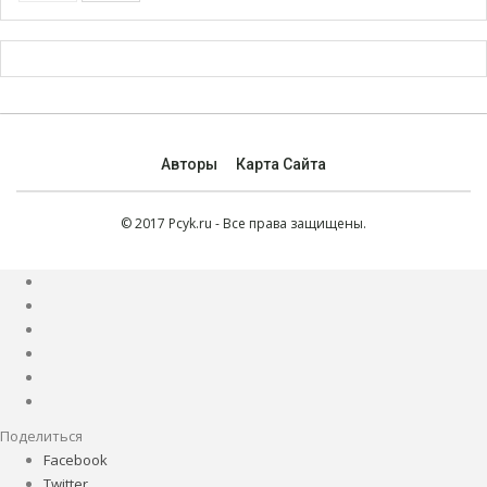
Авторы
Карта Сайта
© 2017 Pcyk.ru - Все права защищены.
Поделиться
Facebook
Twitter