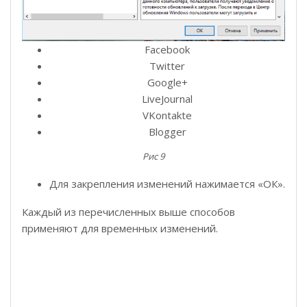
Facebook
Twitter
Google+
LiveJournal
VKontakte
Blogger
Рис 9
Для закрепления изменений нажимается «ОК».
Каждый из перечисленных выше способов
применяют для временных изменений.