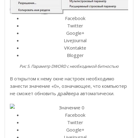
Facebook
Twitter
Google+
LiveJournal
VKontakte
Blogger
Рис 5. Параметр DWORD с необходимой битностью
В открытом к нему окне настроек необходимо
занести значение «0», означающее, что компьютер
не сможет обновить драйвера автоматически.
Facebook
Twitter
Google+
LiveJournal