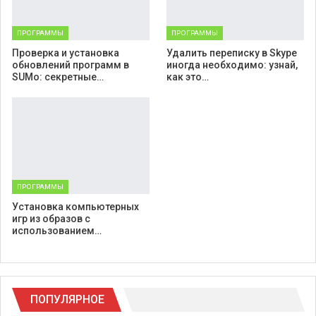
ПРОГРАММЫ
ПРОГРАММЫ
Проверка и установка
Удалить переписку в Skype
обновлений программ в
иногда необходимо: узнай,
SUMo: секретные…
как это…
ПРОГРАММЫ
Установка компьютерных
игр из образов с
использованием…
ПОПУЛЯРНОЕ