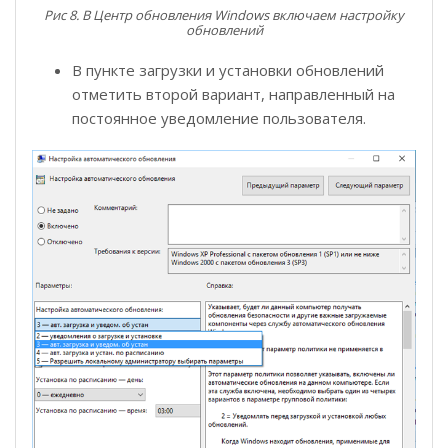
Рис 8. В Центр обновления Windows включаем настройку
обновлений
В пункте загрузки и установки обновлений
отметить второй вариант, направленный на
постоянное уведомление пользователя.