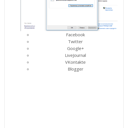
Facebook
Twitter
Google+
LiveJournal
VKontakte
Blogger