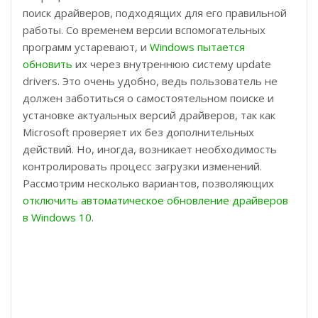
поиск драйверов, подходящих для его правильной
работы. Со временем версии вспомогательных
программ устаревают, и
Windows пытается
обновить
их через внутреннюю систему update
drivers. Это очень удобно, ведь пользователь не
должен заботиться о самостоятельном поиске и
установке актуальных версий драйверов, так как
Microsoft проверяет их без дополнительных
действий. Но, иногда, возникает необходимость
контролировать процесс загрузки изменений.
Рассмотрим несколько вариантов, позволяющих
отключить автоматическое обновление драйверов
в Windows 10
.