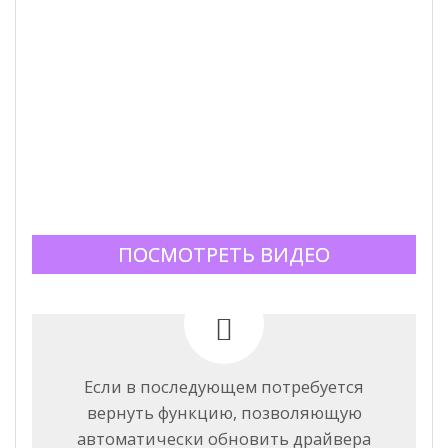
ПОСМОТРЕТЬ ВИДЕО
Если в последующем потребуется
вернуть функцию, позволяющую
автоматически обновить драйвера