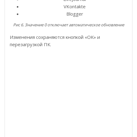
VKontakte
Blogger
Рис 6. Значение 0 отключает автоматическое обновление
Изменения сохраняются кнопкой «ОК» и
перезагрузкой ПК.