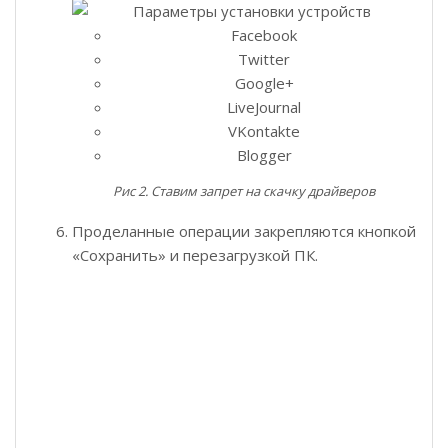
Facebook
Twitter
Google+
LiveJournal
VKontakte
Blogger
Рис 2. Ставим запрет на скачку драйверов
Проделанные операции закрепляются кнопкой
«Сохранить» и перезагрузкой ПК.