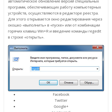
автоматическое обновление версий специальных
программ, обеспечивающих работу компьютерных
устройств, осуществляются в редакторе реестра.
Для этого открывается окно редактирования через
окошко «выполнить» в «пуске» или от комбинации
горячих клавиш Win+R и введение команды regedit
в строке «открыть».
Facebook
Twitter
Google+