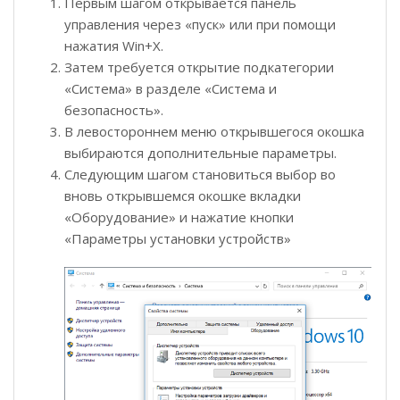
Первым шагом открывается панель
управления через «пуск» или при помощи
нажатия Win+X.
Затем требуется открытие подкатегории
«Система» в разделе «Система и
безопасность».
В левостороннем меню открывшегося окошка
выбираются дополнительные параметры.
Следующим шагом становиться выбор во
вновь открывшемся окошке вкладки
«Оборудование» и нажатие кнопки
«Параметры установки устройств»