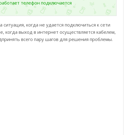
й работает телефон подключается
 ситуация, когда не удается подключиться к сети
ае, когда выход в интернет осуществляется кабелем,
дпринять всего пару шагов для решения проблемы.