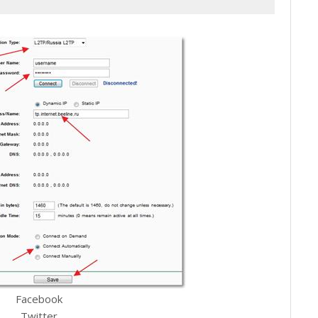
Facebook
Twitter