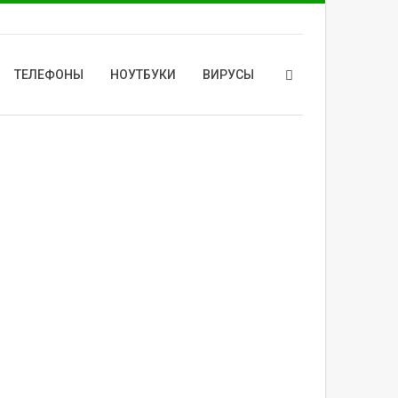
ТЕЛЕФОНЫ
НОУТБУКИ
ВИРУСЫ