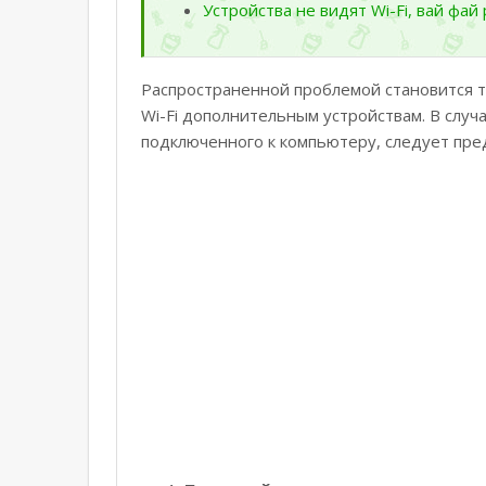
Устройства не видят Wi-Fi, вай фа
Распространенной проблемой становится та
Wi-Fi дополнительным устройствам. В случ
подключенного к компьютеру, следует пре