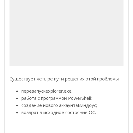
Существует четыре пути решения этой проблемы:
перезапускexplorer.exe;
работа с программой PowerShell;
создание нового аккаунтаВиндоус;
возврат в исходное состояние ОС.