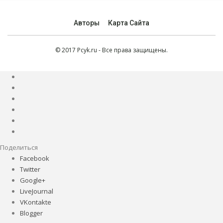
Авторы
Карта Сайта
© 2017 Pcyk.ru - Все права защищены.
Поделиться
Facebook
Twitter
Google+
LiveJournal
VKontakte
Blogger