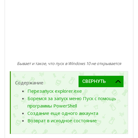
Бывает и такое, что пуск в Windows 10 не открывается
Содержание
Перезапуск explorer.exe
Боремся за запуск меню Пуск с помощь
программы PowerShell
Создание еще одного аккаунта
Возврат в исходное состояние