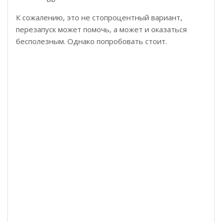
К сожалению, это не стопроцентный вариант,
перезапуск может помочь, а может и оказаться
бесполезным. Однако попробовать стоит.