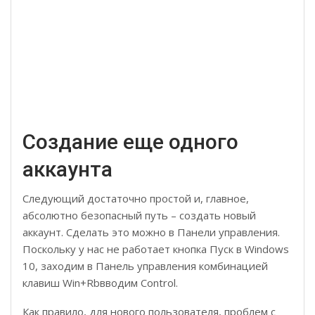
Создание еще одного
аккаунта
Следующий достаточно простой и, главное,
абсолютно безопасный путь – создать новый
аккаунт. Сделать это можно в Панели управления.
Поскольку у нас не работает кнопка Пуск в Windows
10, заходим в Панель управления комбинацией
клавиш Win+Rbвводим Control.
Как правило, для нового пользователя, проблем с