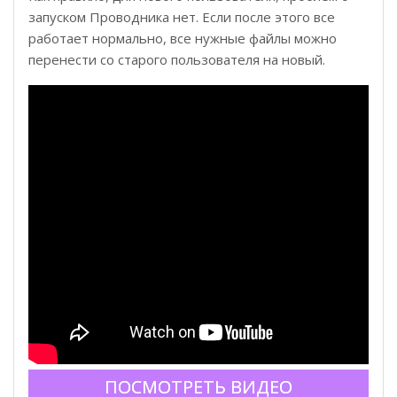
запуском Проводника нет. Если после этого все
работает нормально, все нужные файлы можно
перенести со старого пользователя на новый.
ПОСМОТРЕТЬ ВИДЕО