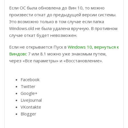
Если ОС была обновлена до Вин 10, то можно
произвести откат до предыдущей версии системы.
Это возможно только в том случае если папка
Windows.old не была удалена вручную. В противном
случае откат будет невозможен.
Если не открывается Пуск в
Windows 10, вернуться к
Виндовс
7 или 8.1 можно уже знакомым путем,
через «Все параметры» и «Восстановление».
Facebook
Twitter
Google+
LiveJournal
VKontakte
Blogger