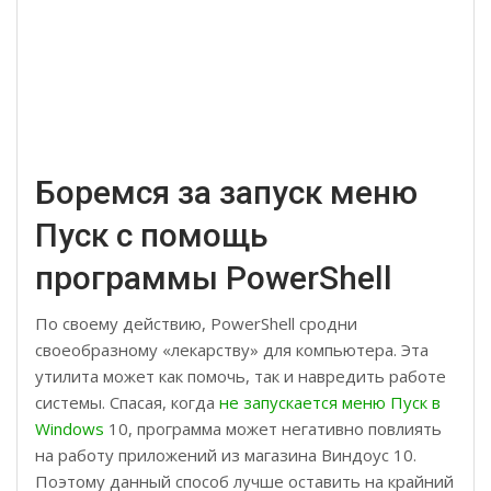
Боремся за запуск меню
Пуск с помощь
программы PowerShell
По своему действию, PowerShell сродни
своеобразному «лекарству» для компьютера. Эта
утилита может как помочь, так и навредить работе
системы. Спасая, когда
не запускается меню Пуск в
Windows
10, программа может негативно повлиять
на работу приложений из магазина Виндоус 10.
Поэтому данный способ лучше оставить на крайний