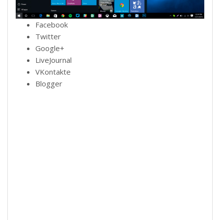
Facebook
Twitter
Google+
LiveJournal
VKontakte
Blogger